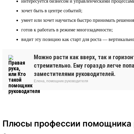
интересуется бизнесом и управленческими процессам
хочет быть в центре событий;
умеет или хочет научиться быстро принимать решения
готов к работать в режиме многозадачности;
видит эту позицию как старт для роста — вертикально
Можно расти как вверх, так и горизон
стремительно. Ему гораздо легче поп
заместителями руководителей.
Елена, помощник руководителя
Плюсы профессии помощника 