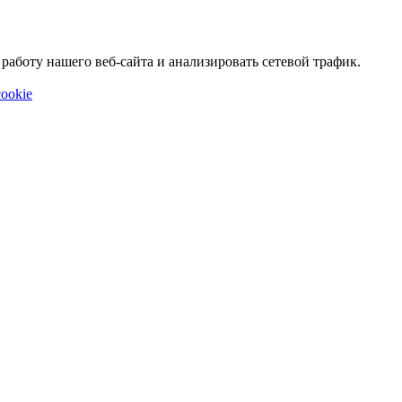
аботу нашего веб-сайта и анализировать сетевой трафик.
ookie