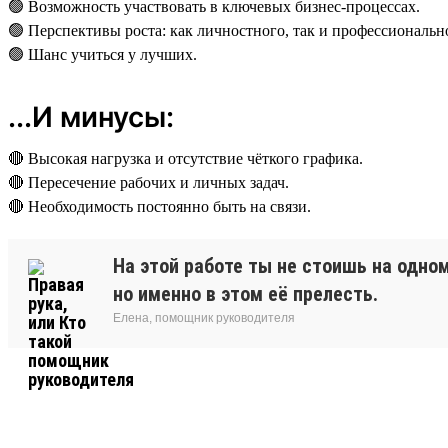
🟢 Возможность участвовать в ключевых бизнес-процессах.
🟢 Перспективы роста: как личностного, так и профессиональн
🟢 Шанс учиться у лучших.
...И минусы:
🔴 Высокая нагрузка и отсутствие чёткого графика.
🔴 Пересечение рабочих и личных задач.
🔴 Необходимость постоянно быть на связи.
На этой работе ты не стоишь на одно
но именно в этом её прелесть.
Елена, помощник руководителя