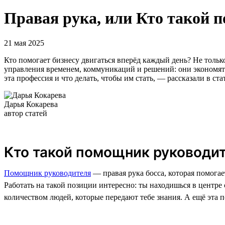
Правая рука, или Кто такой 
21 мая 2025
Кто помогает бизнесу двигаться вперёд каждый день? Не тольк
управления временем, коммуникаций и решений: они экономят 
эта профессия и что делать, чтобы им стать, — рассказали в ста
Дарья Кокарева
автор статей
Кто такой помощник руководи
Помощник руководителя
— правая рука босса, которая помогае
Работать на такой позиции интересно: ты находишься в центр
количеством людей, которые передают тебе знания. А ещё эта 