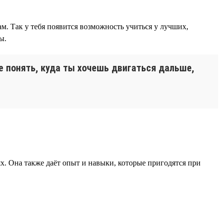
м. Так у тебя появится возможность учиться у лучших,
ы.
ее понять, куда ты хочешь двигаться дальше,
х. Она также даёт опыт и навыки, которые пригодятся при