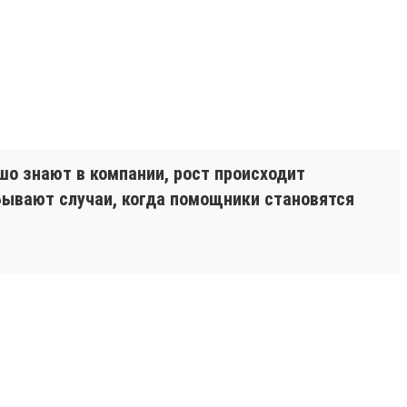
ошо знают в компании, рост происходит
Бывают случаи, когда помощники становятся