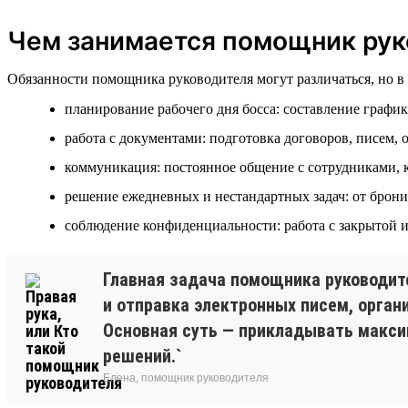
Чем занимается помощник рук
Обязанности помощника руководителя могут различаться, но 
планирование рабочего дня босса: составление график
работа с документами: подготовка договоров, писем, 
коммуникация: постоянное общение с сотрудниками, 
решение ежедневных и нестандартных задач: от брон
соблюдение конфиденциальности: работа с закрытой 
Главная задача помощника руководит
и отправка электронных писем, орган
Основная суть — прикладывать максим
решений.`
Елена, помощник руководителя