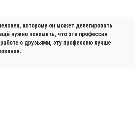
 человек, которому он может делегировать
ещё нужно понимать, что эта профессия
 работе с друзьями, эту профессию лучше
зования.