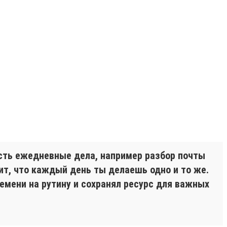
Есть ежедневные дела, например разбор почты
чит, что каждый день ты делаешь одно и то же.
емени на рутину и сохранял ресурс для важных