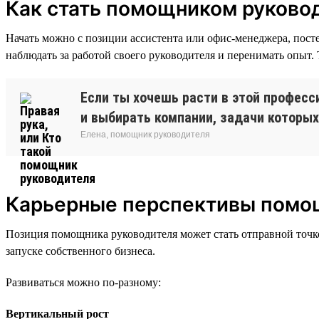
Как стать помощником руково
Начать можно с позиции ассистента или офис-менеджера, посте
наблюдать за работой своего руководителя и перенимать опыт
Если ты хочешь расти в этой професс
и выбирать компании, задачи которых
Елена, помощник руководителя
Карьерные перспективы помо
Позиция помощника руководителя может стать отправной точко
запуске собственного бизнеса.
Развиваться можно по-разному:
Вертикальный рост