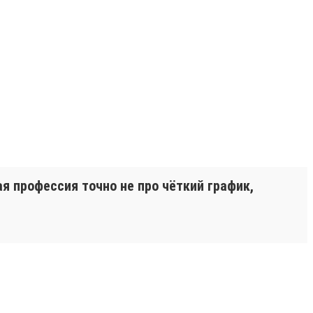
я профессия точно не про чёткий график,