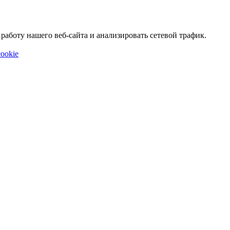
аботу нашего веб-сайта и анализировать сетевой трафик.
ookie