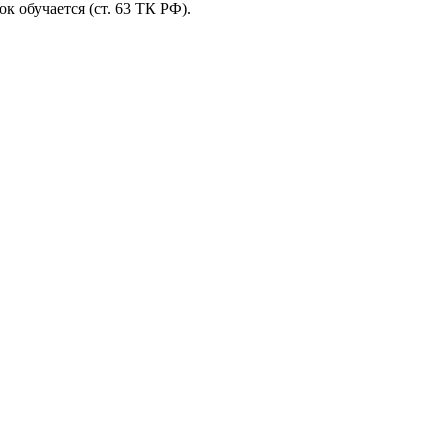
к обучается (ст. 63 ТК РФ).