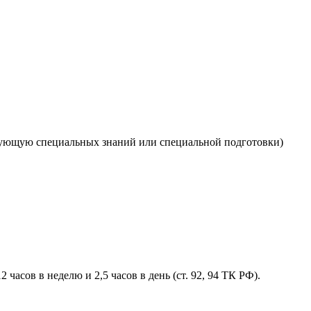
ебующую специальных знаний или специальной подготовки)
2 часов в неделю и 2,5 часов в день (ст. 92, 94 ТК РФ).