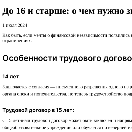
До 16 и старше: о чем нужно 
1 июля 2024
Как быть, если мечты о финансовой независимости появились в 
ограничениях.
Особенности трудового догов
14 лет:
Заключается с согласия — письменного разрешения одного из р
органа опеки и попечительства, но теперь трудоустройство под
Трудовой договор в 15 лет:
С 15-летними трудовой договор может быть заключен и напряму
общеобразовательное учреждение или обучается по вечерней и