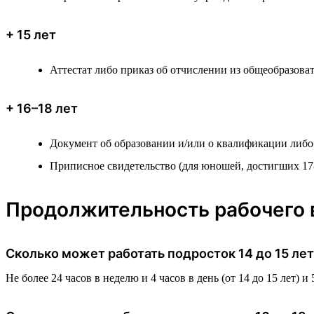
+ 15 лет
Аттестат либо приказ об отчислении из общеобразова
+ 16–18 лет
Документ об образовании и/или о квалификации либо
Приписное свидетельство (для юношей, достигших 17-
Продолжительность рабочего 
Сколько может работать подросток 14 до 15 лет
Не более 24 часов в неделю и 4 часов в день (от 14 до 15 лет) и