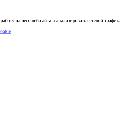
аботу нашего веб-сайта и анализировать сетевой трафик.
ookie