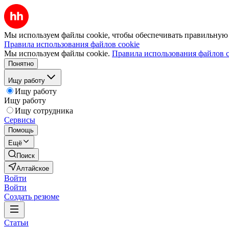
Мы используем файлы cookie, чтобы обеспечивать правильную р
Правила использования файлов cookie
Мы используем файлы cookie.
Правила использования файлов c
Понятно
Ищу работу
Ищу работу
Ищу работу
Ищу сотрудника
Сервисы
Помощь
Ещё
Поиск
Алтайское
Войти
Войти
Создать резюме
Статьи