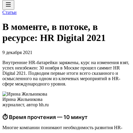
Статьи
В моменте, в потоке, в
ресурсе: HR Digital 2021
9 декабря 2021
Внутренние HR-батарейки заряжены, курс на изменения взят,
успех неизбежен: 30 ноября в Москве прошел саммит HR
Digital 2021. Подводим первые итоги всего сказанного и
осмысленного на одном из ключевых мероприятий в HR-
сфере международного уровня.
Ирина Жильникова
журналист, автор hh.ru
⏱ Время прочтения — 10 минут
Многие компании понимают необходимость развития HR-