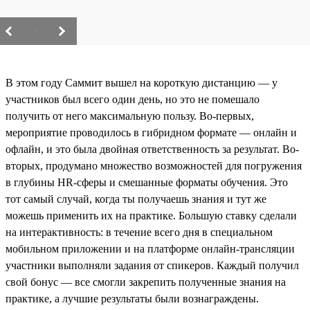
/
В этом году Саммит вышел на короткую дистанцию — у
участников был всего один день, но это не помешало
получить от него максимальную пользу. Во-первых,
мероприятие проводилось в гибридном формате — онлайн и
офлайн, и это была двойная ответственность за результат. Во-
вторых, продумано множество возможностей для погружения
в глубины HR-сферы и смешанные форматы обучения. Это
тот самый случай, когда ты получаешь знания и тут же
можешь применить их на практике. Большую ставку сделали
на интерактивность: в течение всего дня в специальном
мобильном приложении и на платформе онлайн-трансляции
участники выполняли задания от спикеров. Каждый получил
свой бонус — все смогли закрепить полученные знания на
практике, а лучшие результаты были вознаграждены.