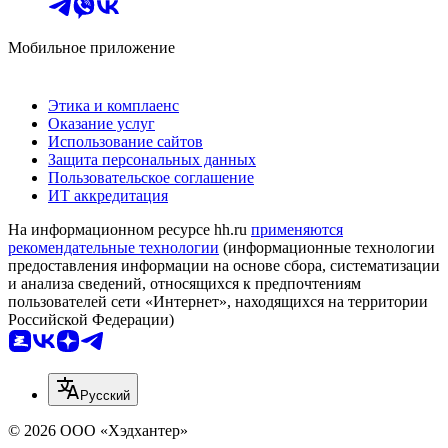
Мобильное приложение
Этика и комплаенс
Оказание услуг
Использование сайтов
Защита персональных данных
Пользовательское соглашение
ИТ аккредитация
На информационном ресурсе hh.ru
применяются
рекомендательные технологии
(информационные технологии
предоставления информации на основе сбора, систематизации
и анализа сведений, относящихся к предпочтениям
пользователей сети «Интернет», находящихся на территории
Российской Федерации)
Русский
© 2026 ООО «Хэдхантер»