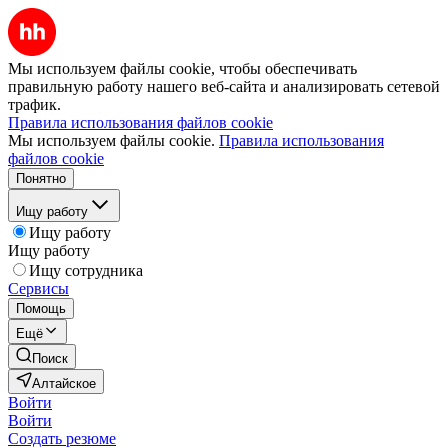
Мы используем файлы cookie, чтобы обеспечивать
правильную работу нашего веб-сайта и анализировать сетевой
трафик.
Правила использования файлов cookie
Мы используем файлы cookie.
Правила использования
файлов cookie
Понятно
Ищу работу
Ищу работу
Ищу работу
Ищу сотрудника
Сервисы
Помощь
Ещё
Поиск
Алтайское
Войти
Войти
Создать резюме