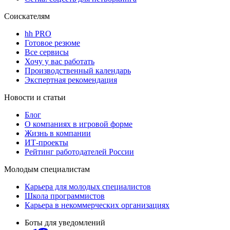
Соискателям
hh PRO
Готовое резюме
Все сервисы
Хочу у вас работать
Производственный календарь
Экспертная рекомендация
Новости и статьи
Блог
О компаниях в игровой форме
Жизнь в компании
ИТ-проекты
Рейтинг работодателей России
Молодым специалистам
Карьера для молодых специалистов
Школа программистов
Карьера в некоммерческих организациях
Боты для уведомлений