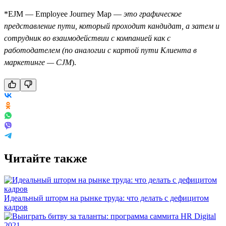
*EJM — Employee Journey Map —
это графическое
представление пути, который проходит кандидат, а затем и
сотрудник во взаимодействии с компанией как c
работодателем (по аналогии с картой пути Клиента в
маркетинге — CJM
).
Читайте также
Идеальный шторм на рынке труда: что делать с дефицитом
кадров