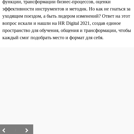
функции, трансформации бизнес-процессов, оценки
эффективности инструментов и методик. Но как не гнаться за
уходящим поездом, а быть лидером изменений? Ответ на этот
вопрос искали и нашли на HR Digital 2021, создав единое
пространство для обучения, общения и трансформации, чтобы
каждый смог подобрать место и формат для себя.
/