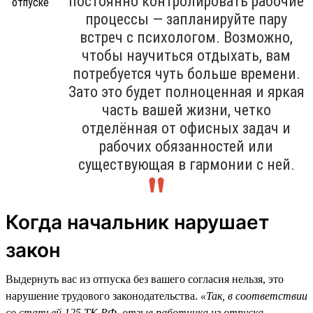
постоянно контролировать рабочие
процессы — запланируйте пару
встреч с психологом. Возможно,
чтобы научиться отдыхать, вам
потребуется чуть больше времени.
Зато это будет полноценная и яркая
часть вашей жизни, четко
отделённая от офисных задач и
рабочих обязанностей или
существующая в гармонии с ней.
Когда начальник нарушает
закон
Выдернуть вас из отпуска без вашего согласия нельзя, это
нарушение трудового законодательства.
«Так, в соответствии
со статьей 125 ТК РФ, отзыв работника из отпуска