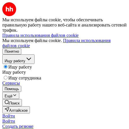
Мы используем файлы cookie, чтобы обеспечивать
правильную работу нашего веб-сайта и анализировать сетевой
трафик.
Правила использования файлов cookie
Мы используем файлы cookie.
Правила использования
файлов cookie
Понятно
Ищу работу
Ищу работу
Ищу работу
Ищу сотрудника
Сервисы
Помощь
Ещё
Поиск
Алтайское
Войти
Войти
Создать резюме