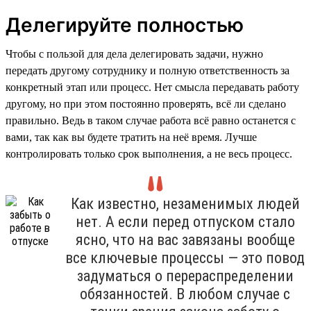
Делегируйте полностью
Чтобы с пользой для дела делегировать задачи, нужно
передать другому сотруднику и полную ответственность за
конкретный этап или процесс. Нет смысла передавать работу
другому, но при этом постоянно проверять, всё ли сделано
правильно. Ведь в таком случае работа всё равно останется с
вами, так как вы будете тратить на неё время. Лучше
контролировать только срок выполнения, а не весь процесс.
Как известно, незаменимых людей
нет. А если перед отпуском стало
ясно, что на вас завязаны вообще
все ключевые процессы — это повод
задуматься о перераспределении
обязанностей. В любом случае с