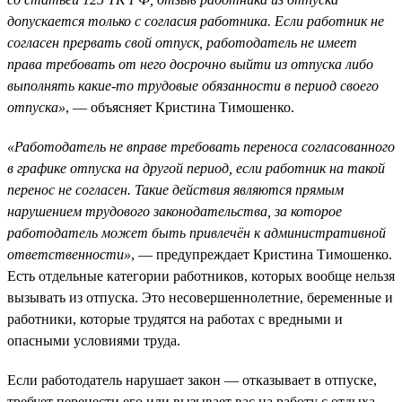
допускается только с согласия работника. Если работник не
согласен прервать свой отпуск, работодатель не имеет
права требовать от него досрочно выйти из отпуска либо
выполнять какие-то трудовые обязанности в период своего
отпуска»
, — объясняет Кристина Тимошенко.
«Работодатель не вправе требовать переноса согласованного
в графике отпуска на другой период, если работник на такой
перенос не согласен. Такие действия являются прямым
нарушением трудового законодательства, за которое
работодатель может быть привлечён к административной
ответственности»
, — предупреждает Кристина Тимошенко.
Есть отдельные категории работников, которых вообще нельзя
вызывать из отпуска. Это несовершеннолетние, беременные и
работники, которые трудятся на работах с вредными и
опасными условиями труда.
Если работодатель нарушает закон — отказывает в отпуске,
требует перенести его или вызывает вас на работу с отдыха,