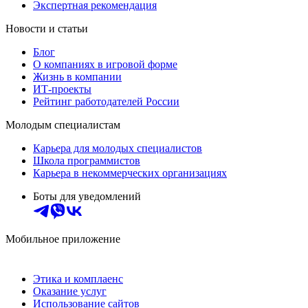
Экспертная рекомендация
Новости и статьи
Блог
О компаниях в игровой форме
Жизнь в компании
ИТ-проекты
Рейтинг работодателей России
Молодым специалистам
Карьера для молодых специалистов
Школа программистов
Карьера в некоммерческих организациях
Боты для уведомлений
Мобильное приложение
Этика и комплаенс
Оказание услуг
Использование сайтов