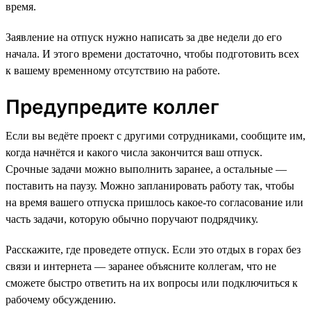
время.
Заявление на отпуск нужно написать за две недели до его
начала. И этого времени достаточно, чтобы подготовить всех
к вашему временному отсутствию на работе.
Предупредите коллег
Если вы ведёте проект с другими сотрудниками, сообщите им,
когда начнётся и какого числа закончится ваш отпуск.
Срочные задачи можно выполнить заранее, а остальные —
поставить на паузу. Можно запланировать работу так, чтобы
на время вашего отпуска пришлось какое-то согласование или
часть задачи, которую обычно поручают подрядчику.
Расскажите, где проведете отпуск. Если это отдых в горах без
связи и интернета — заранее объясните коллегам, что не
сможете быстро ответить на их вопросы или подключиться к
рабочему обсуждению.