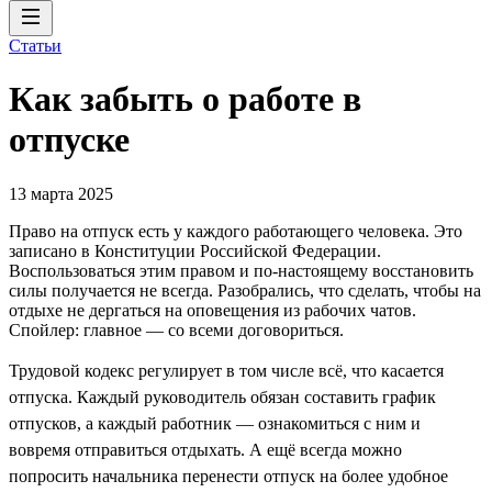
Статьи
Как забыть о работе в
отпуске
13 марта 2025
Право на отпуск есть у каждого работающего человека. Это
записано в Конституции Российской Федерации.
Воспользоваться этим правом и по-настоящему восстановить
силы получается не всегда. Разобрались, что сделать, чтобы на
отдыхе не дергаться на оповещения из рабочих чатов.
Спойлер: главное — со всеми договориться.
Трудовой кодекс регулирует в том числе всё, что касается
отпуска. Каждый руководитель обязан составить график
отпусков, а каждый работник — ознакомиться с ним и
вовремя отправиться отдыхать. А ещё всегда можно
попросить начальника перенести отпуск на более удобное