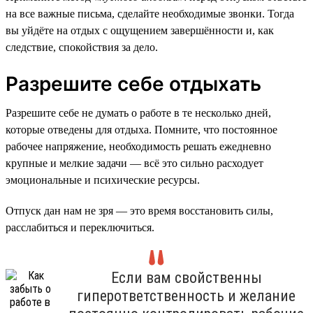
на все важные письма, сделайте необходимые звонки. Тогда
вы уйдёте на отдых с ощущением завершённости и, как
следствие, спокойствия за дело.
Разрешите себе отдыхать
Разрешите себе не думать о работе в те несколько дней,
которые отведены для отдыха. Помните, что постоянное
рабочее напряжение, необходимость решать ежедневно
крупные и мелкие задачи — всё это сильно расходует
эмоциональные и психические ресурсы.
Отпуск дан нам не зря — это время восстановить силы,
расслабиться и переключиться.
Если вам свойственны
гиперответственность и желание