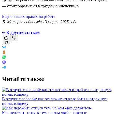
— стоит обратиться в трудовую инспекцию.
Ещё о ваших правах на работе
🔄
Материал обновлён 13 марта 2025 года
↩
К другим статьям
13
Читайте также
В отпуск с головой: как отключиться от работы и отдохнуть
по-настоящему
Как пережить отпуск тем, на ком «всё держится»