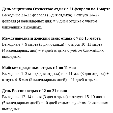
День защитника Отечества: отдых с 21 февраля по 1 марта
Выходные 21–23 февраля (3 дня отдыха) + отпуск 24–27
февраля (4 календарных дня) = 9 дней отдыха с учётом
ближайших выходных.
Международный женский день: отдых с 7 по 15 марта
Выходные 7–9 марта (3 дня отдыха) + отпуск 10–13 марта
(4 календарных дня) = 9 дней отдыха с учётом ближайших
выходных.
Майские праздники: отдых с 1 по 11 мая
Выходные 1–3 мая (3 дня отдыха) и 9–11 мая (3 дня отдыха) +
отпуск 4–8 мая (5 календарных дней) = 11 дней отдыха.
День России: отдых с 12 по 21 июня
Выходные 12–14 июня (3 дня отдыха) + отпуск 15–19 июня
(5 календарных дней) = 10 дней отдыха с учётом ближайших
выходных.