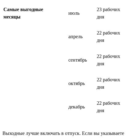
Самые выгодные
23 рабочих
июль
месяцы
дня
22 рабочих
апрель
дня
22 рабочих
сентябрь
дня
22 рабочих
октябрь
дня
22 рабочих
декабрь
дня
Выходные лучше включать в отпуск. Если вы указываете