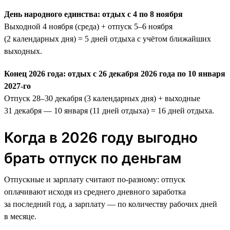
День народного единства: отдых с 4 по 8 ноября
Выходной 4 ноября (среда) + отпуск 5–6 ноября
(2 календарных дня) = 5 дней отдыха с учётом ближайших
выходных.
Конец 2026 года: отдых с 26 декабря 2026 года по 10 января
2027-го
Отпуск 28–30 декабря (3 календарных дня) + выходные
31 декабря — 10 января (11 дней отдыха) = 16 дней отдыха.
Когда в 2026 году выгодно
брать отпуск по деньгам
Отпускные и зарплату считают по-разному: отпуск
оплачивают исходя из среднего дневного заработка
за последний год, а зарплату — по количеству рабочих дней
в месяце.