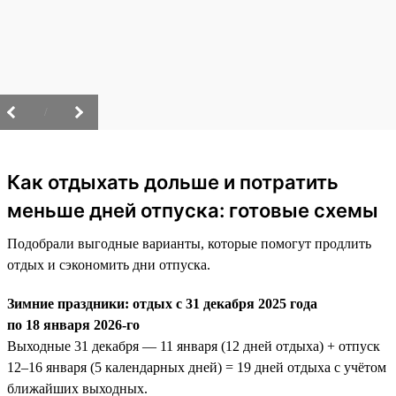
/
Как отдыхать дольше и потратить
меньше дней отпуска: готовые схемы
Подобрали выгодные варианты, которые помогут продлить
отдых и сэкономить дни отпуска.
Зимние праздники: отдых с 31 декабря 2025 года
по 18 января 2026-го
Выходные 31 декабря — 11 января (12 дней отдыха) + отпуск
12–16 января (5 календарных дней) = 19 дней отдыха с учётом
ближайших выходных.