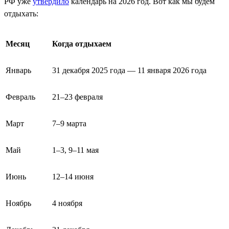
РФ уже
утвердило
календарь на 2026 год. Вот как мы будем
отдыхать:
Месяц
Когда отдыхаем
Январь
31 декабря 2025 года — 11 января 2026 года
Февраль
21–23 февраля
Март
7–9 марта
Май
1–3, 9–11 мая
Июнь
12–14 июня
Ноябрь
4 ноября