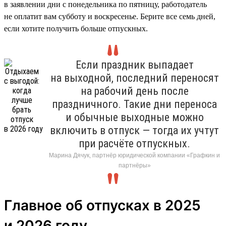
в заявлении дни с понедельника по пятницу, работодатель
не оплатит вам субботу и воскресенье. Берите все семь дней,
если хотите получить больше отпускных.
Если праздник выпадает
на выходной, последний переносят
на рабочий день после
праздничного. Такие дни переноса
и обычные выходные можно
включить в отпуск — тогда их учтут
при расчёте отпускных.
Марина Дячук, партнёр юридической компании «Графкин и
партнёры»
Главное об отпусках в 2025
и 2026 году