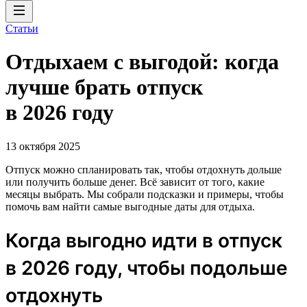
Статьи
Отдыхаем с выгодой: когда
лучше брать отпуск
в 2026 году
13 октября 2025
Отпуск можно спланировать так, чтобы отдохнуть дольше
или получить больше денег. Всё зависит от того, какие
месяцы выбрать. Мы собрали подсказки и примеры, чтобы
помочь вам найти самые выгодные даты для отдыха.
Когда выгодно идти в отпуск
в 2026 году, чтобы подольше
отдохнуть