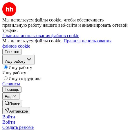
Мы используем файлы cookie, чтобы обеспечивать
правильную работу нашего веб-сайта и анализировать сетевой
трафик.
Правила использования файлов cookie
Мы используем файлы cookie.
Правила использования
файлов cookie
Понятно
Ищу работу
Ищу работу
Ищу работу
Ищу сотрудника
Сервисы
Помощь
Ещё
Поиск
Алтайское
Войти
Войти
Создать резюме