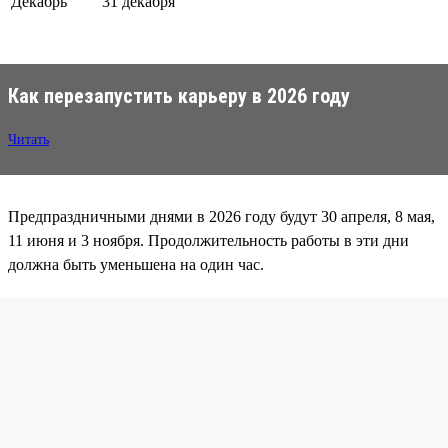
Декабрь
31 декабря
Как перезапустить карьеру в 2026 году
Читать
Предпраздничными днями в 2026 году будут 30 апреля, 8 мая,
11 июня и 3 ноября. Продолжительность работы в эти дни
должна быть уменьшена на один час.