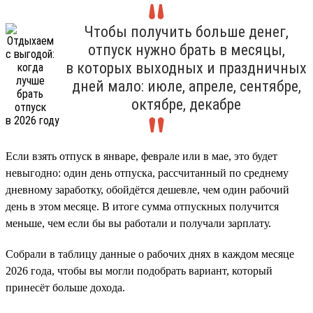
Чтобы получить больше денег,
отпуск нужно брать в месяцы,
в которых выходных и праздничных
дней мало: июле, апреле, сентябре,
октябре, декабре
Если взять отпуск в январе, феврале или в мае, это будет
невыгодно: один день отпуска, рассчитанный по среднему
дневному заработку, обойдётся дешевле, чем один рабочий
день в этом месяце. В итоге сумма отпускных получится
меньше, чем если бы вы работали и получали зарплату.
Собрали в таблицу данные о рабочих днях в каждом месяце
2026 года, чтобы вы могли подобрать вариант, который
принесёт больше дохода.