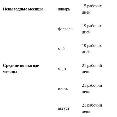
15 рабочих
Невыгодные месяцы
январь
дней
19 рабочих
февраль
дней
19 рабочих
май
дней
Средние по выгоде
21 рабочий
март
месяцы
день
21 рабочий
июнь
день
21 рабочий
август
день