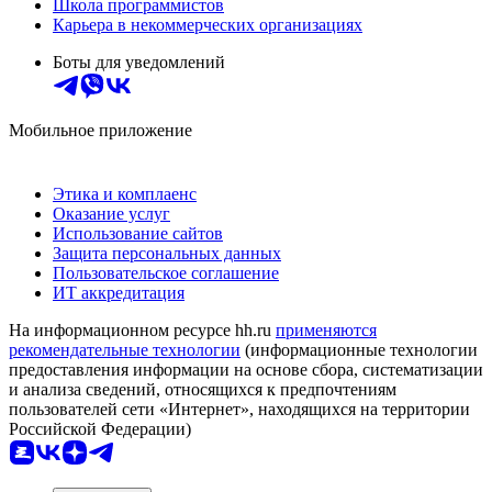
Школа программистов
Карьера в некоммерческих организациях
Боты для уведомлений
Мобильное приложение
Этика и комплаенс
Оказание услуг
Использование сайтов
Защита персональных данных
Пользовательское соглашение
ИТ аккредитация
На информационном ресурсе hh.ru
применяются
рекомендательные технологии
(информационные технологии
предоставления информации на основе сбора, систематизации
и анализа сведений, относящихся к предпочтениям
пользователей сети «Интернет», находящихся на территории
Российской Федерации)