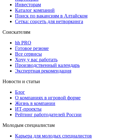
Инвесторам
Каталог компаний
Поиск по вакансиям в Алтайском
Сетка: соцсеть для нетворкинга
Соискателям
hh PRO
Готовое резюме
Все сервисы
Хочу у вас работать
Производственный календарь
Экспертная рекомендация
Новости и статьи
Блог
О компаниях в игровой форме
Жизнь в компании
ИТ-проекты
Рейтинг работодателей России
Молодым специалистам
Карьера для молодых специалистов