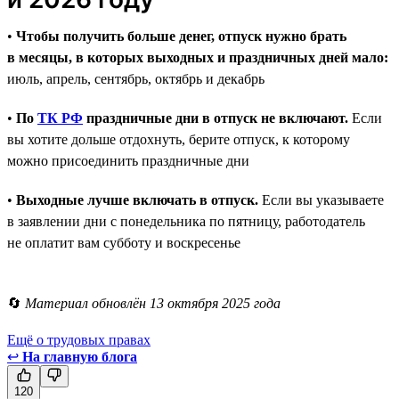
•
Чтобы получить больше денег, отпуск нужно брать
в месяцы, в которых выходных и праздничных дней мало:
июль, апрель, сентябрь, октябрь и декабрь
•
По
ТК РФ
праздничные дни в отпуск не включают.
Если
вы хотите дольше отдохнуть, берите отпуск, к которому
можно присоединить праздничные дни
•
Выходные лучше включать в отпуск.
Если вы указываете
в заявлении дни с понедельника по пятницу, работодатель
не оплатит вам субботу и воскресенье
🔄
Материал обновлён 13 октября 2025 года
Ещё о трудовых правах
↩
На главную блога
120