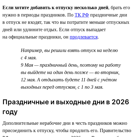
Если хотите добавить к отпуску несколько дней
, брать его
нужно в периоды праздников. По
ТК РФ
праздничные дни
в отпуск не входят, так что вы потратите меньше отпускных
дней или удлините отдых. Если отпуск выпадает
на официальные праздники, он
продлевается
.
Например, вы решили взять отпуск на неделю
с 4 мая.
9 Мая — праздничный день, поэтому на работу
вы выйдете на один день позже — во вторник,
12 мая. А отдыхать будете 11 дней с учётом
выходных перед отпуском, с 1 по 3 мая.
Праздничные и выходные дни в 2026
году
Дополнительные нерабочие дни в честь праздников можно
присоединить к отпуску, чтобы продлить его. Правительство