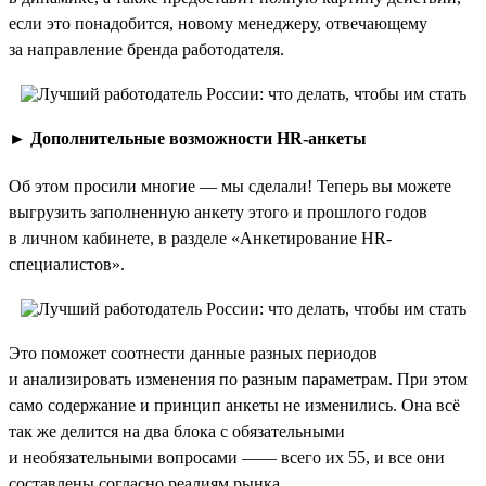
если это понадобится, новому менеджеру, отвечающему
за направление бренда работодателя.
►
Дополнительные возможности HR-анкеты
Об этом просили многие — мы сделали! Теперь вы можете
выгрузить заполненную анкету этого и прошлого годов
в личном кабинете, в разделе «Анкетирование HR-
специалистов».
Это поможет соотнести данные разных периодов
и анализировать изменения по разным параметрам. При этом
само содержание и принцип анкеты не изменились. Она всё
так же делится на два блока с обязательными
и необязательными вопросами —— всего их 55, и все они
составлены согласно реалиям рынка.