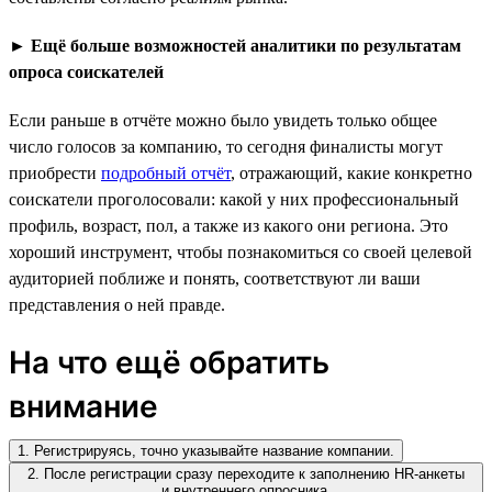
►
Ещё больше возможностей аналитики по результатам
опроса соискателей
Если раньше в отчёте можно было увидеть только общее
число голосов за компанию, то сегодня финалисты могут
приобрести
подробный отчёт
, отражающий, какие конкретно
соискатели проголосовали: какой у них профессиональный
профиль, возраст, пол, а также из какого они региона. Это
хороший инструмент, чтобы познакомиться со своей целевой
аудиторией поближе и понять, соответствуют ли ваши
представления о ней правде.
На что ещё обратить
внимание
1. Регистрируясь, точно указывайте название компании.
2. После регистрации сразу переходите к заполнению HR-анкеты
и внутреннего опросника.