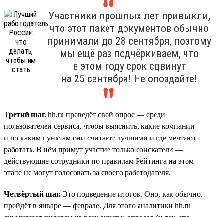
Участники прошлых лет привыкли,
что этот пакет документов обычно
принимали до 28 сентября, поэтому
мы ещё раз подчёркиваем, что
в этом году срок сдвинут
на 25 сентября! Не опоздайте!
Третий шаг.
hh.ru проведёт свой опрос — среди
пользователей сервиса, чтобы выяснить, какие компании
и по каким пунктам они считают лучшими и где мечтают
работать. В нём примут участие только соискатели —
действующие сотрудники по правилам Рейтинга на этом
этапе не могут голосовать за своего работодателя.
Четвёртый шаг.
Это подведение итогов. Оно, как обычно,
пройдёт в январе — феврале. Для этого аналитики hh.ru