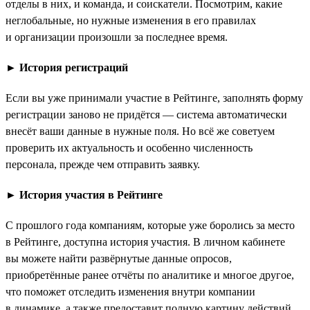
отделы в них, и команда, и соискатели. Посмотрим, какие
неглобальные, но нужные изменения в его правилах
и организации произошли за последнее время.
►
История регистраций
Если вы уже принимали участие в Рейтинге, заполнять форму
регистрации заново не придётся — система автоматически
внесёт ваши данные в нужные поля. Но всё же советуем
проверить их актуальность и особенно численность
персонала, прежде чем отправить заявку.
►
История участия в Рейтинге
С прошлого года компаниям, которые уже боролись за место
в Рейтинге, доступна история участия. В личном кабинете
вы можете найти развёрнутые данные опросов,
приобретённые ранее отчёты по аналитике и многое другое,
что поможет отследить изменения внутри компании
в динамике, а также предоставит полную картину действий,