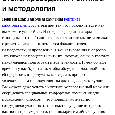
и методология
Первый шаг.
Заявочная кампания
Рейтинга
работодателей 2023
в разгаре, так что подключиться к ней
вы можете уже сейчас. Из года в год организаторы
и консультанты Рейтинга советуют участникам не затягивать
с регистрацией — так останется больше времени
на подготовку и проведение HR-анкетирования и опросов.
Это ключевые процессы Рейтинга, поэтому обычно требуют
максимальной подготовки и вовлечённости. И чем больше
времени у вас будет на то, чтобы обсудить с командой, что
ей предстоит, и продумать, как сделать процесс
увлекательным и продуктивным для каждого, тем лучше.
Вы можете даже успеть выпустить корпоративный мерч или
оборудовать специальные комфортные помещения для
прохождения опросов — это повысит мотивацию
сотрудников участвовать и создаст ощущение не просто
важности происходящего, но и подарит им лёгкое чувство