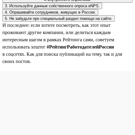
3. Используйте данные собственного опроса eNPS.
4. Опрашивайте сотрудников, живущих в России.
5. Не забудьте про специальный раздел помощи на сайте.
И последнее: если хотите посмотреть, как этот опыт
проживают другие компании, или делиться каждым
интересным шагом в рамках Рейтинга сами, советуем
использовать хештег
#РейтингРаботодателейРоссии
в соцсетях. Как для поиска публикаций на тему, так и для
своих постов.