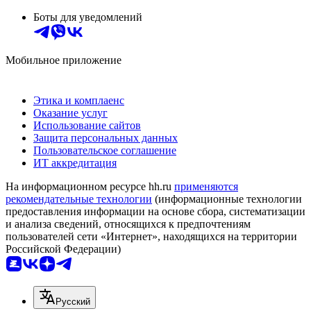
Боты для уведомлений
Мобильное приложение
Этика и комплаенс
Оказание услуг
Использование сайтов
Защита персональных данных
Пользовательское соглашение
ИТ аккредитация
На информационном ресурсе hh.ru
применяются
рекомендательные технологии
(информационные технологии
предоставления информации на основе сбора, систематизации
и анализа сведений, относящихся к предпочтениям
пользователей сети «Интернет», находящихся на территории
Российской Федерации)
Русский