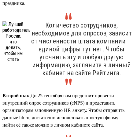
праздника.
Количество сотрудников,
необходимое для опросов, зависит
от численности штата компании —
единой цифры тут нет. Чтобы
уточнить эту и любую другую
информацию, загляните в личный
кабинет на сайте Рейтинга.
Второй шаг.
До 25 сентября вам предстоит провести
внутренний опрос сотрудников (eNPS) и представить
организаторам заполненную HR-анкету. Чтобы отправить
данные hh.ru, достаточно использовать простую форму —
найти её также можно в личном кабинете сайта.