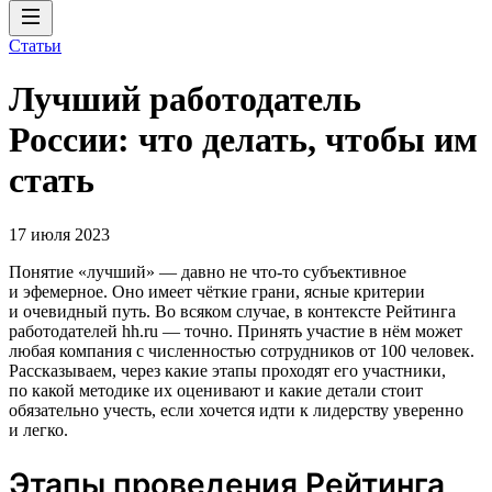
Статьи
Лучший работодатель
России: что делать, чтобы им
стать
17 июля 2023
Понятие «лучший» — давно не что-то субъективное
и эфемерное. Оно имеет чёткие грани, ясные критерии
и очевидный путь. Во всяком случае, в контексте Рейтинга
работодателей hh.ru — точно. Принять участие в нём может
любая компания с численностью сотрудников от 100 человек.
Рассказываем, через какие этапы проходят его участники,
по какой методике их оценивают и какие детали стоит
обязательно учесть, если хочется идти к лидерству уверенно
и легко.
Этапы проведения Рейтинга