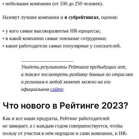
• небольшие компании (от 100 до 250 человек).
Назовут лучшие компании и
в субрейтингах
, оценив:
• у кого самые высокоразвитые HR-процессы;
• в какой компании самые лояльные сотрудники;
• какие работодатели самые популярные у соискателей.
_____________________
Увидеть результаты Рейтинга предыдущих лет,
а также посмотреть разбивку данных по отраслям
и регионам в любой момент можно на его
официальном
сайте
.
Что нового в Рейтинге 2023?
Как и все наши продукты, Рейтинг работодателей
не замирает, а с каждым годом совершенствуется, чтобы
пользу от участия в нём ощущали и сами компании, и HR-