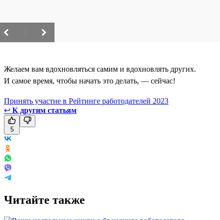
/
Желаем вам вдохновляться самим и вдохновлять других.
И самое время, чтобы начать это делать, — сейчас!
Принять участие в Рейтинге работодателей 2023
↩
К другим статьям
5
Читайте также