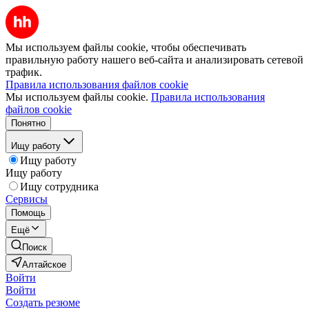
Мы используем файлы cookie, чтобы обеспечивать
правильную работу нашего веб-сайта и анализировать сетевой
трафик.
Правила использования файлов cookie
Мы используем файлы cookie.
Правила использования
файлов cookie
Понятно
Ищу работу
Ищу работу
Ищу работу
Ищу сотрудника
Сервисы
Помощь
Ещё
Поиск
Алтайское
Войти
Войти
Создать резюме