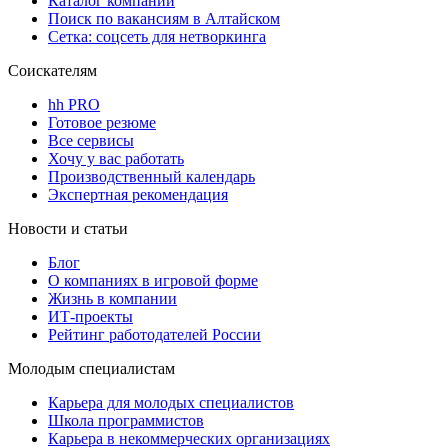
Каталог компаний
Поиск по вакансиям в Алтайском
Сетка: соцсеть для нетворкинга
Соискателям
hh PRO
Готовое резюме
Все сервисы
Хочу у вас работать
Производственный календарь
Экспертная рекомендация
Новости и статьи
Блог
О компаниях в игровой форме
Жизнь в компании
ИТ-проекты
Рейтинг работодателей России
Молодым специалистам
Карьера для молодых специалистов
Школа программистов
Карьера в некоммерческих организациях