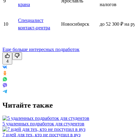
9
Ярославль
крана
налогов
Специалист
10
Новосибирск
до 52 300 ₽ на ру
контакт-центра
Еще больше интересных подработок
4
Читайте также
5 удаленных подработок для студентов
7 идей для тех, кто не поступил в вуз