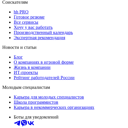
Соискателям
hh PRO
Готовое резюме
Все сервисы
Хочу у вас работать
Производственный календарь
Экспертная рекомендация
Новости и статьи
Блог
О компаниях в игровой форме
Жизнь в компании
ИТ-проекты
Рейтинг работодателей России
Молодым специалистам
Карьера для молодых специалистов
Школа программистов
Карьера в некоммерческих организациях
Боты для уведомлений