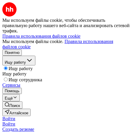
Мы используем файлы cookie, чтобы обеспечивать
правильную работу нашего веб-сайта и анализировать сетевой
трафик.
Правила использования файлов cookie
Мы используем файлы cookie.
Правила использования
файлов cookie
Понятно
Ищу работу
Ищу работу
Ищу работу
Ищу сотрудника
Сервисы
Помощь
Ещё
Поиск
Алтайское
Войти
Войти
Создать резюме