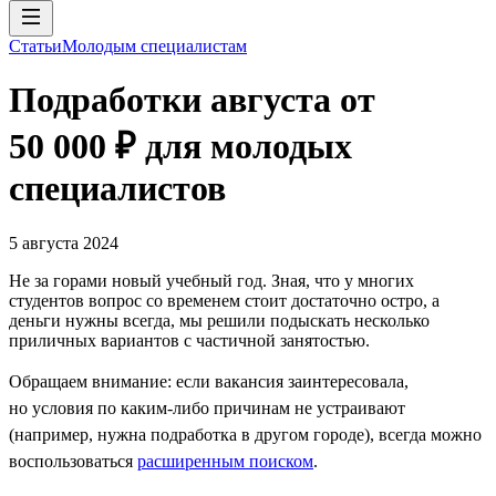
Статьи
Молодым специалистам
Подработки августа от
50 000 ₽ для молодых
специалистов
5 августа 2024
Не за горами новый учебный год. Зная, что у многих
студентов вопрос со временем стоит достаточно остро, а
деньги нужны всегда, мы решили подыскать несколько
приличных вариантов с частичной занятостью.
Обращаем внимание: если вакансия заинтересовала,
но условия по каким-либо причинам не устраивают
(например, нужна подработка в другом городе), всегда можно
воспользоваться
расширенным поиском
.