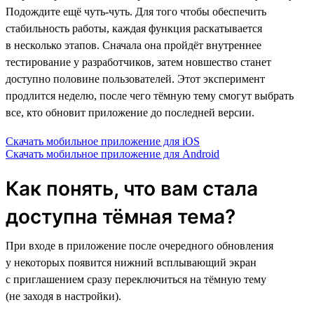
Подождите ещё чуть-чуть. Для того чтобы обеспечить
стабильность работы, каждая функция раскатывается
в несколько этапов. Сначала она пройдёт внутреннее
тестирование у разработчиков, затем новшество станет
доступно половине пользователей. Этот эксперимент
продлится неделю, после чего тёмную тему смогут выбрать
все, кто обновит приложение до последней версии.
Скачать мобильное приложение для iOS
Скачать мобильное приложение для Android
Как понять, что вам стала
доступна тёмная тема?
При входе в приложение после очередного обновления
у некоторых появится нижний всплывающий экран
с приглашением сразу переключиться на тёмную тему
(не заходя в настройки).