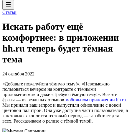
Статьи
Искать работу ещё
комфортнее: в приложении
hh.ru теперь будет тёмная
тема
24 октября 2022
«Добавьте пожалуйста тёмную тему!», «Невозможно
пользоваться вечером на контрасте с тёмными
приложениями» и даже «Требую тёмную тему!». Все эти
фразы — из реальных отзывов
мобильном приложении hh.ru
.
Мы приняли ваш запрос и выпустили обновление с новой
цветовой палитрой. Она уже доступна части пользователей, а
как только закончится тестовый период — заработает для
всех. Рассказываем о релизе с тёмной темой.