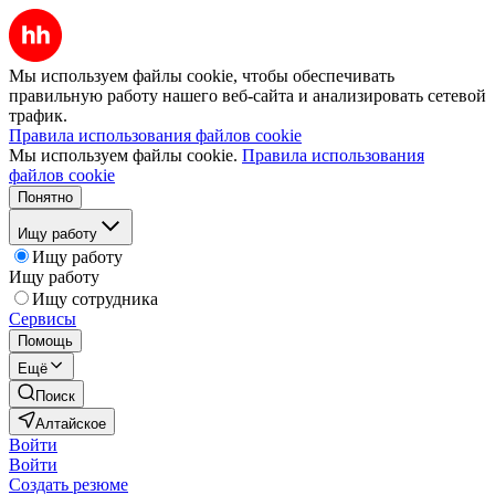
Мы используем файлы cookie, чтобы обеспечивать
правильную работу нашего веб-сайта и анализировать сетевой
трафик.
Правила использования файлов cookie
Мы используем файлы cookie.
Правила использования
файлов cookie
Понятно
Ищу работу
Ищу работу
Ищу работу
Ищу сотрудника
Сервисы
Помощь
Ещё
Поиск
Алтайское
Войти
Войти
Создать резюме