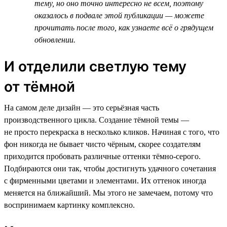
тему, но оно точно интересно не всем, поэтому
оказалось в подвале этой публикации — можете
прочитать после того, как узнаете всё о грядущем
обновлении.
И отделили светлую тему
от тёмной
На самом деле дизайн — это серьёзная часть
производственного цикла. Создание тёмной темы —
не просто перекраска в несколько кликов. Начиная с того, что
фон никогда не бывает чисто чёрным, скорее создателям
приходится пробовать различные оттенки тёмно-серого.
Подбираются они так, чтобы достигнуть удачного сочетания
с фирменными цветами и элементами. Их оттенок иногда
меняется на ближайший. Мы этого не замечаем, потому что
воспринимаем картинку комплексно.