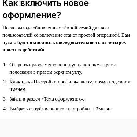
Как включить новое
оформление?
После выхода обновления с тёмной темой для всех
пользователей её включение станет простой операцией. Вам
нужно будет
выполнить последовательность из четырёх
простых действий:
Открыть правое меню, кликнув на кнопку с тремя
полосками в правом верхнем углу.
Кликнуть «Настройки профиля» вверху прямо под своим
именем.
Зайти в раздел «Тема оформления».
Выбрать из трёх вариантов настройки «Тёмная».