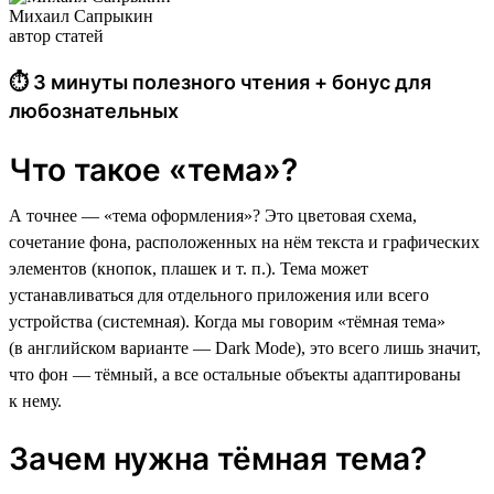
Михаил Сапрыкин
автор статей
⏱ 3 минуты полезного чтения + бонус для
любознательных
Что такое «тема»?
А точнее — «тема оформления»? Это цветовая схема,
сочетание фона, расположенных на нём текста и графических
элементов (кнопок, плашек и т. п.). Тема может
устанавливаться для отдельного приложения или всего
устройства (системная). Когда мы говорим «тёмная тема»
(в английском варианте — Dark Mode), это всего лишь значит,
что фон — тёмный, а все остальные объекты адаптированы
к нему.
Зачем нужна тёмная тема?