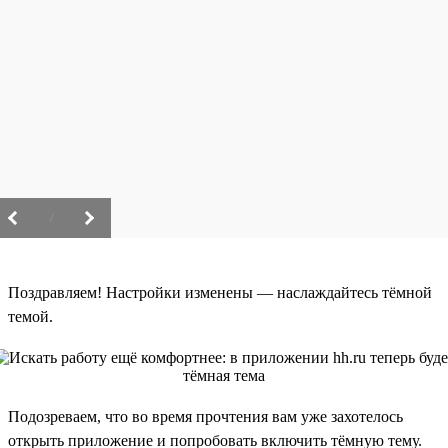
/
Поздравляем! Настройки изменены — наслаждайтесь тёмной
темой.
Подозреваем, что во время прочтения вам уже захотелось
открыть приложение и попробовать включить тёмную тему.