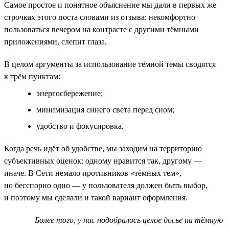
Самое простое и понятное объяснение мы дали в первых же
строчках этого поста словами из отзыва: некомфортно
пользоваться вечером на контрасте с другими тёмными
приложениями, слепит глаза.
В целом аргументы за использование тёмной темы сводятся
к трём пунктам:
энергосбережение;
минимизация синего света перед сном;
удобство и фокусировка.
Когда речь идёт об удобстве, мы заходим на территорию
субъективных оценок: одному нравится так, другому —
иначе. В Сети немало противников «тёмных тем»,
но бесспорно одно — у пользователя должен быть выбор,
и поэтому мы сделали и такой вариант оформления.
Более того, у нас подобралось целое досье на тёмную