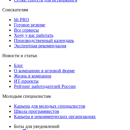
Соискателям
hh PRO
Готовое резюме
Все сервисы
Хочу у вас работать
Производственный календарь
Экспертная рекомендация
Новости и статьи
Блог
О компаниях в игровой форме
Жизнь в компании
ИТ-проекты
Рейтинг работодателей России
Молодым специалистам
Карьера для молодых специалистов
Школа программистов
Карьера в некоммерческих организациях
Боты для уведомлений