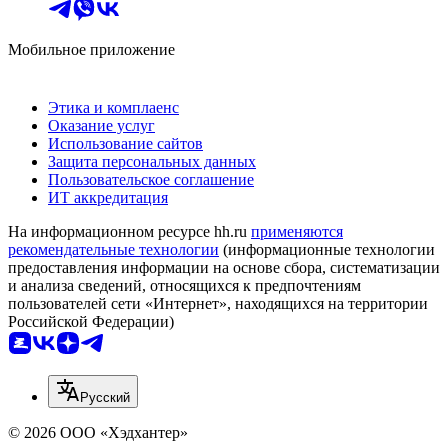
Мобильное приложение
Этика и комплаенс
Оказание услуг
Использование сайтов
Защита персональных данных
Пользовательское соглашение
ИТ аккредитация
На информационном ресурсе hh.ru
применяются
рекомендательные технологии
(информационные технологии
предоставления информации на основе сбора, систематизации
и анализа сведений, относящихся к предпочтениям
пользователей сети «Интернет», находящихся на территории
Российской Федерации)
Русский
© 2026 ООО «Хэдхантер»