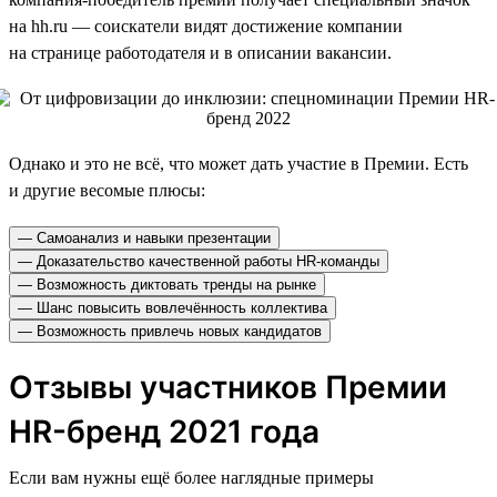
на hh.ru — соискатели видят достижение компании
на странице работодателя и в описании вакансии.
Однако и это не всё, что может дать участие в Премии. Есть
и другие весомые плюсы:
— Самоанализ и навыки презентации
— Доказательство качественной работы HR-команды
— Возможность диктовать тренды на рынке
— Шанс повысить вовлечённость коллектива
— Возможность привлечь новых кандидатов
Отзывы участников Премии
HR-бренд 2021 года
Если вам нужны ещё более наглядные примеры