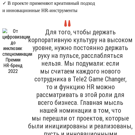
✓ В проекте применяют креативный подход
и инновационные HR-инструменты
Для того, чтобы держать
корпоративную культуру на высоком
уровне, нужно постоянно держать
руку на пульсе, расслабляться
нельзя. Мы подумали: если
мы считаем каждого нового
сотрудника в Tele2 Game Changer,
то и функцию HR можно
рассматривать в этой роли для
всего бизнеса. Главная мысль
нашей номинации в том, что
мы перешли от проектов, которые
были инициированы и реализованы,
пусть и инновационными