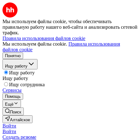
Мы используем файлы cookie, чтобы обеспечивать
правильную работу нашего веб-сайта и анализировать сетевой
трафик.
Правила использования файлов cookie
Мы используем файлы cookie.
Правила использования
файлов cookie
Понятно
Ищу работу
Ищу работу
Ищу работу
Ищу сотрудника
Сервисы
Помощь
Ещё
Поиск
Алтайское
Войти
Войти
Создать резюме