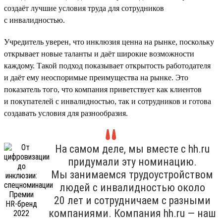
создаёт лучшие условия труда для сотрудников
с инвалидностью.
Учредитель уверен, что инклюзия ценна на рынке, поскольку
открывает новые таланты и даёт широкие возможности
каждому. Такой подход показывает открытость работодателя
и даёт ему неоспоримые преимущества на рынке. Это
показатель того, что компания приветствует как клиентов
и покупателей с инвалидностью, так и сотрудников и готова
создавать условия для разнообразия.
На самом деле, мы вместе с hh.ru
придумали эту номинацию.
Мы занимаемся трудоустройством
людей с инвалидностью около
20 лет и сотрудничаем с разными
компаниями. Компания hh.ru — наш