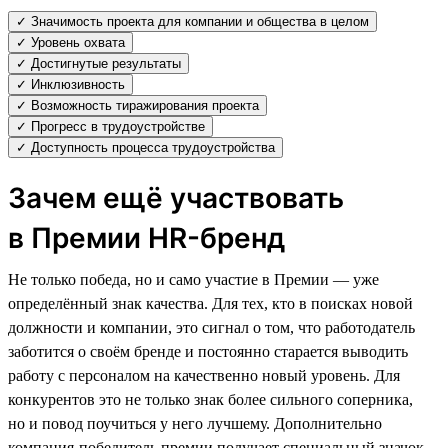
✓ Значимость проекта для компании и общества в целом
✓ Уровень охвата
✓ Достигнутые результаты
✓ Инклюзивность
✓ Возможность тиражирования проекта
✓ Прогресс в трудоустройстве
✓ Доступность процесса трудоустройства
Зачем ещё участвовать
в Премии HR-бренд
Не только победа, но и само участие в Премии — уже
определённый знак качества. Для тех, кто в поисках новой
должности и компании, это сигнал о том, что работодатель
заботится о своём бренде и постоянно старается выводить
работу с персоналом на качественно новый уровень. Для
конкурентов это не только знак более сильного соперника,
но и повод поучиться у него лучшему. Дополнительно
компания-победитель премии получает специальный значок