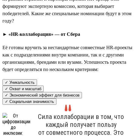
формируют экспертную комиссию, которая выбирает
победителей. Какие же специальные номинации будут в этом
году?
► «HR-коллаборация» — от Сбера
Её готовы вручить за нестандартные совместные HR-проекты
как с подразделениями внутри компании, так и с другими
организациями, брендами или вузами. Успешность проекта
будет определяться по нескольким критериям:
✓ Уникальность
✓ Охват и масштаб
✓ Экономический эффект для бизнесов
✓ Социальная значимость
Сила коллаборации в том, что
каждый получает пользу
от совместного процесса. Это