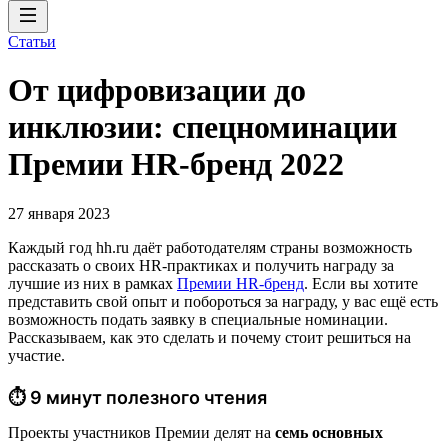
Статьи
От цифровизации до
инклюзии: спецноминации
Премии HR-бренд 2022
27 января 2023
Каждый год hh.ru даёт работодателям страны возможность
рассказать о своих HR-практиках и получить награду за
лучшие из них в рамках
Премии HR-бренд
. Если вы хотите
представить свой опыт и побороться за награду, у вас ещё есть
возможность подать заявку в специальные номинации.
Рассказываем, как это сделать и почему стоит решиться на
участие.
⏱ 9 минут полезного чтения
Проекты участников Премии делят на
семь основных