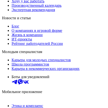
Хочу у вас работать
Производственный календарь
Экспертная рекомендация
Новости и статьи
Блог
О компаниях в игровой форме
Жизнь в компании
ИТ-проекты
Рейтинг работодателей России
Молодым специалистам
Карьера для молодых специалистов
Школа программистов
Карьера в некоммерческих организациях
Боты для уведомлений
Мобильное приложение
Этика и комплаенс