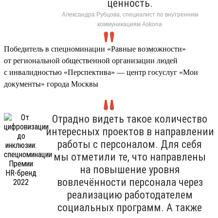
ценность.
Александра Рубцова, специалист по внутренним
коммуникациям Askona
Победитель в спецноминации «Равные возможности»
от региональной общественной организации людей
с инвалидностью «Перспектива» — центр госуслуг «Мои
документы» города Москвы
Отрадно видеть такое количество
интересных проектов в направлении
работы с персоналом. Для себя
мы отметили те, что направлены
на повышение уровня
вовлечённости персонала через
реализацию работодателем
социальных программ. А также