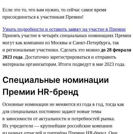
Если это то, что вам нужно, то сейчас самое время
присоединиться к участникам Премии!
Узнать подробности и оставить заявку на участие в Премии
Принять участие в четырёх специальных номинациях Премии
могут как компании из Москвы и Санкт-Петербурга, так
и региональные участники. Сделать это можно
до 28 февраля
2023 года
. Достаточно зарегистрироваться и отправить
материалы организаторам. Итоги подведут в мае 2023 года.
Специальные номинации
Премии HR-бренд
Основные номинации не меняются из года в год, тогда как
для специальных постоянно задают новые темы
в зависимости от актуальности и потребностей рынка.
Их учредители — крупнейшие российские компании
из разных отраслей и партнёры Премии HR-бренд. Они