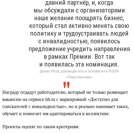
давний партнёр, и, когда
мы обсуждали с организаторами
наше желание поощрять бизнес,
который стал активно менять свою
политику и трудоустраивать людей
с инвалидностью, появилось
предложение учредить направления
в рамках Премии. Вот так
и появилась эта номинация.
Денис Роза, руководитель и основатель РООИ
«Перспектива»
Награду отдадут работодателю, который не только размещает
вакансии на сервисе hh.ru с маркировкой «Доступно для
соискателей с инвалидностью», но и реально нанимает таких,
обучает и помогает им адаптироваться в коллективе.
Проекты оценят по таким критериям: