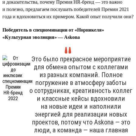
и доказательства, почему Премия HR-бренд — это важно
и полезно, предлагаем послушать победителей Премии 2021
года и вдохновиться их примером. Какой опыт получили они?
Победитель в спецноминации от «Норникеля»
«Культурная эволюция» — Askona
Это было прекрасное мероприятие
для обмена опытом с коллегами
из разных компаний. Полное
погружение в атмосферу заботы
о сотрудниках, креативность коллег
и классные кейсы вдохновили
на новые идеи и наполнили
энергией для реализации новых
проектов, потому что Askona — это
люди, а команда — наша главная