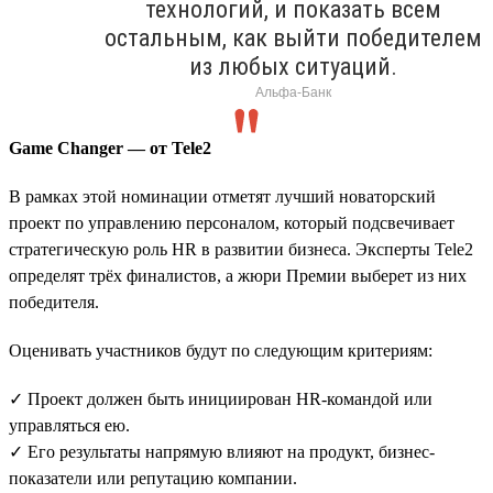
технологий, и показать всем
остальным, как выйти победителем
из любых ситуаций.
Альфа-Банк
Game Changer — от Tele2
В рамках этой номинации отметят лучший новаторский
проект по управлению персоналом, который подсвечивает
стратегическую роль HR в развитии бизнеса. Эксперты Tele2
определят трёх финалистов, а жюри Премии выберет из них
победителя.
Оценивать участников будут по следующим критериям:
✓ Проект должен быть инициирован HR-командой или
управляться ею.
✓ Его результаты напрямую влияют на продукт, бизнес-
показатели или репутацию компании.