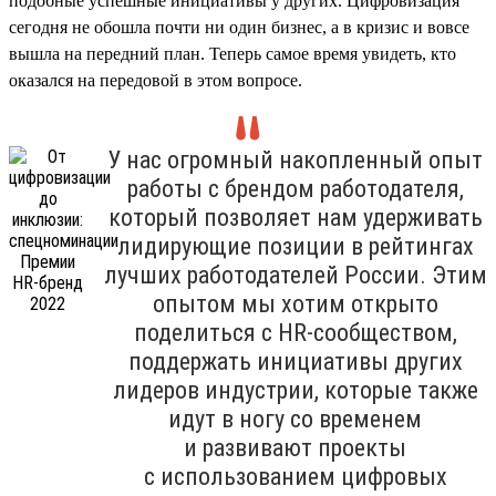
подобные успешные инициативы у других. Цифровизация
сегодня не обошла почти ни один бизнес, а в кризис и вовсе
вышла на передний план. Теперь самое время увидеть, кто
оказался на передовой в этом вопросе.
У нас огромный накопленный опыт
работы с брендом работодателя,
который позволяет нам удерживать
лидирующие позиции в рейтингах
лучших работодателей России. Этим
опытом мы хотим открыто
поделиться с HR-сообществом,
поддержать инициативы других
лидеров индустрии, которые также
идут в ногу со временем
и развивают проекты
с использованием цифровых