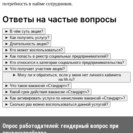
потребность в найме сотрудников.
Ответы на частые вопросы
► В чём суть акции?
► Как получить услугу?
► Длительность акции?
► Кто может воспользоваться?
► Как попасть в реестр социальных предпринимателей?
► Кто относится к категории социального предпринимательства?
► Что получает участник акции?
► Могу ли я обратиться, если у меня нет личного кабинета
на hh.ru?
► Что такое вакансия «Стандарт»?
► Какой срок действия вакансии «Стандарт»?
► Как активировать услуги по начислению вакансий «Стандарт»?
► Сколько раз можно воспользоваться данной услугой?
Опрос работодателей: гендерный вопрос при
трудоустройстве