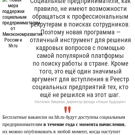
Социальные предприниматели, как
правило, не имеют возможности
обращаться к профессиональным
рекрутерам в поисках сотрудников.
Поэтому новая программа —
отличный инструмент для решения
кадровых вопросов с помощью
самой популярной платформы
по поиску работы в стране. Кроме
того, это ещё один значимый
аргумент для вступления в Реестр
социальных предприятий тех, кто
ещё не решился на этот шаг.
Наталия Зверева, директор фонда «Наше будущее»
Бесплатные вакансии на hh.ru будут доступны социальным
предпринимателям
в течение года с момента начисления
,
их можно опубликовать в любой момент, когда наступит