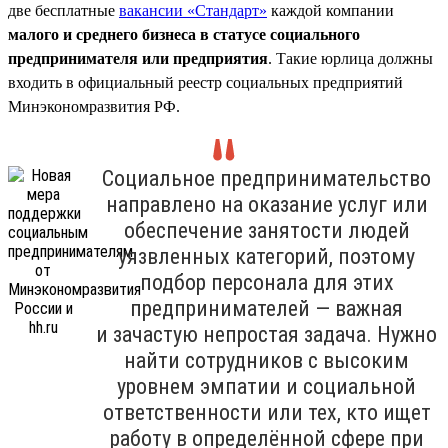
две бесплатные
вакансии «Стандарт»
каждой компании
малого и среднего бизнеса в статусе социального
предпринимателя или предприятия
. Такие юрлица должны
входить в официальный реестр социальных предприятий
Минэкономразвития РФ.
Социальное предпринимательство
направлено на оказание услуг или
обеспечение занятости людей
уязвленных категорий, поэтому
подбор персонала для этих
предпринимателей — важная
и зачастую непростая задача. Нужно
найти сотрудников с высоким
уровнем эмпатии и социальной
ответственности или тех, кто ищет
работу в определённой сфере при