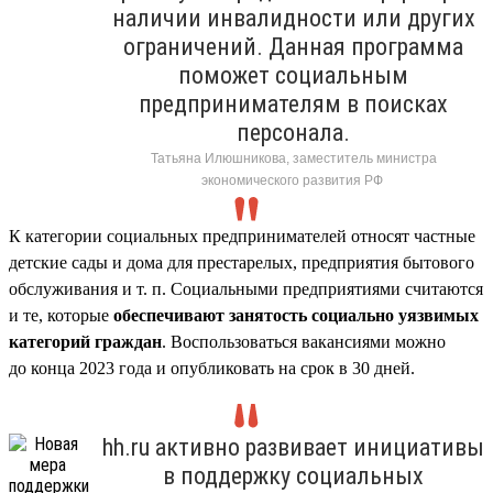
наличии инвалидности или других
ограничений. Данная программа
поможет социальным
предпринимателям в поисках
персонала.
Татьяна Илюшникова, заместитель министра
экономического развития РФ
К категории социальных предпринимателей относят частные
детские сады и дома для престарелых, предприятия бытового
обслуживания и т. п. Социальными предприятиями считаются
и те, которые
обеспечивают занятость социально уязвимых
категорий граждан
. Воспользоваться вакансиями можно
до конца 2023 года и опубликовать на срок в 30 дней.
hh.ru активно развивает инициативы
в поддержку социальных