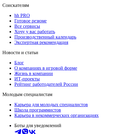
Соискателям
hh PRO
Готовое резюме
Все сервисы
Хочу у вас работать
Производственный календарь
Экспертная рекомендация
Новости и статьи
Блог
О компаниях в игровой форме
Жизнь в компании
ИТ-проекты
Рейтинг работодателей России
Молодым специалистам
Карьера для молодых специалистов
Школа программистов
Карьера в некоммерческих организациях
Боты для уведомлений