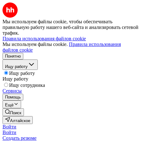
Мы используем файлы cookie, чтобы обеспечивать
правильную работу нашего веб-сайта и анализировать сетевой
трафик.
Правила использования файлов cookie
Мы используем файлы cookie.
Правила использования
файлов cookie
Понятно
Ищу работу
Ищу работу
Ищу работу
Ищу сотрудника
Сервисы
Помощь
Ещё
Поиск
Алтайское
Войти
Войти
Создать резюме