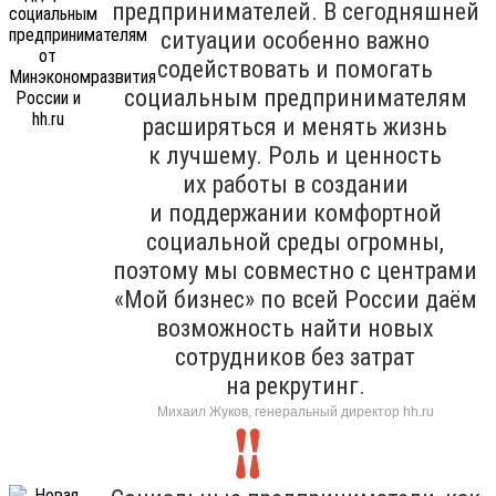
предпринимателей. В сегодняшней
ситуации особенно важно
содействовать и помогать
социальным предпринимателям
расширяться и менять жизнь
к лучшему. Роль и ценность
их работы в создании
и поддержании комфортной
социальной среды огромны,
поэтому мы совместно с центрами
«Мой бизнес» по всей России даём
возможность найти новых
сотрудников без затрат
на рекрутинг.
Михаил Жуков, генеральный директор hh.ru