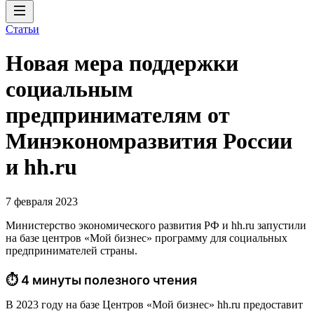
Статьи
Новая мера поддержки
социальным
предпринимателям от
Минэкономразвития России
и hh.ru
7 февраля 2023
Министерство экономического развития РФ и hh.ru запустили
на базе центров «Мой бизнес» программу для социальных
предпринимателей страны.
⏱ 4 минуты полезного чтения
В 2023 году на базе Центров «Мой бизнес» hh.ru предоставит