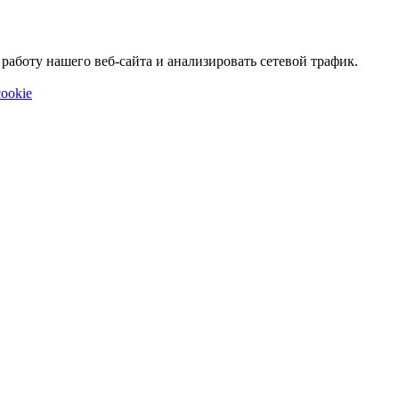
аботу нашего веб-сайта и анализировать сетевой трафик.
ookie