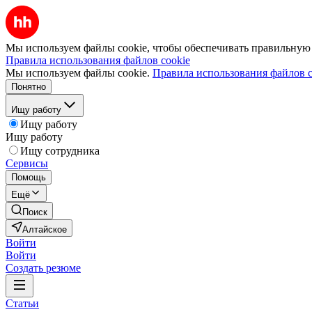
Мы используем файлы cookie, чтобы обеспечивать правильную р
Правила использования файлов cookie
Мы используем файлы cookie.
Правила использования файлов c
Понятно
Ищу работу
Ищу работу
Ищу работу
Ищу сотрудника
Сервисы
Помощь
Ещё
Поиск
Алтайское
Войти
Войти
Создать резюме
Статьи