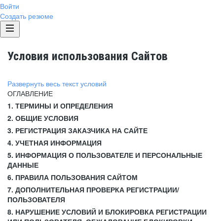
Войти
Создать резюме
Условия использования Сайтов
Развернуть весь текст условий
ОГЛАВЛЕНИЕ
1. ТЕРМИНЫ И ОПРЕДЕЛЕНИЯ
2. ОБЩИЕ УСЛОВИЯ
3. РЕГИСТРАЦИЯ ЗАКАЗЧИКА НА САЙТЕ
4. УЧЕТНАЯ ИНФОРМАЦИЯ
5. ИНФОРМАЦИЯ О ПОЛЬЗОВАТЕЛЕ И ПЕРСОНАЛЬНЫЕ
ДАННЫЕ
6. ПРАВИЛА ПОЛЬЗОВАНИЯ САЙТОМ
7. ДОПОЛНИТЕЛЬНАЯ ПРОВЕРКА РЕГИСТРАЦИИ/
ПОЛЬЗОВАТЕЛЯ
8. НАРУШЕНИЕ УСЛОВИЙ И БЛОКИРОВКА РЕГИСТРАЦИИ