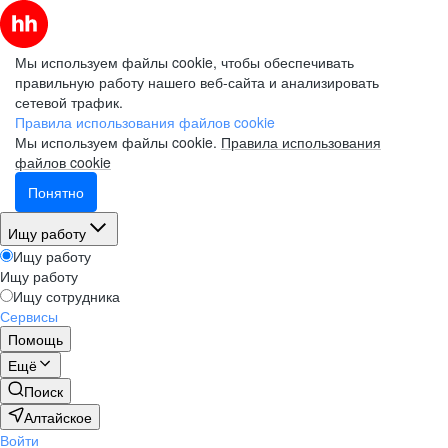
Мы используем файлы cookie, чтобы обеспечивать
правильную работу нашего веб-сайта и анализировать
сетевой трафик.
Правила использования файлов cookie
Мы используем файлы cookie.
Правила использования
файлов cookie
Понятно
Ищу работу
Ищу работу
Ищу работу
Ищу сотрудника
Сервисы
Помощь
Ещё
Поиск
Алтайское
Войти