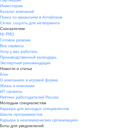
Инвесторам
Каталог компаний
Поиск по вакансиям в Алтайском
Сетка: соцсеть для нетворкинга
Соискателям
hh PRO
Готовое резюме
Все сервисы
Хочу у вас работать
Производственный календарь
Экспертная рекомендация
Новости и статьи
Блог
О компаниях в игровой форме
Жизнь в компании
ИТ-проекты
Рейтинг работодателей России
Молодым специалистам
Карьера для молодых специалистов
Школа программистов
Карьера в некоммерческих организациях
Боты для уведомлений