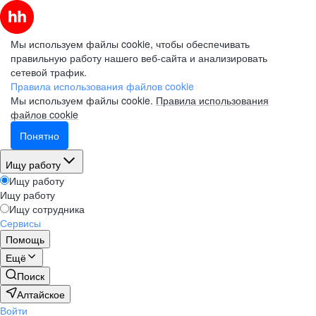
Мы используем файлы cookie, чтобы обеспечивать
правильную работу нашего веб-сайта и анализировать
сетевой трафик.
Правила использования файлов cookie
Мы используем файлы cookie.
Правила использования
файлов cookie
Понятно
Ищу работу
Ищу работу
Ищу работу
Ищу сотрудника
Сервисы
Помощь
Ещё
Поиск
Алтайское
Войти