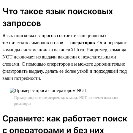
Что такое язык поисковых
запросов
Язык поисковых запросов состоит из специальных
технических символов и слов —
операторов
. Они передают
команды системе поиска вакансий hh.ru. Например, команда
NOT исключает из выдачи вакансии с нежелательными
словами. С помощью операторов вы можете дополнительно
фильтровать выдачу, делать её более узкой и подходящей под
ваши потребности.
Пример запроса с оператором, где команда NOT исключает вакансии
редакторов
Сравните: как работает поиск
с операторами и без них