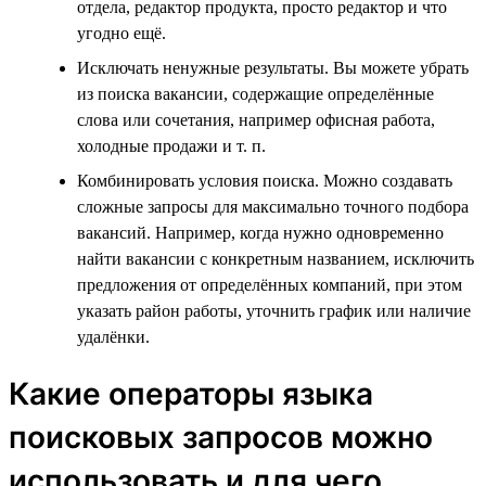
отдела, редактор продукта, просто редактор и что
угодно ещё.
Исключать ненужные результаты. Вы можете убрать
из поиска вакансии, содержащие определённые
слова или сочетания, например офисная работа,
холодные продажи и т. п.
Комбинировать условия поиска. Можно создавать
сложные запросы для максимально точного подбора
вакансий. Например, когда нужно одновременно
найти вакансии с конкретным названием, исключить
предложения от определённых компаний, при этом
указать район работы, уточнить график или наличие
удалёнки.
Какие операторы языка
поисковых запросов можно
использовать и для чего