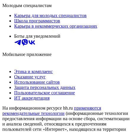
Молодым специалистам
Карьера для молодых специалистов
Школа программистов
Карьера в некоммерческих организациях
Боты для уведомлений
Мобильное приложение
Этика и комплаенс
Оказание услуг
Использование сайтов
Защита персональных данных
Пользовательское соглашение
ИТ аккредитация
На информационном ресурсе hh.ru
применяются
рекомендательные технологии
(информационные технологии
предоставления информации на основе сбора, систематизации
и анализа сведений, относящихся к предпочтениям
пользователей сети «Интернет», находящихся на территории