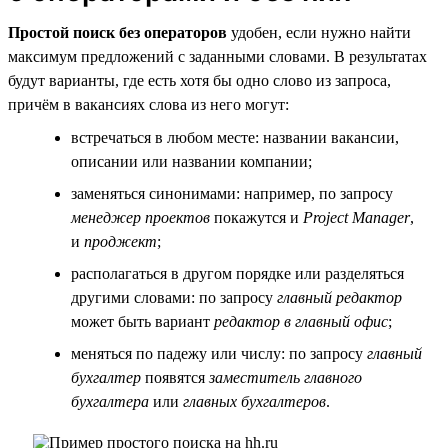
Простой поиск без операторов
удобен, если нужно найти
максимум предложений с заданными словами. В результатах
будут варианты, где есть хотя бы одно слово из запроса,
причём в вакансиях слова из него могут:
встречаться в любом месте: названии вакансии,
описании или названии компании;
заменяться синонимами: например, по запросу
менеджер проектов
покажутся и
Project Manager
,
и
проджект
;
располагаться в другом порядке или разделяться
другими словами: по запросу
главный редактор
может быть вариант
редактор в главный офис
;
меняться по падежу или числу: по запросу
главный
бухгалтер
появятся
заместитель главного
бухгалтера
или
главных бухгалтеров
.