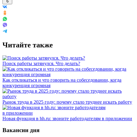
6
Читайте также
Поиск работы затянулся. Что делать?
Как откликаться и что говорить на собеседовании, когда
конкуренция огромная
Рынок труда в 2025 году: почему стало труднее искать работу
Новая функция в hh.ru: звоните работодателям в приложении
Вакансии дня