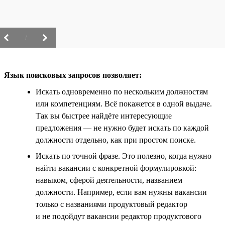
/
Язык поисковых запросов позволяет:
Искать одновременно по нескольким должностям
или компетенциям. Всё покажется в одной выдаче.
Так вы быстрее найдёте интересующие
предложения — не нужно будет искать по каждой
должности отдельно, как при простом поиске.
Искать по точной фразе. Это полезно, когда нужно
найти вакансии с конкретной формулировкой:
навыком, сферой деятельности, названием
должности. Например, если вам нужны вакансии
только с названиями продуктовый редактор
и не подойдут вакансии редактор продуктового