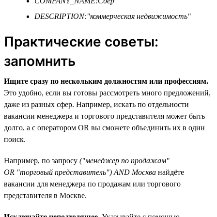
COMPANY_NAME:Сбер
DESCRIPTION:"коммерческая недвижимость"
Практические советы:
запомнить
Ищите сразу по нескольким должностям или профессиям.
Это удобно, если вы готовы рассмотреть много предложений,
даже из разных сфер. Например, искать по отдельности
вакансии менеджера и торгового представителя может быть
долго, а с оператором OR вы сможете объединить их в один
поиск.
Например, по запросу
("менеджер по продажам"
OR "торговый представитель") AND Москва
найдёте
вакансии для менеджера по продажам или торгового
представителя в Москве.
Исключайте неподходящее.
Указывайте с помощью