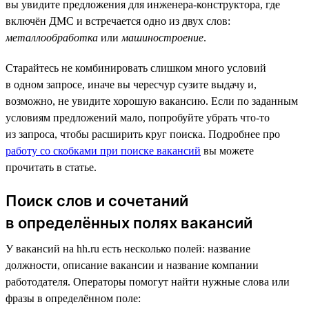
вы увидите предложения для инженера-конструктора, где
включён ДМС и встречается одно из двух слов:
металлообработка
или
машиностроение
.
Старайтесь не комбинировать слишком много условий
в одном запросе, иначе вы чересчур сузите выдачу и,
возможно, не увидите хорошую вакансию. Если по заданным
условиям предложений мало, попробуйте убрать что-то
из запроса, чтобы расширить круг поиска. Подробнее про
работу со скобками при поиске вакансий
вы можете
прочитать в статье.
Поиск слов и сочетаний
в определённых полях вакансий
У вакансий на hh.ru есть несколько полей: название
должности, описание вакансии и название компании
работодателя. Операторы помогут найти нужные слова или
фразы в определённом поле: