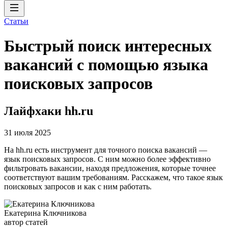
Статьи
Быстрый поиск интересных
вакансий с помощью языка
поисковых запросов
Лайфхаки hh.ru
31 июля 2025
На hh.ru есть инструмент для точного поиска вакансий —
язык поисковых запросов. С ним можно более эффективно
фильтровать вакансии, находя предложения, которые точнее
соответствуют вашим требованиям. Расскажем, что такое язык
поисковых запросов и как с ним работать.
Екатерина Ключникова
автор статей