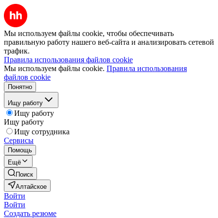
Мы используем файлы cookie, чтобы обеспечивать
правильную работу нашего веб-сайта и анализировать сетевой
трафик.
Правила использования файлов cookie
Мы используем файлы cookie.
Правила использования
файлов cookie
Понятно
Ищу работу
Ищу работу
Ищу работу
Ищу сотрудника
Сервисы
Помощь
Ещё
Поиск
Алтайское
Войти
Войти
Создать резюме