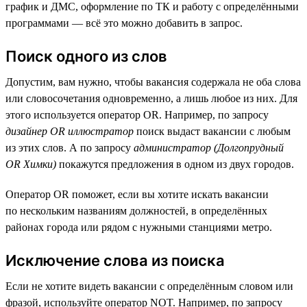
график и ДМС, оформление по ТК и работу с определёнными
программами — всё это можно добавить в запрос.
Поиск одного из слов
Допустим, вам нужно, чтобы вакансия содержала не оба слова
или словосочетания одновременно, а лишь любое из них. Для
этого используется оператор OR. Например, по запросу
дизайнер OR иллюстратор
поиск выдаст вакансии с любым
из этих слов. А по запросу
администратор (Долгопрудный
OR Химки)
покажутся предложения в одном из двух городов.
Оператор OR поможет, если вы хотите искать вакансии
по нескольким названиям должностей, в определённых
районах города или рядом с нужными станциями метро.
Исключение слова из поиска
Если не хотите видеть вакансии с определённым словом или
фразой, используйте оператор NOT. Например, по запросу