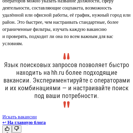
операторов можно указать название должности, сферу
деятельности, составляющие соцпакета, возможность
удалённой или офисной работы, её график, нужный город или
район. Это быстрее, чем настраивать стандартные, более
ограниченные фильтры, изучать каждую вакансию
и проверять, подходит ли она по всем важным для вас
условиям.
Язык поисковых запросов позволяет быстро
находить на hh.ru более подходящие
вакансии. Экспериментируйте с операторами
и их комбинациями — и настраивайте поиск
под ваши потребности.
Искать вакансии
↩
На главную блога