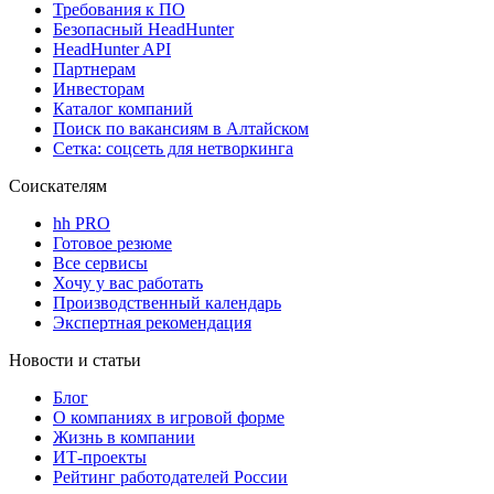
Требования к ПО
Безопасный HeadHunter
HeadHunter API
Партнерам
Инвесторам
Каталог компаний
Поиск по вакансиям в Алтайском
Сетка: соцсеть для нетворкинга
Соискателям
hh PRO
Готовое резюме
Все сервисы
Хочу у вас работать
Производственный календарь
Экспертная рекомендация
Новости и статьи
Блог
О компаниях в игровой форме
Жизнь в компании
ИТ-проекты
Рейтинг работодателей России