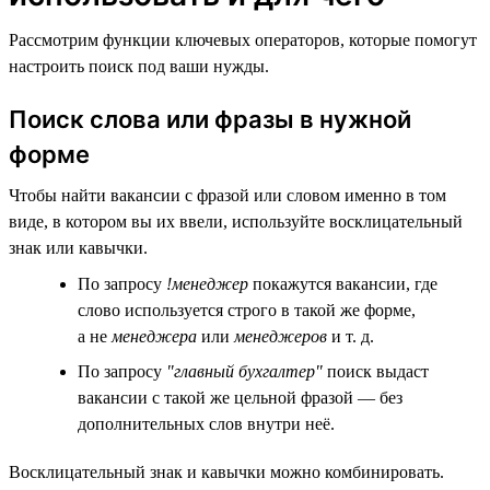
Рассмотрим функции ключевых операторов, которые помогут
настроить поиск под ваши нужды.
Поиск слова или фразы в нужной
форме
Чтобы найти вакансии с фразой или словом именно в том
виде, в котором вы их ввели, используйте восклицательный
знак или кавычки.
По запросу
!менеджер
покажутся вакансии, где
слово используется строго в такой же форме,
а не
менеджера
или
менеджеров
и т. д.
По запросу
"главный бухгалтер"
поиск выдаст
вакансии с такой же цельной фразой — без
дополнительных слов внутри неё.
Восклицательный знак и кавычки можно комбинировать.