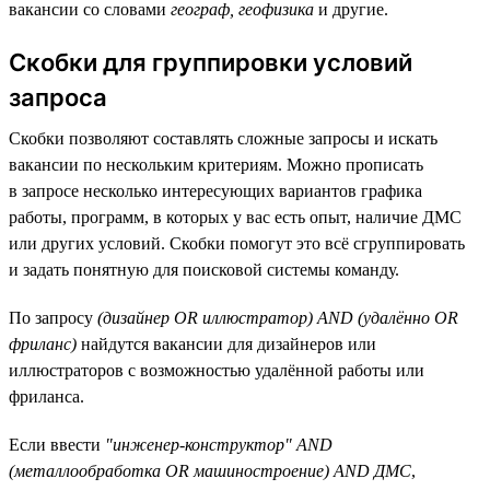
вакансии со словами
географ, геофизика
и другие.
Скобки для группировки условий
запроса
Скобки позволяют составлять сложные запросы и искать
вакансии по нескольким критериям. Можно прописать
в запросе несколько интересующих вариантов графика
работы, программ, в которых у вас есть опыт, наличие ДМС
или других условий. Скобки помогут это всё сгруппировать
и задать понятную для поисковой системы команду.
По запросу
(дизайнер OR иллюстратор) AND (удалённо OR
фриланс)
найдутся вакансии для дизайнеров или
иллюстраторов с возможностью удалённой работы или
фриланса.
Если ввести
"инженер-конструктор" AND
(металлообработка OR машиностроение) AND ДМС
,