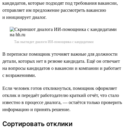
кандидатов, которые подходят под требования вакансии,
отправляет им предложение рассмотреть вакансию
и инициирует диалог.
Так выглядят диалоги ИИ-помощника с кандидатами
В переписке помощник уточняет важные для должности
детали, которых нет в резюме кандидата. Ещё он отвечает
на вопросы кандидатов о вакансии и компании и работает
с возражениями.
Если человек готов откликнуться, помощник оформляет
отклик и передаёт работодателю краткий отчёт, что стало
известно в процессе диалога, — остаётся только проверить
информацию и принять решение.
Сортировать отклики