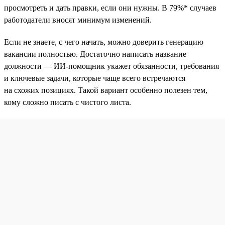
просмотреть и дать правки, если они нужны. В 79%* случаев
работодатели вносят минимум изменений.
Если не знаете, с чего начать, можно доверить генерацию
вакансии полностью. Достаточно написать название
должности — ИИ-помощник укажет обязанности, требования
и ключевые задачи, которые чаще всего встречаются
на схожих позициях. Такой вариант особенно полезен тем,
кому сложно писать с чистого листа.