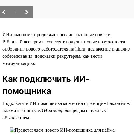
/
ИИ-помощник продолжает осваивать новые навыки.
В ближайшее время ассистент получит новые возможности:
онбординг нового работодателя на hh.ru, назначение и анализ
собеседования, подсказки рекрутерам, как вести
коммуникацию.
Как подключить ИИ-
помощника
Подключить ИИ-помощника можно на странице «Вакансии»:
нажмите кнопку
«ИИ-помощник»
рядом с нужным
объявлением.