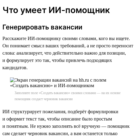
Что умеет ИИ-помощник
Генерировать вакансии
Расскажите ИИ-помощнику своими словами, кого вы ищете.
Он понимает смысл ваших требований, а не просто переносит
слова: анализирует, что действительно важно для позиции,
и формулирует это так, чтобы привлечь подходящих
кандидатов.
Заполните поле «Создать вакансию» своими словами — на их основе
помощник создаст черновик вакансии
ИИ структурирует пожелания, подберёт формулировки
и оформит текст так, чтобы описание было простым
и понятным. Не нужно заполнять всё вручную — помощник
сам сделает черновик вакансии, а вам останется только