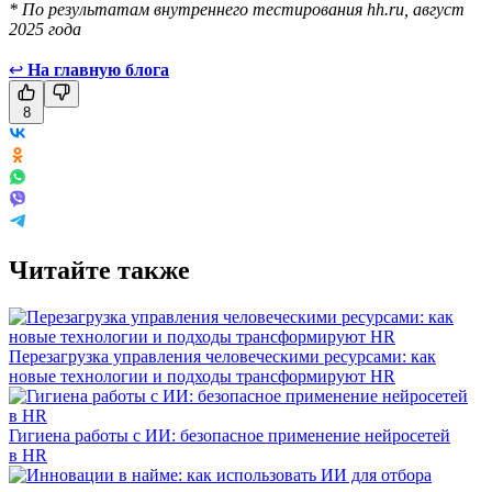
* По результатам внутреннего тестирования hh.ru, август
2025 года
↩
На главную блога
8
Читайте также
Перезагрузка управления человеческими ресурсами: как
новые технологии и подходы трансформируют HR
Гигиена работы с ИИ: безопасное применение нейросетей
в HR