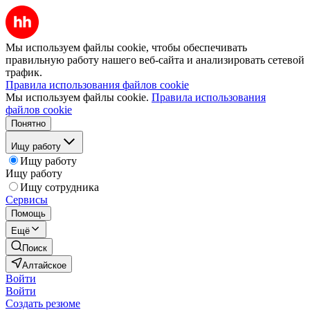
Мы используем файлы cookie, чтобы обеспечивать
правильную работу нашего веб-сайта и анализировать сетевой
трафик.
Правила использования файлов cookie
Мы используем файлы cookie.
Правила использования
файлов cookie
Понятно
Ищу работу
Ищу работу
Ищу работу
Ищу сотрудника
Сервисы
Помощь
Ещё
Поиск
Алтайское
Войти
Войти
Создать резюме