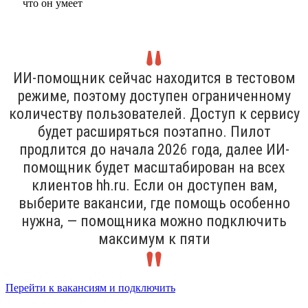
ИИ-помощник сейчас находится в тестовом
режиме, поэтому доступен ограниченному
количеству пользователей. Доступ к сервису
будет расширяться поэтапно. Пилот
продлится до начала 2026 года, далее ИИ-
помощник будет масштабирован на всех
клиентов hh.ru. Если он доступен вам,
выберите вакансии, где помощь особенно
нужна, — помощника можно подключить
максимум к пяти
Перейти к вакансиям и подключить