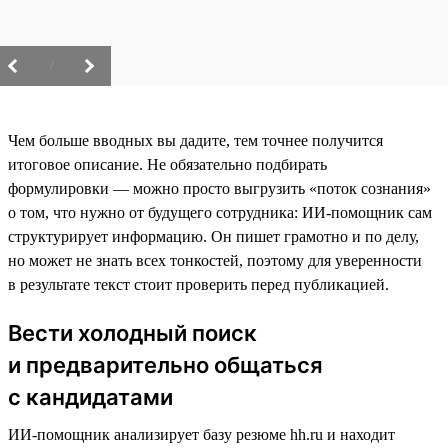
/
Чем больше вводных вы дадите, тем точнее получится
итоговое описание. Не обязательно подбирать
формулировки — можно просто выгрузить «поток сознания»
о том, что нужно от будущего сотрудника: ИИ-помощник сам
структурирует информацию. Он пишет грамотно и по делу,
но может не знать всех тонкостей, поэтому для уверенности
в результате текст стоит проверить перед публикацией.
Вести холодный поиск
и предварительно общаться
с кандидатами
ИИ-помощник анализирует базу резюме hh.ru и находит