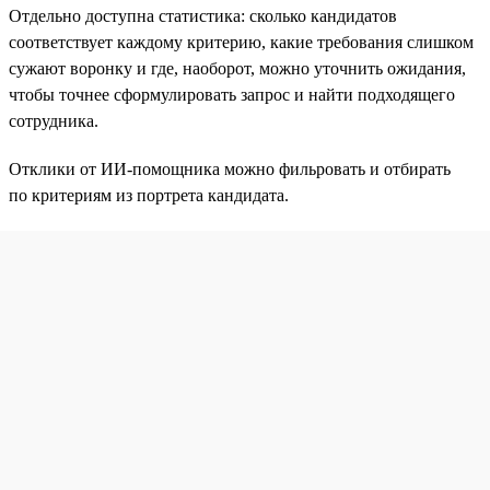
Отдельно доступна статистика: сколько кандидатов
соответствует каждому критерию, какие требования слишком
сужают воронку и где, наоборот, можно уточнить ожидания,
чтобы точнее сформулировать запрос и найти подходящего
сотрудника.
Отклики от ИИ-помощника можно фильровать и отбирать
по критериям из портрета кандидата.