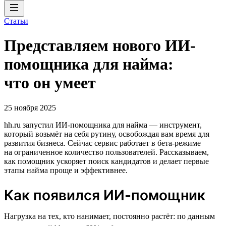
Статьи
Представляем нового ИИ-
помощника для найма:
что он умеет
25 ноября 2025
hh.ru запустил ИИ-помощника для найма — инструмент,
который возьмёт на себя рутину, освобождая вам время для
развития бизнеса. Сейчас сервис работает в бета-режиме
на ограниченное количество пользователей. Рассказываем,
как помощник ускоряет поиск кандидатов и делает первые
этапы найма проще и эффективнее.
Как появился ИИ-помощник
Нагрузка на тех, кто нанимает, постоянно растёт: по данным