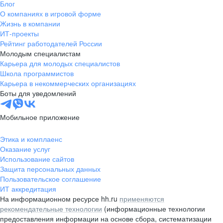
Блог
О компаниях в игровой форме
Жизнь в компании
ИТ-проекты
Рейтинг работодателей России
Молодым специалистам
Карьера для молодых специалистов
Школа программистов
Карьера в некоммерческих организациях
Боты для уведомлений
Мобильное приложение
Этика и комплаенс
Оказание услуг
Использование сайтов
Защита персональных данных
Пользовательское соглашение
ИТ аккредитация
На информационном ресурсе hh.ru
применяются
рекомендательные технологии
(информационные технологии
предоставления информации на основе сбора, систематизации