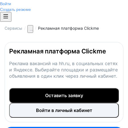
Войти
Создать резюме
/
/
Сервисы
Рекламная платформа Clickme
...
Рекламная платформа Clickme
Реклама вакансий на hh.ru, в социальных сетях
и Яндексе. Выбирайте площадки и размещайте
объявления в один клик через личный кабинет.
Оставить заявку
Войти в личный кабинет