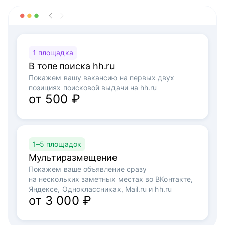
1 площадка
В топе поиска hh.ru
Покажем вашу вакансию на первых двух
позициях поисковой выдачи на hh.ru
от 500 ₽
1–5 площадок
Мультиразмещение
Покажем ваше объявление сразу
на нескольких заметных местах во ВКонтакте,
Яндексе, Одноклассниках, Mail.ru и hh.ru
от 3 000 ₽