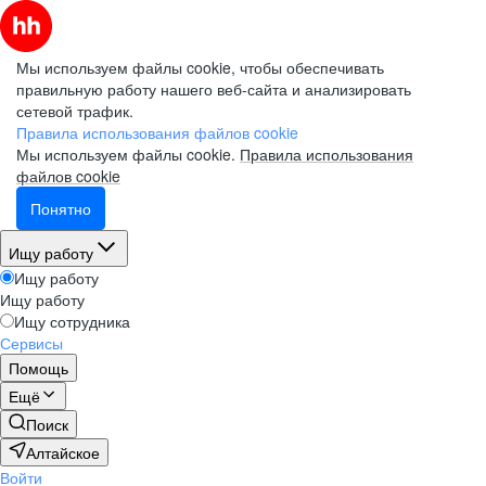
Мы используем файлы cookie, чтобы обеспечивать
правильную работу нашего веб-сайта и анализировать
сетевой трафик.
Правила использования файлов cookie
Мы используем файлы cookie.
Правила использования
файлов cookie
Понятно
Ищу работу
Ищу работу
Ищу работу
Ищу сотрудника
Сервисы
Помощь
Ещё
Поиск
Алтайское
Войти