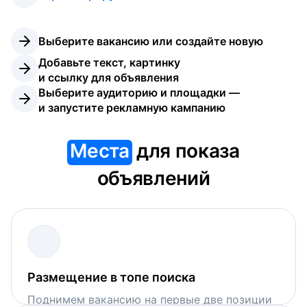
Выберите вакансию или создайте новую
Добавьте текст, картинку 
и ссылку для объявления
Выберите аудиторию и площадки — 
и запустите рекламную кампанию
Места
для показа
объявлений
Размещение в топе поиска
Поднимем вакансию на первые две позиции