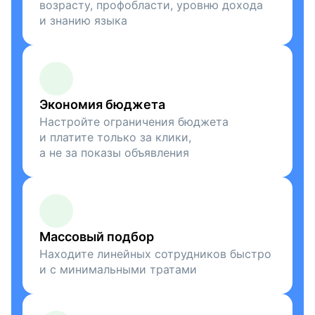
возрасту, профобласти, уровню дохода
и знанию языка
Экономия бюджета
Настройте ограничения бюджета
и платите только за клики,
а не за показы объявления
Массовый подбор
Находите линейных сотрудников быстро
и с минимальными тратами