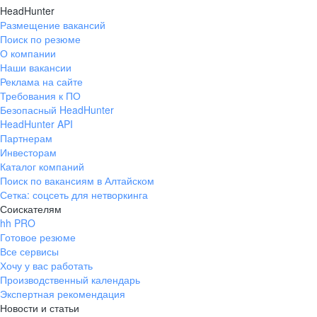
HeadHunter
Размещение вакансий
Поиск по резюме
О компании
Наши вакансии
Реклама на сайте
Требования к ПО
Безопасный HeadHunter
HeadHunter API
Партнерам
Инвесторам
Каталог компаний
Поиск по вакансиям в Алтайском
Сетка: соцсеть для нетворкинга
Соискателям
hh PRO
Готовое резюме
Все сервисы
Хочу у вас работать
Производственный календарь
Экспертная рекомендация
Новости и статьи