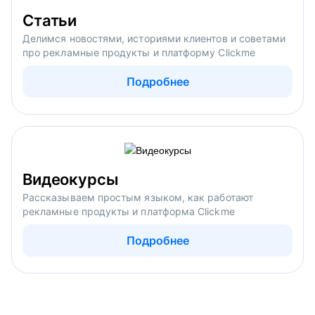
Статьи
Делимся новостями, историями клиентов и советами
про рекламные продукты и платформу Clickme
Подробнее
Видеокурсы
Рассказываем простым языком, как работают
рекламные продукты и платформа Clickme
Подробнее