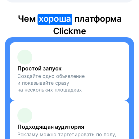
Чем
хороша
платформа
Clickme
Простой запуск
Создайте одно объявление
и показывайте сразу
на нескольких площадках
Подходящая аудитория
Рекламу можно таргетировать по полу,