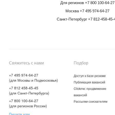
Для регионов +7 800 100-64-27
Москва +7 495 974-64-27
Санкт-Петербург +7 812-458-45-
Свяжитесь с нами
Подбор
+7 495 974-64-27
Доступ к базе резюме
(для Москвы и Подмосковья)
Публикация вакансий
+7 812 458-45-45
Clickme: продвижение
(для Санкт-Петербурга)
вакансий
+7 800 100-64-27
Рассылки соискателям
(для регионов России)
Пишите нам