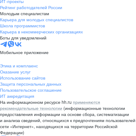
ИТ-проекты
Рейтинг работодателей России
Молодым специалистам
Карьера для молодых специалистов
Школа программистов
Карьера в некоммерческих организациях
Боты для уведомлений
Мобильное приложение
Этика и комплаенс
Оказание услуг
Использование сайтов
Защита персональных данных
Пользовательское соглашение
ИТ аккредитация
На информационном ресурсе hh.ru
применяются
рекомендательные технологии
(информационные технологии
предоставления информации на основе сбора, систематизации
и анализа сведений, относящихся к предпочтениям пользователей
сети «Интернет», находящихся на территории Российской
Федерации)