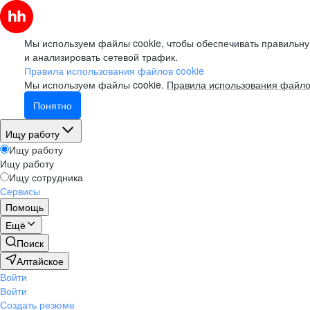
Мы используем файлы cookie, чтобы обеспечивать правильну
и анализировать сетевой трафик.
Правила использования файлов cookie
Мы используем файлы cookie.
Правила использования файло
Понятно
Ищу работу
Ищу работу
Ищу работу
Ищу сотрудника
Сервисы
Помощь
Ещё
Поиск
Алтайское
Войти
Войти
Создать резюме