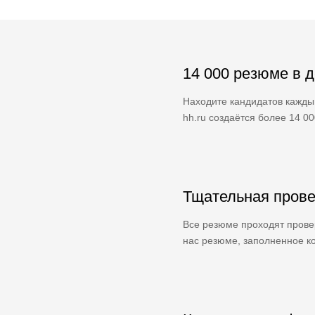
14 000 резюме в 
Находите кандидатов кажды
hh.ru создаётся более 14 0
Тщательная прове
Все резюме проходят провер
нас резюме, заполненное ко