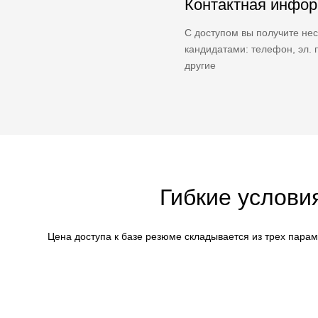
Контактная инфо
С доступом вы получите нес
кандидатами: телефон, эл. п
другие
Гибкие услови
Цена доступа к базе резюме складывается из трех пара