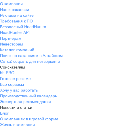
О компании
Наши вакансии
Реклама на сайте
Требования к ПО
Безопасный HeadHunter
HeadHunter API
Партнерам
Инвесторам
Каталог компаний
Поиск по вакансиям в Алтайском
Сетка: соцсеть для нетворкинга
Соискателям
hh PRO
Готовое резюме
Все сервисы
Хочу у вас работать
Производственный календарь
Экспертная рекомендация
Новости и статьи
Блог
О компаниях в игровой форме
Жизнь в компании