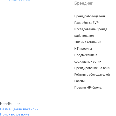
Брендинг
Бренд работодателя
Разработка EVP
Исследование бренда
работодателя
Жизнь в компании
ИТ-проекты
Продвижение в
социальных сетях
Брендирование на hh.ru
Рейтинг работодателей
России
Премия HR-бренд
HeadHunter
Размещение вакансий
Поиск по резюме