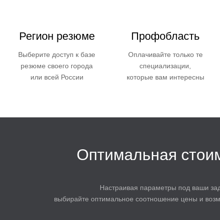
Регион резюме
Профобласть
Выберите доступ к базе
Оплачивайте только те
резюме своего города
специализации,
или всей России
которые вам интересны
Оптимальная стои
Настраивая параметры под ваши зад
выбирайте оптимальное соотношение цены и возм