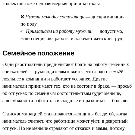
коллектив тоже неправомерная причина отказа.
❌
Нужна молодая сотрудница
— дискриминация
по полу
✅
Приглашаем на работу мужчин
— допустимо,
если специфика работы исключает женский труд
Семейное положение
Одни работодатели предпочитают брать на работу семейных
соискателей — руководителям кажется, что люди с семьёй
лояльнее к компании и работают усерднее. Другие
наниматели принимают тех, кто не состоит в браке, — просьб
об отпусках по семейным обстоятельствам будет меньше,
а возможности работать в выходные и праздники — больше.
С дискриминацией сталкиваются женщины без детей, когда
наниматель считает, что работница может уйти в декретный
отпуск. Но не меньше страдают от отказов и мамы, потому