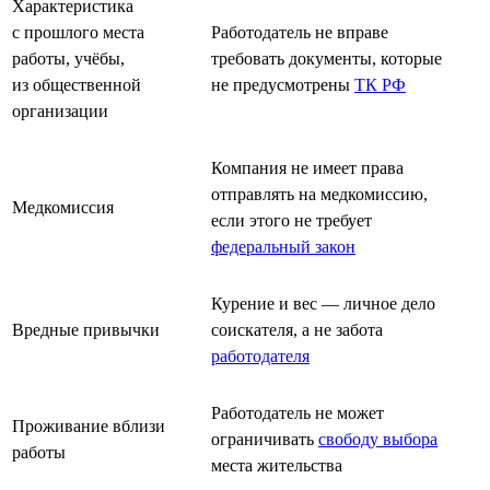
Характеристика
с прошлого места
Работодатель не вправе
работы, учёбы,
требовать документы, которые
из общественной
не предусмотрены
ТК РФ
организации
Компания не имеет права
отправлять на медкомиссию,
Медкомиссия
если этого не требует
федеральный закон
Курение и вес — личное дело
Вредные привычки
соискателя, а не забота
работодателя
Работодатель не может
Проживание вблизи
ограничивать
свободу выбора
работы
места жительства