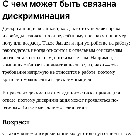
С чем может быть связана
дискриминация
Дискриминация возникает, когда кто-то ущемляет права
и свободы человека по определённому признаку, например
полу или возрасту. Такое бывает и при устройстве на работу:
работодатель иногда относится к отдельным соискателям
иначе, чем к остальным, и отказывает им. Например,
компания отбирает кандидатов по знаку зодиака — это
требование напрямую не относится к работе, поэтому
критерий можно считать дискриминацией.
В правовых документах нет единого списка причин для
отказа, поэтому дискриминация может проявляться по-
разному. Вот самые частые ограничения.
Возраст
С таким видом дискриминации могут столкнуться почти все: