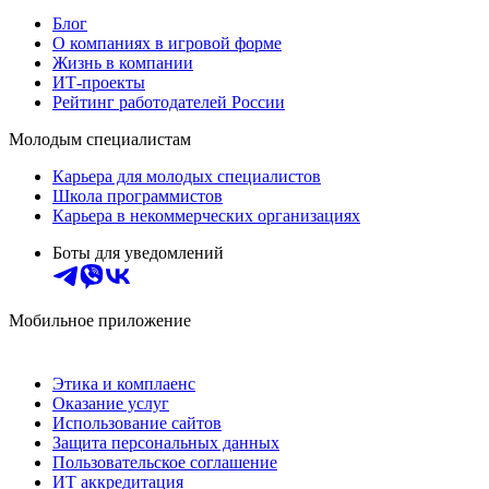
Блог
О компаниях в игровой форме
Жизнь в компании
ИТ-проекты
Рейтинг работодателей России
Молодым специалистам
Карьера для молодых специалистов
Школа программистов
Карьера в некоммерческих организациях
Боты для уведомлений
Мобильное приложение
Этика и комплаенс
Оказание услуг
Использование сайтов
Защита персональных данных
Пользовательское соглашение
ИТ аккредитация