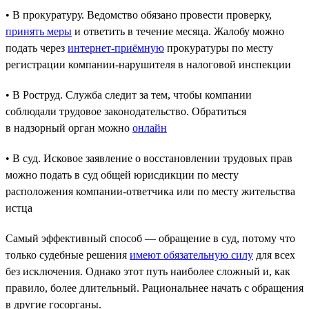
• В прокуратуру. Ведомство обязано провести проверку,
принять меры
и ответить в течение месяца. Жалобу можно
подать через
интернет-приёмную
прокуратуры по месту
регистрации компании-нарушителя в налоговой инспекции
• В Роструд. Служба следит за тем, чтобы компании
соблюдали трудовое законодательство. Обратиться
в надзорный орган можно
онлайн
• В суд. Исковое заявление о восстановлении трудовых прав
можно подать в суд общей юрисдикции по месту
расположения компании-ответчика или по месту жительства
истца
Самый эффективный способ — обращение в суд, потому что
только судебные решения
имеют обязательную силу
для всех
без исключения. Однако этот путь наиболее сложный и, как
правило, более длительный. Рациональнее начать с обращения
в другие госорганы.