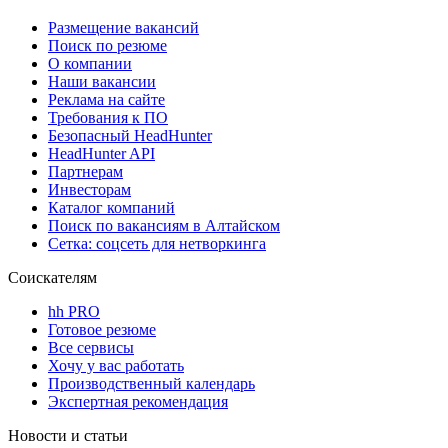
Размещение вакансий
Поиск по резюме
О компании
Наши вакансии
Реклама на сайте
Требования к ПО
Безопасный HeadHunter
HeadHunter API
Партнерам
Инвесторам
Каталог компаний
Поиск по вакансиям в Алтайском
Сетка: соцсеть для нетворкинга
Соискателям
hh PRO
Готовое резюме
Все сервисы
Хочу у вас работать
Производственный календарь
Экспертная рекомендация
Новости и статьи