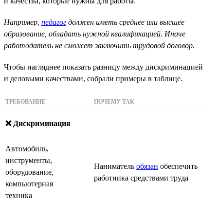
и качества, которые нужны для работы.
Например,
педагог
должен иметь среднее или высшее
образование, обладать нужной квалификацией. Иначе
работодатель не сможет заключить трудовой договор.
Чтобы нагляднее показать разницу между дискриминацией
и деловыми качествами, собрали примеры в таблице.
ТРЕБОВАНИЕ
ПОЧЕМУ ТАК
❌ Дискриминация
Автомобиль,
инструменты,
Наниматель
обязан
обеспечить
оборудование,
работника средствами труда
компьютерная
техника