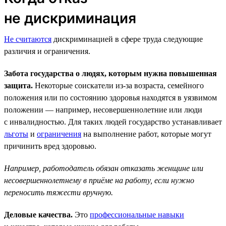
не дискриминация
Не считаются
дискриминацией в сфере труда следующие
различия и ограничения.
Забота государства о людях, которым нужна повышенная
защита.
Некоторые соискатели из-за возраста, семейного
положения или по состоянию здоровья находятся в уязвимом
положении — например, несовершеннолетние или люди
с инвалидностью. Для таких людей государство устанавливает
льготы
и
ограничения
на выполнение работ, которые могут
причинить вред здоровью.
Например, работодатель обязан отказать женщине или
несовершеннолетнему в приёме на работу, если нужно
переносить тяжести вручную.
Деловые качества.
Это
профессиональные навыки