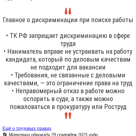
Главное о дискриминации при поиске работы
• ТК РФ запрещает дискриминацию в сфере
труда
• Наниматель вправе не устраивать на работу
кандидата, который по деловым качествам
не подходит для вакансии
• Требования, не связанные с деловыми
качествами, — это ограничение права на труд
• Неправомерный отказ в работе можно
оспорить в суде, а также можно
пожаловаться в прокуратуру или Роструд
Ещё о трудовых правах
🔄
Материал обновлён 29 сентября 2025 года