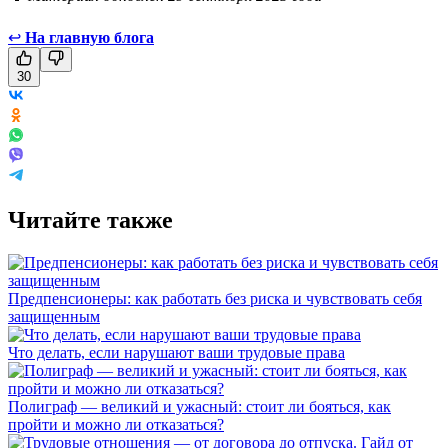
↩
На главную блога
30
Читайте также
Предпенсионеры: как работать без риска и чувствовать себя
защищенным
Что делать, если нарушают ваши трудовые права
Полиграф — великий и ужасный: стоит ли бояться, как
пройти и можно ли отказаться?