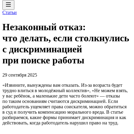
Статьи
Незаконный отказ:
что делать, если столкнулись
с дискриминацией
при поиске работы
29 сентября 2025
«Извините, вынуждены вам отказать. Из-за возраста будет
трудно влиться в молодёжный коллектив», «Не можем взять,
у вас ребёнок, а маленькие дети часто болеют» — отказы
по таким основаниям считаются дискриминацией. Если
работодатель ущемляет права соискателя, можно обратиться
в суд и получить компенсацию морального вреда. В статье
разбираемся, какие формы принимает дискриминация и как
действовать, когда работодатель нарушил право на труд.