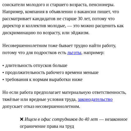
соискатели молодого и старшего возраста, пенсионеры.
Например, компания в объявлении о вакансии пишет, что
рассматривает кандидатов не старше 30 лет, потому что
директор и коллектив молодые, — это можно расценить как
дискриминацию по возрасту, или эйджизм.
Несовершеннолетним тоже бывает трудно найти работу,
потому что для подростков есть
льготы
, например:
• длительность отпусков больше
• продолжительность рабочего времени меньше
• требования к нормам выработки ниже
Но если работа предполагает материальную ответственность,
тяжёлые или вредные условия труда,
законодательство
допускает отказ несовершеннолетним.
❌
Ищем в офис сотрудников до 40 лет
— незаконное
ограничение права на труд