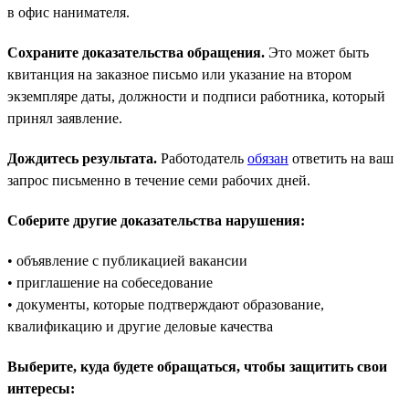
в офис нанимателя.
Сохраните доказательства обращения.
Это может быть
квитанция на заказное письмо или указание на втором
экземпляре даты, должности и подписи работника, который
принял заявление.
Дождитесь результата.
Работодатель
обязан
ответить на ваш
запрос письменно в течение семи рабочих дней.
Соберите другие доказательства нарушения:
• объявление с публикацией вакансии
• приглашение на собеседование
• документы, которые подтверждают образование,
квалификацию и другие деловые качества
Выберите, куда будете обращаться, чтобы защитить свои
интересы: