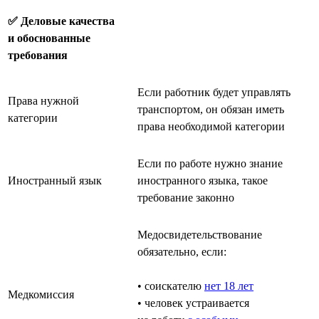
✅ Деловые качества
и обоснованные
требования
Если работник будет управлять
Права нужной
транспортом, он обязан иметь
категории
права необходимой категории
Если по работе нужно знание
Иностранный язык
иностранного языка, такое
требование законно
Медосвидетельствование
обязательно, если:
• соискателю
нет 18 лет
Медкомиссия
• человек устраивается