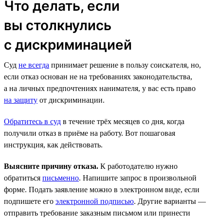
Что делать, если
вы столкнулись
с дискриминацией
Суд
не всегда
принимает решение в пользу соискателя, но,
если отказ основан не на требованиях законодательства,
а на личных предпочтениях нанимателя, у вас есть право
на защиту
от дискриминации.
Обратитесь в суд
в течение трёх месяцев со дня, когда
получили отказ в приёме на работу. Вот пошаговая
инструкция, как действовать.
Выясните причину отказа.
К работодателю нужно
обратиться
письменно
. Напишите запрос в произвольной
форме. Подать заявление можно в электронном виде, если
подпишете его
электронной подписью
. Другие варианты —
отправить требование заказным письмом или принести