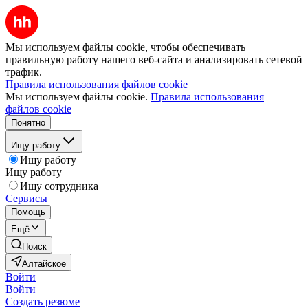
Мы используем файлы cookie, чтобы обеспечивать
правильную работу нашего веб-сайта и анализировать сетевой
трафик.
Правила использования файлов cookie
Мы используем файлы cookie.
Правила использования
файлов cookie
Понятно
Ищу работу
Ищу работу
Ищу работу
Ищу сотрудника
Сервисы
Помощь
Ещё
Поиск
Алтайское
Войти
Войти
Создать резюме