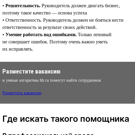
•
Решительность.
Руководитель должен двигать бизнес,
поэтому такое качество — основа успеха
• Ответственность. Руководитель должен не бояться нести
ответственность за результат своих действий.
•
Умение работать над ошибками.
Только ленивый
не совершает ошибок. Поэтому очень важно уметь
их исправлять.
Разместите вакансию
и умные алгоритмы hh.ru помогут найти сотрудников
Разместить вакансию
Где искать такого помощника