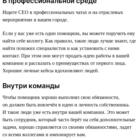
В профессиональной среде
Ищите CEO в профессиональных чатах и на отраслевых
мероприятиях в вашем городе.
Если у вас уже есть один помощник, вы можете поручить ему
найти себе коллегу. Как правило, такие люди лучше знают, где
найти похожих специалистов и как установить с ними
контакт. При этом они могут продать идею работы в вашей
компании и рассказать о преимуществах от первого лица.
Хорошие личные кейсы вдохновляют людей.
Внутри команды
Чтобы помощник хорошо выполнял свои обязанности,
он должен быть вовлечён в идею и личность собственника.
И такие люди уже есть внутри вашей компании. Это может
быть сотрудник, который часто берёт на себя дополнительные
задачи, хорошо справляется со своими обязанностями, ладит
со всеми коллегами и импонирует вам.