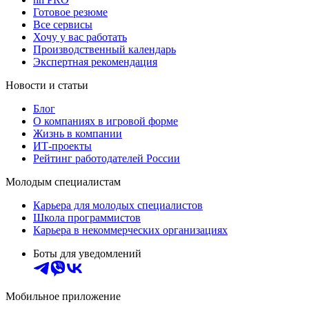
Готовое резюме
Все сервисы
Хочу у вас работать
Производственный календарь
Экспертная рекомендация
Новости и статьи
Блог
О компаниях в игровой форме
Жизнь в компании
ИТ-проекты
Рейтинг работодателей России
Молодым специалистам
Карьера для молодых специалистов
Школа программистов
Карьера в некоммерческих организациях
Боты для уведомлений
Мобильное приложение