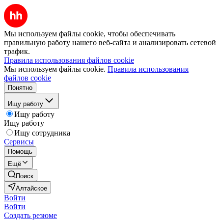
Мы используем файлы cookie, чтобы обеспечивать
правильную работу нашего веб-сайта и анализировать сетевой
трафик.
Правила использования файлов cookie
Мы используем файлы cookie.
Правила использования
файлов cookie
Понятно
Ищу работу
Ищу работу
Ищу работу
Ищу сотрудника
Сервисы
Помощь
Ещё
Поиск
Алтайское
Войти
Войти
Создать резюме