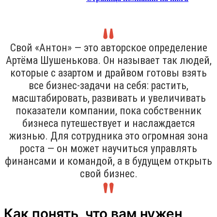
Свой «Антон» — это авторское определение
Артёма Шушенькова. Он называет так людей,
которые с азартом и драйвом готовы взять
все бизнес-задачи на себя: растить,
масштабировать, развивать и увеличивать
показатели компании, пока собственник
бизнеса путешествует и наслаждается
жизнью. Для сотрудника это огромная зона
роста — он может научиться управлять
финансами и командой, а в будущем открыть
свой бизнес.
Как понять, что вам нужен