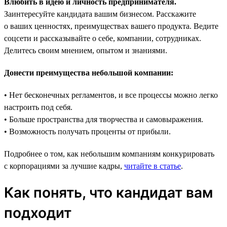
Влюбить в идею и личность предпринимателя.
Заинтересуйте кандидата вашим бизнесом. Расскажите
о ваших ценностях, преимуществах вашего продукта. Ведите
соцсети и рассказывайте о себе, компании, сотрудниках.
Делитесь своим мнением, опытом и знаниями.
Донести преимущества небольшой компании:
• Нет бесконечных регламентов, и все процессы можно легко
настроить под себя.
• Больше пространства для творчества и самовыражения.
• Возможность получать проценты от прибыли.
Подробнее о том, как небольшим компаниям конкурировать
с корпорациями за лучшие кадры,
читайте в статье
.
Как понять, что кандидат вам
подходит