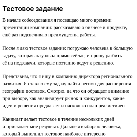
Тестовое задание
В начале собеседования я посвящаю много времени
презентации компании: рассказываю о бизнесе и продукте,
ещё раз подсвечиваю преимущества работы.
После я даю тестовое задание: погружаю человека в большую
задачу, которая актуальна прямо сейчас, и прошу разбить
её на подзадачи, которые поэтапно ведут к решению.
Представим, что я ищу в компанию директора регионального
развития. Я ставлю ему задачу найти регион для расширения
географии поставок. Смотрю, на что он обращает внимание
при выборе, как анализирует рынок и конкурентов, какие
идеи и решения предлагает и насколько план реалистичен.
Кандидат делает тестовое в течение нескольких дней
и присылает мне результат. Дальше я выбираю человека,
который выполнил тестовое наиболее интересно