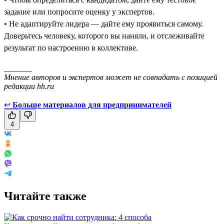
задание или попросите оценку у экспертов.
• Не адаптируйте лидера — дайте ему проявиться самому.
Доверьтесь человеку, которого вы наняли, и отслеживайте
результат по настроению в коллективе.
_______
Мнение авторов и экспертов может не совпадать с позицией
редакции hh.ru
↩
Больше материалов для предпринимателей
4
Читайте также