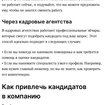
он работает сейчас, и подумайте, что вы можете предложить
ему, чтобы он захотел сменить работу.
Через кадровые агентства
В кадровых агентствах работают профессиональные эйчары,
которые смогут подобрать кандидата под ваш запрос. Этот
способ идеально подходит в следующих случаях:
• Если вы никогда не нанимали помощника и вам требуется
помощь в оценке кандидатов.
• Если вы нанимаете специалиста узкого профиля. Например,
вам нужен главный инженер, но вы не знаете, как проверить
его компетенции.
Как привлечь кандидатов
в компанию