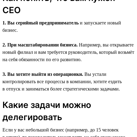
CEO
1. Вы серийный предприниматель
и запускаете новый
бизнес.
2. При масштабировании бизнеса.
Например, вы открываете
новый филиал и вам требуется руководитель, который возьмёт
на себя обязанности по его развитию.
3. Вы хотите выйти из операционки.
Вы устали
контролировать все процессы в компании, хотите ездить
в отпуск и заниматься более стратегическими задачами.
Какие задачи можно
делегировать
Если у вас небольшой бизнес (например, до 15 человек