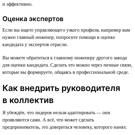
и эффективно.
Оценка экспертов
Если вы ищете управляющего узкого профиля, например вам
нужен главный инженер, попросите помощи в оценке
кандидата у экспертов отрасли.
Вы можете обратиться к главному инженеру другого завода
для оценки кандидата. Сделать это можно через личные связи,
которые вы формируете, общаясь в профессиональной среде.
Как внедрить руководителя
в коллектив
Я убеждён, что лидеров нельзя адаптировать — они
проявляются сами. А всё, что может сделать
предприниматель, это довериться человеку, которого нанял.