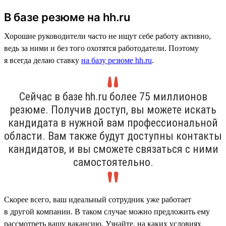
В базе резюме на hh.ru
Хорошие руководители часто не ищут себе работу активно,
ведь за ними и без того охотятся работодатели. Поэтому
я всегда делаю ставку
на базу резюме hh.ru
.
Сейчас в базе hh.ru более 75 миллионов
резюме. Получив доступ, вы можете искать
кандидата в нужной вам профессиональной
области. Вам также будут доступны контакты
кандидатов, и вы сможете связаться с ними
самостоятельно.
Скорее всего, ваш идеальный сотрудник уже работает
в другой компании. В таком случае можно предложить ему
рассмотреть вашу вакансию. Узнайте, на каких условиях