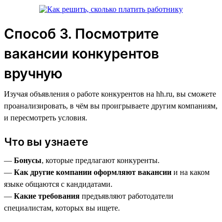
Способ 3. Посмотрите
вакансии конкурентов
вручную
Изучая объявления о работе конкурентов на hh.ru, вы сможете
проанализировать, в чём вы проигрываете другим компаниям,
и пересмотреть условия.
Что вы узнаете
—
Бонусы
, которые предлагают конкуренты.
—
Как другие компании оформляют вакансии
и на каком
языке общаются с кандидатами.
—
Какие требования
предъявляют работодатели
специалистам, которых вы ищете.