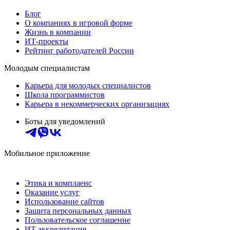
Блог
О компаниях в игровой форме
Жизнь в компании
ИТ-проекты
Рейтинг работодателей России
Молодым специалистам
Карьера для молодых специалистов
Школа программистов
Карьера в некоммерческих организациях
Боты для уведомлений
Мобильное приложение
Этика и комплаенс
Оказание услуг
Использование сайтов
Защита персональных данных
Пользовательское соглашение
ИТ аккредитация