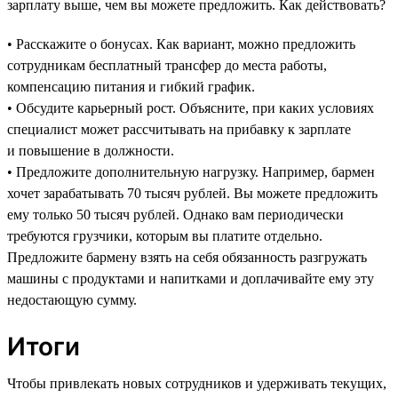
зарплату выше, чем вы можете предложить. Как действовать?
• Расскажите о бонусах. Как вариант, можно предложить
сотрудникам бесплатный трансфер до места работы,
компенсацию питания и гибкий график.
• Обсудите карьерный рост. Объясните, при каких условиях
специалист может рассчитывать на прибавку к зарплате
и повышение в должности.
• Предложите дополнительную нагрузку. Например, бармен
хочет зарабатывать 70 тысяч рублей. Вы можете предложить
ему только 50 тысяч рублей. Однако вам периодически
требуются грузчики, которым вы платите отдельно.
Предложите бармену взять на себя обязанность разгружать
машины с продуктами и напитками и доплачивайте ему эту
недостающую сумму.
Итоги
Чтобы привлекать новых сотрудников и удерживать текущих,