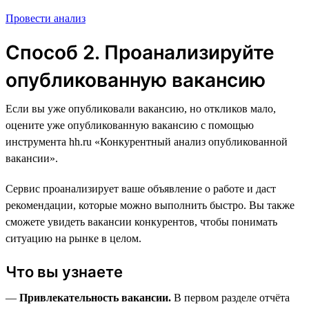
Провести анализ
Способ 2. Проанализируйте
опубликованную вакансию
Если вы уже опубликовали вакансию, но откликов мало,
оцените уже опубликованную вакансию с помощью
инструмента hh.ru «Конкурентный анализ опубликованной
вакансии».
Сервис проанализирует ваше объявление о работе и даст
рекомендации, которые можно выполнить быстро. Вы также
сможете увидеть вакансии конкурентов, чтобы понимать
ситуацию на рынке в целом.
Что вы узнаете
—
Привлекательность вакансии.
В первом разделе отчёта