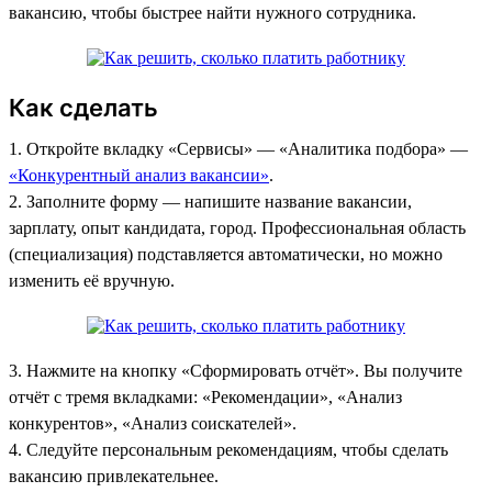
вакансию, чтобы быстрее найти нужного сотрудника.
Как сделать
1. Откройте вкладку «Сервисы»‎ — «Аналитика подбора» —
«Конкурентный анализ вакансии»
.
2. Заполните форму — напишите название вакансии,
зарплату, опыт кандидата, город. Профессиональная область
(специализация) подставляется автоматически, но можно
изменить её вручную.
3. Нажмите на кнопку «Сформировать отчёт». Вы получите
отчёт с тремя вкладками: «Рекомендации», «Анализ
конкурентов», «Анализ соискателей».
4. Следуйте персональным рекомендациям, чтобы сделать
вакансию привлекательнее.