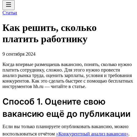
Статьи
Как решить, сколько
платить работнику
9 сентября 2024
Когда впервые размещаешь вакансию, понять, сколько нужно
платить сотруднику, сложно. Для этого нужно провести
анализ рынка труда, оценить зарплаты, условия и требования
конкурентов. Как это сделать быстрее с помощью бесплатных
инструментов hh.ru — читайте в статье.
Способ 1. Оцените свою
вакансию ещё до публикации
Если вы только планируете опубликовать вакансию, можно
воспользоваться отчётом
«Конкурентный анализ вакансии»
.