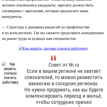
активно откликались кандидаты, зарплата должна быть
соизмерима с зарплатами, которые предлагают ваши
конкуренты.
— Структура и динамика вакансий по профобластям
и во всём регионе. Так вы сможете представить конкуренцию
на рынке труда за нужных вам специалистов.
Совет от hh.ru
Если в вашем регионе не хватает
соискателей, то можно разместить
вакансию в соседних регионах.
Но нужно продумать, как вы будете
компенсировать переезд и жильё,
чтобы сотрудник принял