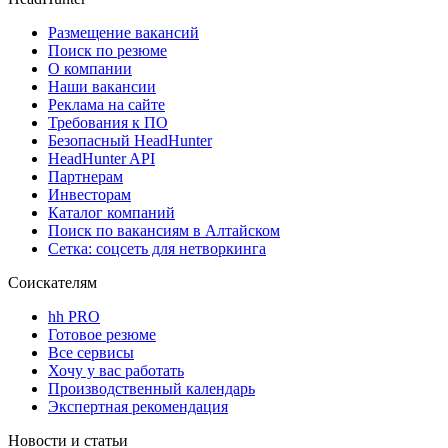
Размещение вакансий
Поиск по резюме
О компании
Наши вакансии
Реклама на сайте
Требования к ПО
Безопасный HeadHunter
HeadHunter API
Партнерам
Инвесторам
Каталог компаний
Поиск по вакансиям в Алтайском
Сетка: соцсеть для нетворкинга
Соискателям
hh PRO
Готовое резюме
Все сервисы
Хочу у вас работать
Производственный календарь
Экспертная рекомендация
Новости и статьи