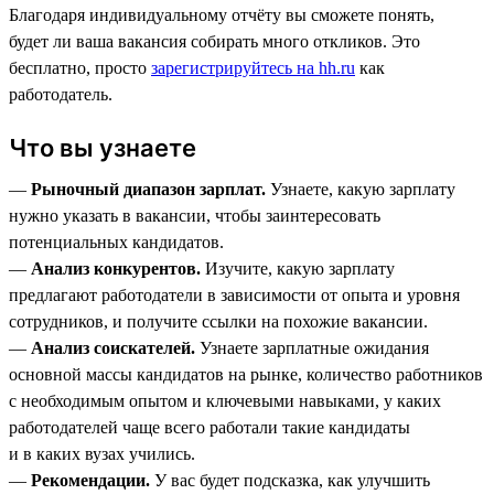
Благодаря индивидуальному отчёту вы сможете понять,
будет ли ваша вакансия собирать много откликов. Это
бесплатно, просто
зарегистрируйтесь на hh.ru
как
работодатель.
Что вы узнаете
—
Рыночный диапазон зарплат.
Узнаете, какую зарплату
нужно указать в вакансии, чтобы заинтересовать
потенциальных кандидатов.
—
Анализ конкурентов.
Изучите, какую зарплату
предлагают работодатели в зависимости от опыта и уровня
сотрудников, и получите ссылки на похожие вакансии.
—
Анализ соискателей.
Узнаете зарплатные ожидания
основной массы кандидатов на рынке, количество работников
с необходимым опытом и ключевыми навыками, у каких
работодателей чаще всего работали такие кандидаты
и в каких вузах учились.
—
Рекомендации.
У вас будет подсказка, как улучшить