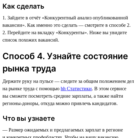
Как сделать
1. Зайдите в отчёт «Конкурентный анализ опубликованной
вакансии». Как именно это сделать — смотрите в способе 2.
2. Перейдите на вкладку «Конкуренты». Ниже вы увидите
список похожих вакансий.
Способ 4. Узнайте состояние
рынка труда
Держите руку на пульсе — следите за общим положением дел
на рынке труда с помощью
hh Статистики
. В этом сервисе
вы сможете посмотреть средние зарплаты, а также найти
регионы-доноры, откуда можно привлечь кандидатов.
Что вы узнаете
— Размер ожидаемых и предлагаемых зарплат в регионе
и конкретных профобластях. Чтобы на вашу вакансию