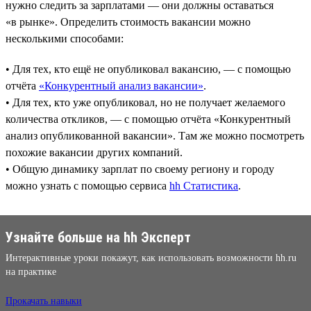
нужно следить за зарплатами — они должны оставаться
«в рынке». Определить стоимость вакансии можно
несколькими способами:
• Для тех, кто ещё не опубликовал вакансию, — с помощью
отчёта
«Конкурентный анализ вакансии»
.
• Для тех, кто уже опубликовал, но не получает желаемого
количества откликов, — с помощью отчёта «Конкурентный
анализ опубликованной вакансии». Там же можно посмотреть
похожие вакансии других компаний.
• Общую динамику зарплат по своему региону и городу
можно узнать с помощью сервиса
hh Статистика
.
Узнайте больше на hh Эксперт
Интерактивные уроки покажут, как использовать возможности hh.ru
на практике
Прокачать навыки