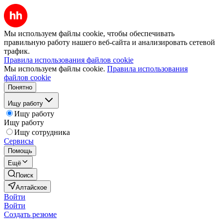
Мы используем файлы cookie, чтобы обеспечивать
правильную работу нашего веб-сайта и анализировать сетевой
трафик.
Правила использования файлов cookie
Мы используем файлы cookie.
Правила использования
файлов cookie
Понятно
Ищу работу
Ищу работу
Ищу работу
Ищу сотрудника
Сервисы
Помощь
Ещё
Поиск
Алтайское
Войти
Войти
Создать резюме