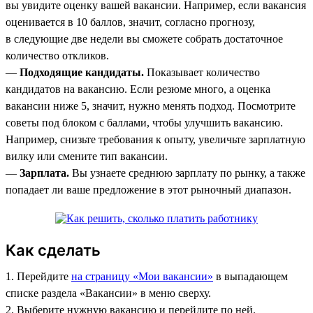
вы увидите оценку вашей вакансии. Например, если вакансия
оценивается в 10 баллов, значит, согласно прогнозу,
в следующие две недели вы сможете собрать достаточное
количество откликов.
—
Подходящие кандидаты.
Показывает количество
кандидатов на вакансию. Если резюме много, а оценка
вакансии ниже 5, значит, нужно менять подход. Посмотрите
советы под блоком с баллами, чтобы улучшить вакансию.
Например, снизьте требования к опыту, увеличьте зарплатную
вилку или смените тип вакансии.
—
Зарплата.
Вы узнаете среднюю зарплату по рынку, а также
попадает ли ваше предложение в этот рыночный диапазон.
Как сделать
1. Перейдите
на страницу «Мои вакансии»
в выпадающем
списке раздела «Вакансии» в меню сверху.
2. Выберите нужную вакансию и перейдите по ней.