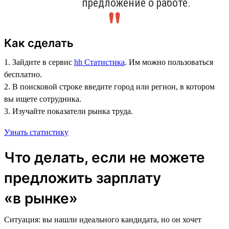
предложение о работе.
Как сделать
1. Зайдите в сервис
hh Статистика
. Им можно пользоваться
бесплатно.
2. В поисковой строке введите город или регион, в котором
вы ищете сотрудника.
3. Изучайте показатели рынка труда.
Узнать статистику
Что делать, если не можете
предложить зарплату
«в рынке»
Ситуация: вы нашли идеального кандидата, но он хочет