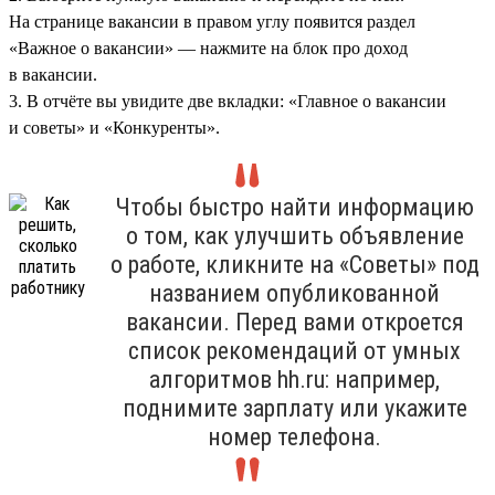
На странице вакансии в правом углу появится раздел
«Важное о вакансии» — нажмите на блок про доход
в вакансии.
3. В отчёте вы увидите две вкладки: «Главное о вакансии
и советы» и «Конкуренты».
Чтобы быстро найти информацию
о том, как улучшить объявление
о работе, кликните на «Советы» под
названием опубликованной
вакансии. Перед вами откроется
список рекомендаций от умных
алгоритмов hh.ru: например,
поднимите зарплату или укажите
номер телефона.