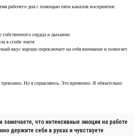
ремя рабочего дня с помощью пяти каналов восприятия:
е собственного сердца и дыхании
ла в сгибе локтя
рпкий вкус хорошо переключает на себя внимание и помогает
 тревожно. Но я справляюсь. Это временно. Я обязательно
и замечаете, что интенсивные эмоции на работе
нно держите себя в руках и чувствуете