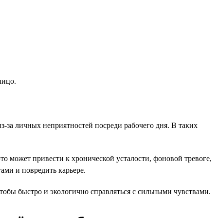
лицо.
-за личных неприятностей посреди рабочего дня. В таких
то может привести к хронической усталости, фоновой тревоге,
ами и повредить карьере.
тобы быстро и экологично справляться с сильными чувствами.