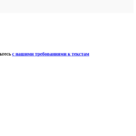
мьтесь
с нашими требованиями к текстам