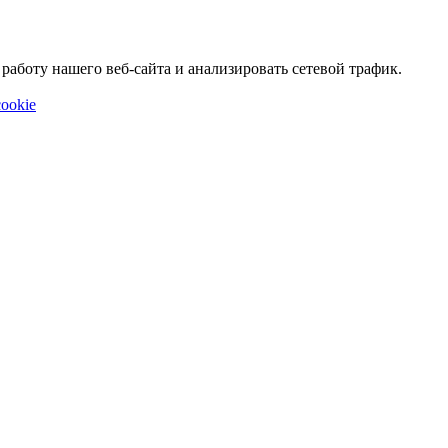
аботу нашего веб-сайта и анализировать сетевой трафик.
ookie