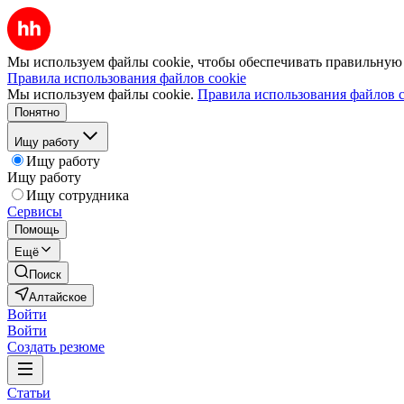
Мы используем файлы cookie, чтобы обеспечивать правильную р
Правила использования файлов cookie
Мы используем файлы cookie.
Правила использования файлов c
Понятно
Ищу работу
Ищу работу
Ищу работу
Ищу сотрудника
Сервисы
Помощь
Ещё
Поиск
Алтайское
Войти
Войти
Создать резюме
Статьи