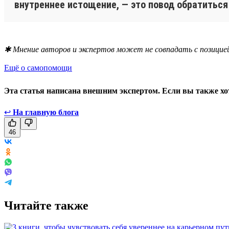
внутреннее истощение, — это повод обратиться
✱ Мнение авторов и экспертов может не совпадать с позицией
Ещё о самопомощи
Эта статья написана внешним экспертом. Если вы также хо
↩
На главную блога
46
Читайте также