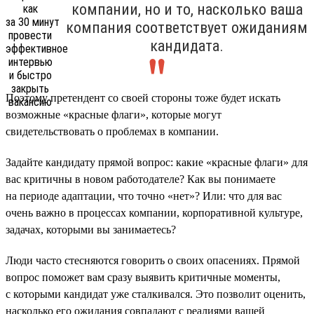
компании, но и то, насколько ваша
компания соответствует ожиданиям
кандидата.
Поэтому претендент со своей стороны тоже будет искать
возможные «красные флаги», которые могут
свидетельствовать о проблемах в компании.
Задайте кандидату прямой вопрос: какие «красные флаги» для
вас критичны в новом работодателе? Как вы понимаете
на периоде адаптации, что точно «нет»? Или: что для вас
очень важно в процессах компании, корпоративной культуре,
задачах, которыми вы занимаетесь?
Люди часто стесняются говорить о своих опасениях. Прямой
вопрос поможет вам сразу выявить критичные моменты,
с которыми кандидат уже сталкивался. Это позволит оценить,
насколько его ожидания совпадают с реалиями вашей