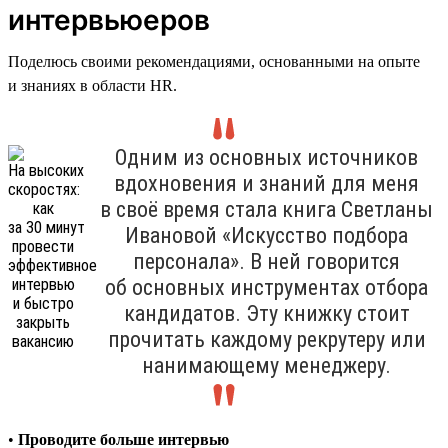
интервьюеров
Поделюсь своими рекомендациями, основанными на опыте
и знаниях в области HR.
Одним из основных источников
вдохновения и знаний для меня
в своё время стала книга Светланы
Ивановой «Искусство подбора
персонала». В ней говорится
об основных инструментах отбора
кандидатов. Эту книжку стоит
прочитать каждому рекрутеру или
нанимающему менеджеру.
•
Проводите больше интервью