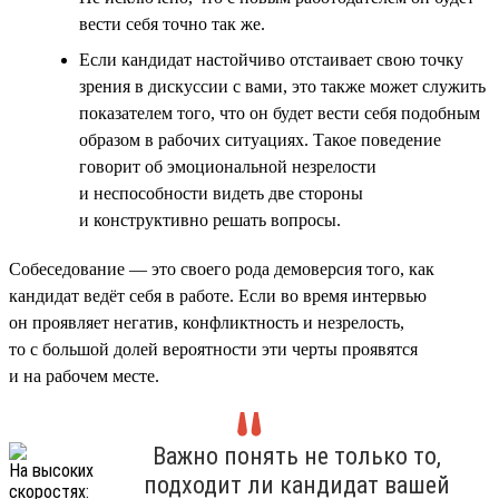
вести себя точно так же.
Если кандидат настойчиво отстаивает свою точку
зрения в дискуссии с вами, это также может служить
показателем того, что он будет вести себя подобным
образом в рабочих ситуациях. Такое поведение
говорит об эмоциональной незрелости
и неспособности видеть две стороны
и конструктивно решать вопросы.
Собеседование — это своего рода демоверсия того, как
кандидат ведёт себя в работе. Если во время интервью
он проявляет негатив, конфликтность и незрелость,
то с большой долей вероятности эти черты проявятся
и на рабочем месте.
Важно понять не только то,
подходит ли кандидат вашей