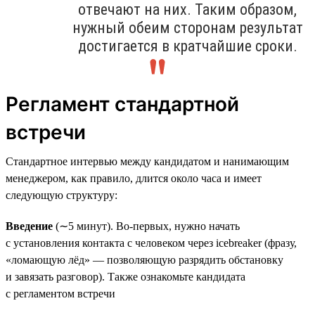
отвечают на них. Таким образом,
нужный обеим сторонам результат
достигается в кратчайшие сроки.
Регламент стандартной
встречи
Стандартное интервью между кандидатом и нанимающим
менеджером, как правило, длится около часа и имеет
следующую структуру:
Введение
(∼5 минут). Во-первых, нужно начать
с установления контакта с человеком через icebreaker (фразу,
«ломающую лёд» — позволяющую разрядить обстановку
и завязать разговор). Также ознакомьте кандидата
с регламентом встречи