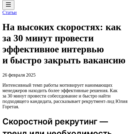
Статьи
На высоких скоростях: как
за 30 минут провести
эффективное интервью
и быстро закрыть вакансию
26 февраля 2025
Интенсивный темп работы мотивирует нанимающих
менеджеров находить более эффективные решения. Как
за 30 минут провести собеседование и быстро найти
подходящего кандидата, рассказывает рекрутмент-лид Юлия
Горетая.
Скоростной рекрутинг —
тренд или необходимость