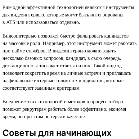
Ещё одной эффективной технологией являются инструменты
для видеоинтервью, которые могут быть интегрированы
в ATS или использоваться отдельно.
Видеоинтервью позволяет быстро фильтровать кандидатов
на массовые роли. Например, этот инструмент может работать
при найме стажёров. В видеоинтервью можно задать
несколько базовых вопросов, кандидат, в свою очередь,
дистанционно записывает ответы на них. Такой подход
позволяет сократить время на личные встречи и приглашать
на финальные интервью только тех кандидатов, которые
соответствуют заданным критериям.
Внедрение этих технологий и методов в процесс отбора
поможет рекрутерам работать более эффективно, экономя
время, но при этом не теряя в качестве.
Советы для начинающих