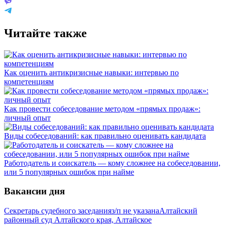
Читайте также
Как оценить антикризисные навыки: интервью по
компетенциям
Как провести собеседование методом «прямых продаж»:
личный опыт
Виды собеседований: как правильно оценивать кандидата
Работодатель и соискатель — кому сложнее на собеседовании,
или 5 популярных ошибок при найме
Вакансии дня
Секретарь судебного заседания
з/п не указана
Алтайский
районный суд Алтайского края, Алтайское