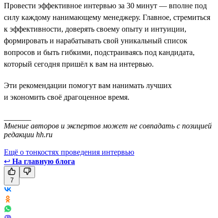
Провести эффективное интервью за 30 минут — вполне под
силу каждому нанимающему менеджеру. Главное, стремиться
к эффективности, доверять своему опыту и интуиции,
формировать и нарабатывать свой уникальный список
вопросов и быть гибкими, подстраиваясь под кандидата,
который сегодня пришёл к вам на интервью.
Эти рекомендации помогут вам нанимать лучших
и экономить своё драгоценное время.
_______
Мнение авторов и экспертов может не совпадать с позицией
редакции hh.ru
Ещё о тонкостях проведения интервью
↩
На главную блога
7