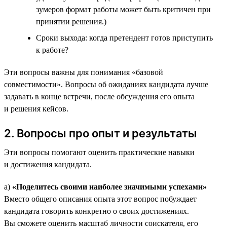
зумеров формат работы может быть критичен при
принятии решения.)
Сроки выхода: когда претендент готов приступить
к работе?
Эти вопросы важны для понимания «базовой
совместимости». Вопросы об ожиданиях кандидата лучше
задавать в конце встречи, после обсуждения его опыта
и решения кейсов.
2. Вопросы про опыт и результаты
Эти вопросы помогают оценить практические навыки
и достижения кандидата.
а)
«Поделитесь своими наиболее значимыми успехами»
Вместо общего описания опыта этот вопрос побуждает
кандидата говорить конкретно о своих достижениях.
Вы сможете оценить масштаб личности соискателя, его