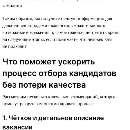
компании.
Таким образом, вы получите ценную информацию для
дальнейшей «продажи» вакансии, сможете закрыть
возможные возражения и, самое главное, не тратить время
на следующие этапы, если понимаете, что человек вам
не подходит.
Что поможет ускорить
процесс отбора кандидатов
без потери качества
Рассмотрим несколько ключевых рекомендаций, которые
помогут рекрутерам оптимизировать процесс.
1. Чёткое и детальное описание
вакансии