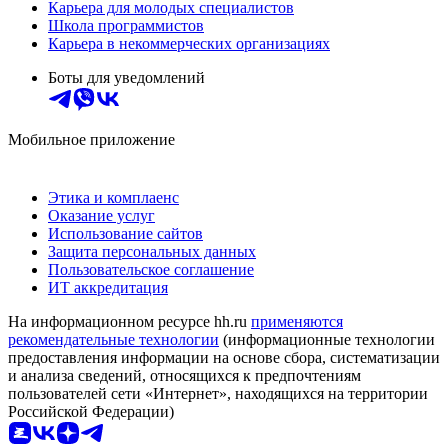
Карьера для молодых специалистов
Школа программистов
Карьера в некоммерческих организациях
Боты для уведомлений
Мобильное приложение
Этика и комплаенс
Оказание услуг
Использование сайтов
Защита персональных данных
Пользовательское соглашение
ИТ аккредитация
На информационном ресурсе hh.ru
применяются
рекомендательные технологии
(информационные технологии
предоставления информации на основе сбора, систематизации
и анализа сведений, относящихся к предпочтениям
пользователей сети «Интернет», находящихся на территории
Российской Федерации)