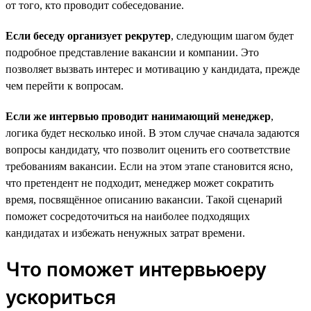
от того, кто проводит собеседование.
Если беседу организует рекрутер
, следующим шагом будет
подробное представление вакансии и компании. Это
позволяет вызвать интерес и мотивацию у кандидата, прежде
чем перейти к вопросам.
Если же интервью проводит нанимающий менеджер
,
логика будет несколько иной. В этом случае сначала задаются
вопросы кандидату, что позволит оценить его соответствие
требованиям вакансии. Если на этом этапе становится ясно,
что претендент не подходит, менеджер может сократить
время, посвящённое описанию вакансии. Такой сценарий
поможет сосредоточиться на наиболее подходящих
кандидатах и избежать ненужных затрат времени.
Что поможет интервьюеру
ускориться