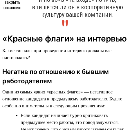
впишется ли он в корпоративную
культуру вашей компании.
«Красные флаги» на интервью
Какие сигналы при проведении интервью должны вас
насторожить?
Негатив по отношению к бывшим
работодателям
Один из самых ярких «красных флагов» — негативное
отношение кандидата к предыдущему работодателю. Будьте
особенно внимательны к следующим проявлениям:
Если кандидат начинает бурно критиковать
предыдущее место работы, это повод задуматься.
Не исключено, что с новым работодателем он будет