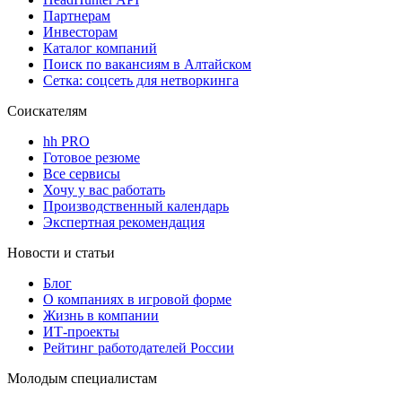
Партнерам
Инвесторам
Каталог компаний
Поиск по вакансиям в Алтайском
Сетка: соцсеть для нетворкинга
Соискателям
hh PRO
Готовое резюме
Все сервисы
Хочу у вас работать
Производственный календарь
Экспертная рекомендация
Новости и статьи
Блог
О компаниях в игровой форме
Жизнь в компании
ИТ-проекты
Рейтинг работодателей России
Молодым специалистам