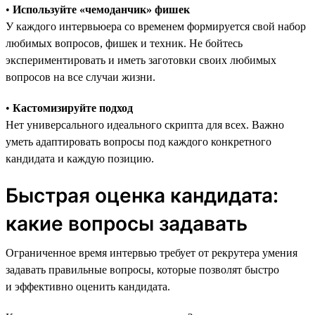
•
Используйте «чемоданчик» фишек
У каждого интервьюера со временем формируется свой набор
любимых вопросов, фишек и техник. Не бойтесь
экспериментировать и иметь заготовки своих любимых
вопросов на все случаи жизни.
•
Кастомизируйте подход
Нет универсального идеального скрипта для всех. Важно
уметь адаптировать вопросы под каждого конкретного
кандидата и каждую позицию.
Быстрая оценка кандидата:
какие вопросы задавать
Ограниченное время интервью требует от рекрутера умения
задавать правильные вопросы, которые позволят быстро
и эффективно оценить кандидата.