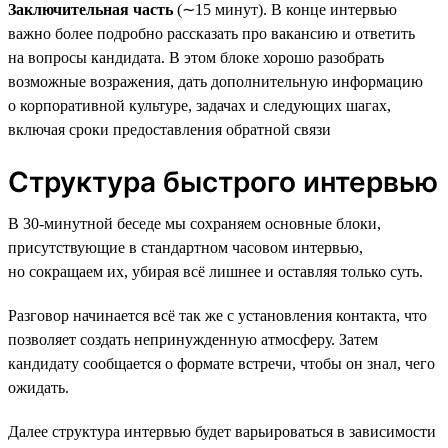
Заключительная часть
(∼15 минут). В конце интервью
важно более подробно рассказать про вакансию и ответить
на вопросы кандидата. В этом блоке хорошо разобрать
возможные возражения, дать дополнительную информацию
о корпоративной культуре, задачах и следующих шагах,
включая сроки предоставления обратной связи
Структура быстрого интервью
В 30-минутной беседе мы сохраняем основные блоки,
присутствующие в стандартном часовом интервью,
но сокращаем их, убирая всё лишнее и оставляя только суть.
Разговор начинается всё так же с установления контакта, что
позволяет создать непринужденную атмосферу. Затем
кандидату сообщается о формате встречи, чтобы он знал, чего
ожидать.
Далее структура интервью будет варьироваться в зависимости