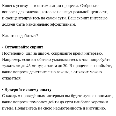
Ключ к успеху — в оптимизации процесса. Отбросьте
вопросы для галочки, которые не несут реальной ценности,
и сконцентрируйтесь на самой сути. Ваш скрипт интервью
должен быть максимально эффективным.
Как этого добиться?
•
Оттачивайте скрипт
Постепенно, шаг за шагом, сокращайте время интервью.
Например, если вы обычно укладываетесь в час, попробуйте
«ужаться» до 45 минут, а затем до 30. В процессе вы поймёте,
какие вопросы действительно важны, а от каких можно
отказаться.
•
Доверяйте своему опыту
С каждым проведённым интервью вы будете лучше понимать,
какие вопросы помогают дойти до сути наиболее коротким
путем. Полагайтесь на свою насмотренность и интуицию.