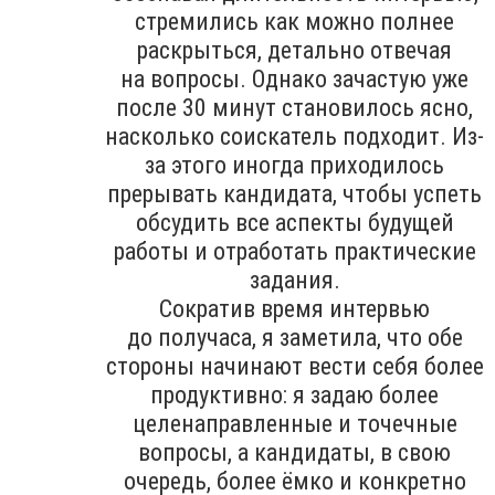
стремились как можно полнее
раскрыться, детально отвечая
на вопросы. Однако зачастую уже
после 30 минут становилось ясно,
насколько соискатель подходит. Из-
за этого иногда приходилось
прерывать кандидата, чтобы успеть
обсудить все аспекты будущей
работы и отработать практические
задания.
Сократив время интервью
до получаса, я заметила, что обе
стороны начинают вести себя более
продуктивно: я задаю более
целенаправленные и точечные
вопросы, а кандидаты, в свою
очередь, более ёмко и конкретно