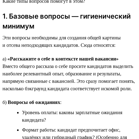
Какие типы вопросов помогут в этом?
1. Базовые вопросы — гигиенический
минимум
Эти вопросы необходимы для создания общей картины
и отсева неподходящих кандидатов. Сюда относятся:
а)
«Расскажите о себе в контексте нашей вакансии»
Вместо общего рассказа о себе просите кандидатов выделить
наиболее релевантный опыт, образование и результаты,
напрямую связанные с вакансией. Это сразу помогает понять,
насколько бэкграунд кандидата соответствует искомой роли.
б)
Вопросы об ожиданиях
:
Уровень оплаты: каковы зарплатные ожидания
кандидата?
Формат работы: кандидат предпочитает офис,
удалёнку или гибридный график? (Особенно для