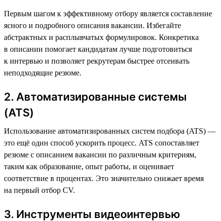
Первым шагом к эффективному отбору является составление
ясного и подробного описания вакансии. Избегайте
абстрактных и расплывчатых формулировок. Конкретика
в описании помогает кандидатам лучше подготовиться
к интервью и позволяет рекрутерам быстрее отсеивать
неподходящие резюме.
2. Автоматизированные системы
(ATS)
Использование автоматизированных систем подбора (ATS) —
это ещё один способ ускорить процесс. ATS сопоставляет
резюме с описанием вакансии по различным критериям,
таким как образование, опыт работы, и оценивает
соответствие в процентах. Это значительно снижает время
на первый отбор CV.
3. Инструменты видеоинтервью