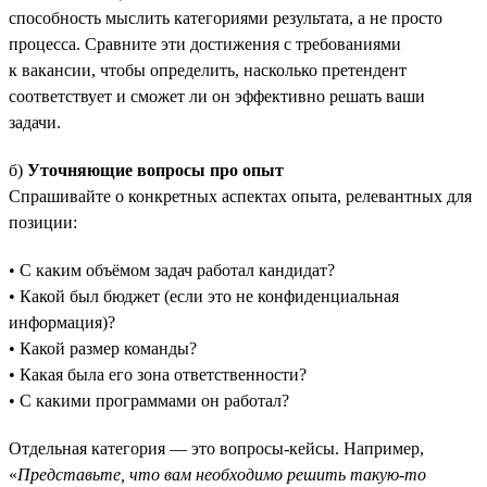
способность мыслить категориями результата, а не просто
процесса. Сравните эти достижения с требованиями
к вакансии, чтобы определить, насколько претендент
соответствует и сможет ли он эффективно решать ваши
задачи.
б)
Уточняющие вопросы про опыт
Спрашивайте о конкретных аспектах опыта, релевантных для
позиции:
• С каким объёмом задач работал кандидат?
• Какой был бюджет (если это не конфиденциальная
информация)?
• Какой размер команды?
• Какая была его зона ответственности?
• С какими программами он работал?
Отдельная категория — это вопросы-кейсы. Например,
«
Представьте, что вам необходимо решить такую-то