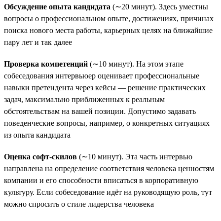
Обсуждение опыта кандидата
(∼20 минут). Здесь уместны
вопросы о профессиональном опыте, достижениях, причинах
поиска нового места работы, карьерных целях на ближайшие
пару лет и так далее
Проверка компетенций
(∼10 минут). На этом этапе
собеседования интервьюер оценивает профессиональные
навыки претендента через кейсы — решение практических
задач, максимально приближенных к реальным
обстоятельствам на вашей позиции. Допустимо задавать
поведенческие вопросы, например, о конкретных ситуациях
из опыта кандидата
Оценка софт-скилов
(∼10 минут). Эта часть интервью
направлена на определение соответствия человека ценностям
компании и его способности вписаться в корпоративную
культуру. Если собеседование идёт на руководящую роль, тут
можно спросить о стиле лидерства человека