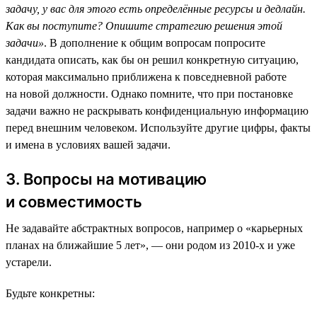
задачу, у вас для этого есть определённые ресурсы и дедлайн.
Как вы поступите? Опишите стратегию решения этой
задачи»
. В дополнение к общим вопросам попросите
кандидата описать, как бы он решил конкретную ситуацию,
которая максимально приближена к повседневной работе
на новой должности. Однако помните, что при постановке
задачи важно не раскрывать конфиденциальную информацию
перед внешним человеком. Используйте другие цифры, факты
и имена в условиях вашей задачи.
3. Вопросы на мотивацию
и совместимость
Не задавайте абстрактных вопросов, например о «карьерных
планах на ближайшие 5 лет», — они родом из 2010-х и уже
устарели.
Будьте конкретны: