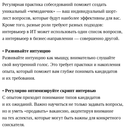
Регулярная практика собеседований поможет создать
уникальный «чемоданчик» — ваш индивидуальный шорт-
лист вопросов, которые будут наиболее эффективны для вас.
Кроме того, разные роли требуют разных подходов:
интервьюер в ИТ может использовать один список вопросов,
а интервьюер в бизнес-направлении — совершенно другой.
•
Развивайте интуицию
Развивайте интуицию как мышцу, внимательно слушайте
свой внутренний голос. Это требует практики и накопления
опыта, который поможет вам глубже понимать кандидатов
и их требования.
•
Регулярно оптимизируйте скрипт интервью
С опытом приходит понимание типов кандидатов
и их ожиданий. Важно научиться не только задавать вопросы,
но и уметь «продавать» вакансию, акцентируя внимание
на тех аспектах, которые могут быть важны для конкретного
соискателя.