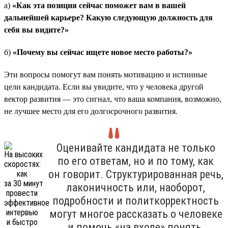
а)
«Как эта позиция сейчас поможет вам в вашей
дальнейшей карьере? Какую следующую должность для
себя вы видите?»
б)
«Почему вы сейчас ищете новое место работы?»
Эти вопросы помогут вам понять мотивацию и истинные
цели кандидата. Если вы увидите, что у человека другой
вектор развития — это сигнал, что ваша компания, возможно,
не лучшее место для его долгосрочного развития.
Оценивайте кандидата не только
по его ответам, но и по тому, как
он говорит. Структурированная речь,
лаконичность или, наоборот,
подробности и политкорректность
могут многое рассказать о человеке
и помочь «на входе» понять,