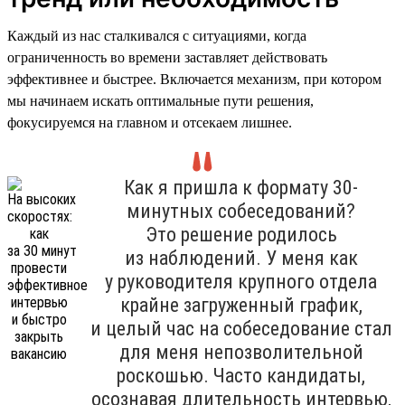
Каждый из нас сталкивался с ситуациями, когда
ограниченность во времени заставляет действовать
эффективнее и быстрее. Включается механизм, при котором
мы начинаем искать оптимальные пути решения,
фокусируемся на главном и отсекаем лишнее.
Как я пришла к формату 30-
минутных собеседований?
Это решение родилось
из наблюдений. У меня как
у руководителя крупного отдела
крайне загруженный график,
и целый час на собеседование стал
для меня непозволительной
роскошью. Часто кандидаты,
осознавая длительность интервью,