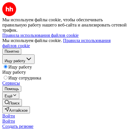
Мы используем файлы cookie, чтобы обеспечивать
правильную работу нашего веб-сайта и анализировать сетевой
трафик.
Правила использования файлов cookie
Мы используем файлы cookie.
Правила использования
файлов cookie
Понятно
Ищу работу
Ищу работу
Ищу работу
Ищу сотрудника
Сервисы
Помощь
Ещё
Поиск
Алтайское
Войти
Войти
Создать резюме