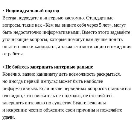
•
Индивидуальный подход
Всегда подходите к интервью кастомно. Стандартные
вопросы, такие как «Кем вы видите себя через 5 лет», могут
быть недостаточно информативными. Вместо этого задавайте
уточняющие вопросы, которые помогут вам лучше понять
опыт и навыки кандидата, а также его мотивацию и ожидания
от работы.
•
Не бойтесь завершать интервью раньше
Конечно, важно кандидату дать возможность раскрыться,
но иногда первый импульс может быть наиболее
информативным. Если после первичных вопросов становится
очевидно, что соискатель не подходит, не стесняйтесь
завершить интервью по существу. Будьте вежливы
и искренни: честно объясните свои причины и пожелайте
удачи.