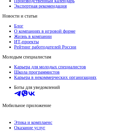
Производственный календарь
Экспертная рекомендация
Новости и статьи
Блог
О компаниях в игровой форме
Жизнь в компании
ИТ-проекты
Рейтинг работодателей России
Молодым специалистам
Карьера для молодых специалистов
Школа программистов
Карьера в некоммерческих организациях
Боты для уведомлений
Мобильное приложение
Этика и комплаенс
Оказание услуг