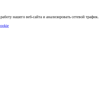
аботу нашего веб-сайта и анализировать сетевой трафик.
ookie