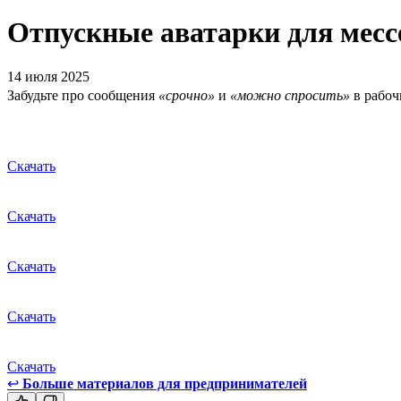
Отпускные аватарки для мес
14 июля 2025
Забудьте про сообщения
«срочно»
и
«можно спросить»
в рабоч
Скачать
Скачать
Скачать
Скачать
Скачать
↩
Больше материалов для предпринимателей