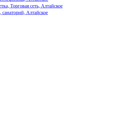
тка, Торговая сеть, Алтайское
, санаторий, Алтайское