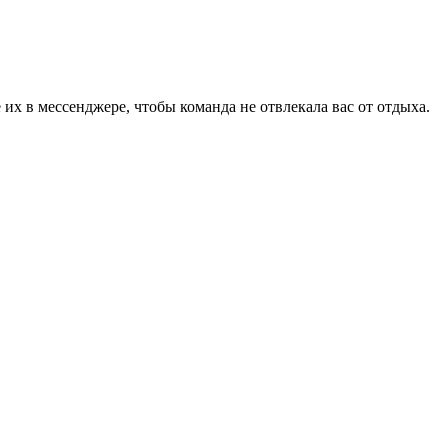
 их в мессенджере, чтобы команда не отвлекала вас от отдыха.