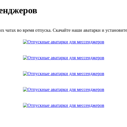
сенджеров
их чатах во время отпуска. Скачайте наши аватарки и установите