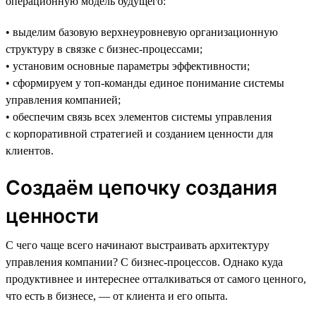
операционную модель будущего:
• выделим базовую верхнеуровневую организационную
структуру в связке с бизнес-процессами;
• установим основные параметры эффективности;
• сформируем у топ-команды единое понимание системы
управления компанией;
• обеспечим связь всех элементов системы управления
с корпоративной стратегией и созданием ценности для
клиентов.
Создаём цепочку создания
ценности
С чего чаще всего начинают выстраивать архитектуру
управления компании? С бизнес-процессов. Однако куда
продуктивнее и интереснее отталкиваться от самого ценного,
что есть в бизнесе, — от клиента и его опыта.