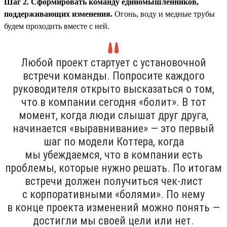
Шаг 2. Сформировать команду единомышленников,
поддерживающих изменения.
Огонь, воду и медные трубы
будем проходить вместе с ней.
Любой проект стартует с установочной
встречи команды. Попросите каждого
руководителя открыто высказаться о том,
что в компании сегодня «болит». В тот
момент, когда люди слышат друг друга,
начинается «выравнивание» — это первый
шаг по модели Коттера, когда
мы убеждаемся, что в компании есть
проблемы, которые нужно решать. По итогам
встречи должен получиться чек-лист
с корпоративными «болями». По нему
в конце проекта изменений можно понять —
достигли мы своей цели или нет.