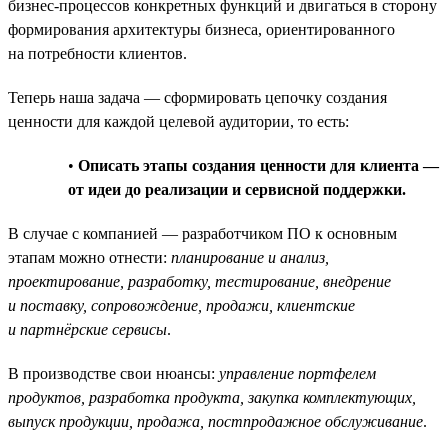
бизнес-процессов конкретных функций и двигаться в сторону
формирования архитектуры бизнеса, ориентированного
на потребности клиентов.
Теперь наша задача — сформировать цепочку создания
ценности для каждой целевой аудитории, то есть:
•
Описать этапы создания ценности для клиента —
от идеи до реализации и сервисной поддержки.
В случае с компанией — разработчиком ПО к основным
этапам можно отнести:
планирование и анализ,
проектирование, разработку, тестирование, внедрение
и поставку, сопровождение, продажи, клиентские
и партнёрские сервисы
.
В производстве свои нюансы:
управление портфелем
продуктов, разработка продукта, закупка комплектующих,
выпуск продукции, продажа, постпродажное обслуживание
.