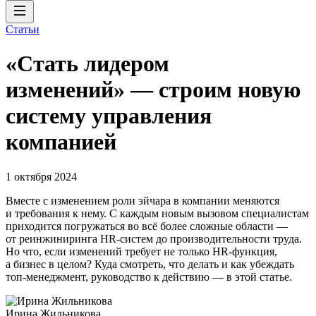
Статьи
«Стать лидером
изменений» — строим новую
систему управления
компанией
1 октября 2024
Вместе с изменением роли эйчара в компании меняются
и требования к нему. С каждым новым вызовом специалистам
приходится погружаться во всё более сложные области —
от реинжиниринга HR-систем до производительности труда.
Но что, если изменений требует не только HR-функция,
а бизнес в целом? Куда смотреть, что делать и как убеждать
топ-менеджмент, руководство к действию — в этой статье.
Ирина Жильникова