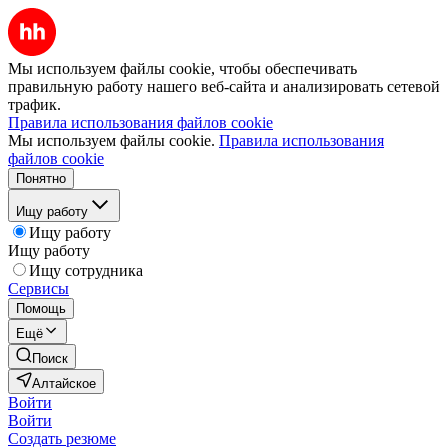
Мы используем файлы cookie, чтобы обеспечивать
правильную работу нашего веб-сайта и анализировать сетевой
трафик.
Правила использования файлов cookie
Мы используем файлы cookie.
Правила использования
файлов cookie
Понятно
Ищу работу
Ищу работу
Ищу работу
Ищу сотрудника
Сервисы
Помощь
Ещё
Поиск
Алтайское
Войти
Войти
Создать резюме