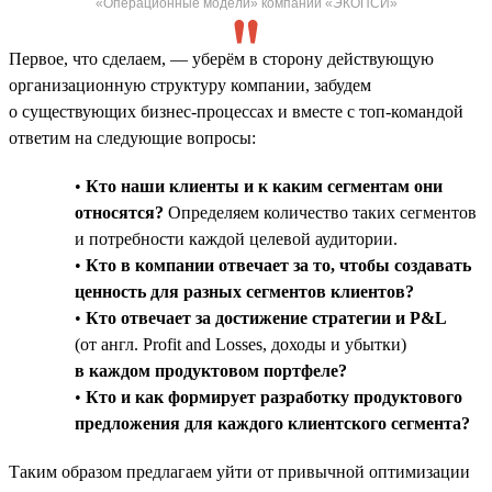
«Операционные модели» компании «ЭКОПСИ»
Первое, что сделаем, — уберём в сторону действующую
организационную структуру компании, забудем
о существующих бизнес-процессах и вместе с топ-командой
ответим на следующие вопросы:
•
Кто наши клиенты и к каким сегментам они
относятся?
Определяем количество таких сегментов
и потребности каждой целевой аудитории.
•
Кто в компании отвечает за то, чтобы создавать
ценность для разных сегментов клиентов?
•
Кто отвечает за достижение стратегии и P&L
(от англ. Profit and Losses, доходы и убытки)
в каждом продуктовом портфеле?
•
Кто и как формирует разработку продуктового
предложения для каждого клиентского сегмента?
Таким образом предлагаем уйти от привычной оптимизации