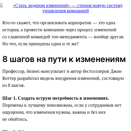
Кто-то скажет, что организовать корпоратив — это одна
история, а провести компанию через процесс изменений
со слаженной командой топ-менеджмента — вообще другая.
Но что, если принципы одни и те же?
8 шагов на пути к изменениям
Профессор, бизнес-консультант и автор бестселлеров Джон
Коттер разработал модель внедрения изменений, состоящую
из 8 шагов.
Шаг 1. Создать острую потребность в изменениях.
Перемены к лучшему невозможны, если у сотрудников нет
ощущения, что изменения нужны, важны и без них
не обойтись.