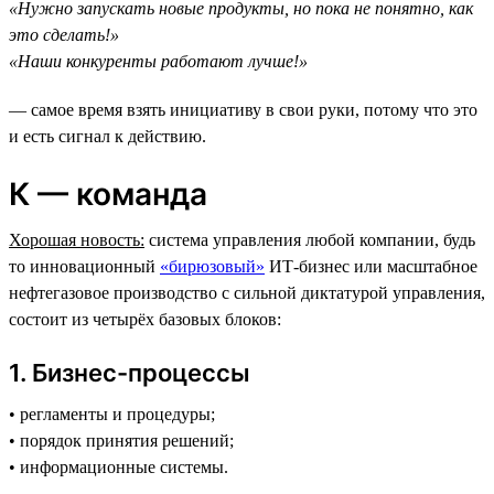
«Нужно запускать новые продукты, но пока не понятно, как
это сделать!»
«Наши конкуренты работают лучше!»
— самое время взять инициативу в свои руки, потому что это
и есть сигнал к действию.
К — команда
Хорошая новость:
система управления любой компании, будь
то инновационный
«бирюзовый»
ИТ-бизнес или масштабное
нефтегазовое производство c сильной диктатурой управления,
состоит из четырёх базовых блоков:
1. Бизнес-процессы
• регламенты и процедуры;
• порядок принятия решений;
• информационные системы.