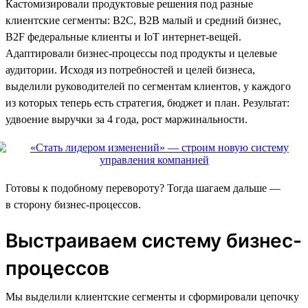
Кастомизировали продуктовые решения под разные
клиентские сегменты: В2С, В2В малый и средний бизнес,
B2F федеральные клиенты и IoT интернет-вещей.
Адаптировали бизнес-процессы под продукты и целевые
аудитории. Исходя из потребностей и целей бизнеса,
выделили руководителей по сегментам клиентов, у каждого
из которых теперь есть стратегия, бюджет и план. Результат:
удвоение выручки за 4 года, рост маржинальности.
Готовы к подобному перевороту? Тогда шагаем дальше —
в сторону бизнес-процессов.
Выстраиваем систему бизнес-
процессов
Мы выделили клиентские сегменты и сформировали цепочку