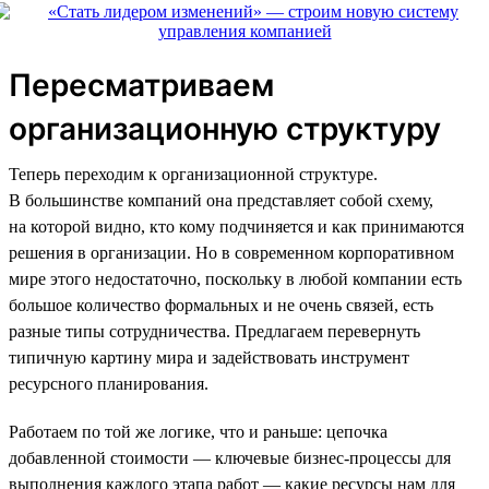
Пересматриваем
организационную структуру
Теперь переходим к организационной структуре.
В большинстве компаний она представляет собой схему,
на которой видно, кто кому подчиняется и как принимаются
решения в организации. Но в современном корпоративном
мире этого недостаточно, поскольку в любой компании есть
большое количество формальных и не очень связей, есть
разные типы сотрудничества. Предлагаем перевернуть
типичную картину мира и задействовать инструмент
ресурсного планирования.
Работаем по той же логике, что и раньше: цепочка
добавленной стоимости — ключевые бизнес-процессы для
выполнения каждого этапа работ — какие ресурсы нам для