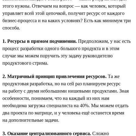
этого нужны. Отвечаем на вопрос — как человек, который
управляет всей этой цепочкой, получит ресурс от каждого
бизнес-процесса и на каких условиях? Есть как минимум три
способа.
1. Ресурсы в прямом подчинении.
Предположим, у нас есть
процесс разработки одного большого продукта и в этом
случае мы можем поручить эту задачу руководителю
продуктового стрима.
2. Матричный принцип привлечения ресурсов.
Та же
продуктовая разработка, но на сей раз планируем ресурс
на работу с двумя небольшими нишевыми продуктами. Зная
особенности, понимаем, что на каждый из них нам
необходима загрузка специалиста на 40%. Мы можем отдать
два проекта по матрице, и у человека ещё останется время
на дополнительные задачи.
3. Оказание централизованного сервиса.
Сложно