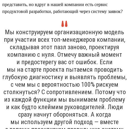
представить, но вдруг в нашей компании есть сервис
продуктовой разработки, работающий через систему заявок?
Мы конструируем организационную модель
при участии всех топ-менеджеров компании,
складывая этот пазл заново, проектируя
компанию с нуля. Отмечу важный момент
и предостерегу вас от ошибок. Если
мы на старте проекта пытаемся проводить
глубокую диагностику и выявлять проблемы,
с чем мы с вероятностью 100% рискуем
столкнуться? С сопротивлением. Потому что
из каждой функции мы вынимаем проблему
и как будто клеймим руководителей. Люди
сразу начнут обороняться. А когда
мы используем другой подход — вместе