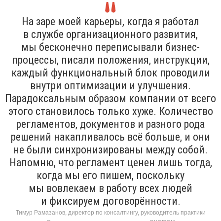
На заре моей карьеры, когда я работал
в службе организационного развития,
мы бесконечно переписывали бизнес-
процессы, писали положения, инструкции,
каждый функциональный блок проводили
внутри оптимизации и улучшения.
Парадоксальным образом компании от всего
этого становилось только хуже. Количество
регламентов, документов и разного рода
решений накапливалось всё больше, и они
не были синхронизированы между собой.
Напомню, что регламент ценен лишь тогда,
когда мы его пишем, поскольку
мы вовлекаем в работу всех людей
и фиксируем договорённости.
Тимур Рамазанов, директор по консалтингу, руководитель практики