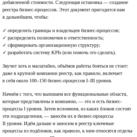
добавленной стоимости. Следующая остановка — создание
реестра бизнес-процессов. Этот документ пригодится нам
в дальнейшем, чтобы:
✓ определить границы и владельцев бизнес-процессов;
✓ распределить полномочия и ответственность;
✓ сформировать организационную структуру;
✓ разработать систему KPIs (или помочь это сделать).
Звучит хоть и масштабно, объёмов работы бояться не стоит:
даже в крупной компании реестр, как правило, включает
в себя около 100–150 бизнес-процессов I–III уровня.
Начнём с того, что выпишем все функциональные области,
которые представлены в компании, — это и есть бизнес-
процессы I уровня. Затем вспомним, из каких блоков состоят
эти подразделения, — занесём их в бизнес-процессы
II уровня. Идём дальше и заносим в реестр ключевые
процессы из подблоков, как правило, к ним относятся отделы