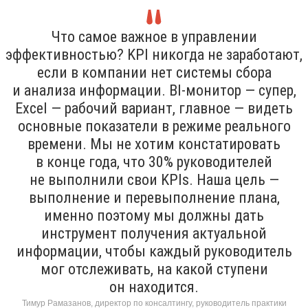
Что самое важное в управлении
эффективностью? KPI никогда не заработают,
если в компании нет системы сбора
и анализа информации. BI-монитор — супер,
Excel — рабочий вариант, главное — видеть
основные показатели в режиме реального
времени. Мы не хотим констатировать
в конце года, что 30% руководителей
не выполнили свои KPIs. Наша цель —
выполнение и перевыполнение плана,
именно поэтому мы должны дать
инструмент получения актуальной
информации, чтобы каждый руководитель
мог отслеживать, на какой ступени
он находится.
Тимур Рамазанов, директор по консалтингу, руководитель практики