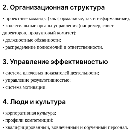
2️. Организационная структура
• проектные команды (как формальные, так и неформальные);
• коллегиальные органы управления (например, совет
директоров, продуктовый комитет);
• должностные обязанности;
• распределение полномочий и ответственности.
3️. Управление эффективностью
• система ключевых показателей деятельности;
• управление результативностью;
• система мотивации.
4️. Люди и культура
• корпоративная культура;
• профили компетенций;
• квалифицированный, вовлечённый и обученный персонал.