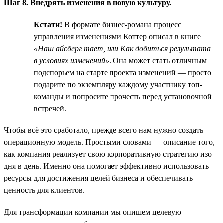
Шаг 8. Внедрять изменения в новую культуру.
Кстати!
В формате бизнес-романа процесс
управления изменениями Коттер описал в книге
«Наш айсберг тает, или Как добиться результата
в условиях изменений»
. Она может стать отличным
подспорьем на старте проекта изменений — просто
подарите по экземпляру каждому участнику топ-
команды и попросите прочесть перед установочной
встречей.
Чтобы всё это сработало, прежде всего нам нужно создать
операционную модель. Простыми словами — описание того,
как компания реализует свою корпоративную стратегию изо
дня в день. Именно она помогает эффективно использовать
ресурсы для достижения целей бизнеса и обеспечивать
ценность для клиентов.
Для трансформации компании мы опишем целевую