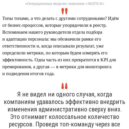
«Операционные модели» компании «ЭКОПСИ»
Топы топами, а что делать с другими сотрудниками? Идём
от бизнес-процессов, которые упорядочили в реестр.
Вспоминаем нашего руководителя отдела подбора
и адаптации персонала: мы обозначили рамки его
ответственности и, когда описывали результат, уже
определили метрики, по которым будем измерять его
эффективность. Одна часть из них превратится в KPI для
премирования, а другая — в метрики для мониторинга
и подведения итогов года.
Я не видел ни одного случая, когда
компаниям удавалось эффективно внедрить
изменения административно сверху вниз.
Это отнимает колоссальное количество
ресурсов. Проведя топ-команду через все