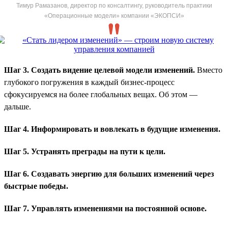
Тимур Рамазанов, директор по консалтингу, руководитель практики
«Операционные модели» компании «ЭКОПСИ»
Шаг 3. Создать видение целевой модели изменений.
Вместо
глубокого погружения в каждый бизнес-процесс
сфокусируемся на более глобальных вещах. Об этом —
дальше.
Шаг 4. Информировать и вовлекать в будущие изменения.
Шаг 5. Устранять преграды на пути к цели.
Шаг 6. Создавать энергию для больших изменений через
быстрые победы.
Шаг 7. Управлять изменениями на постоянной основе.