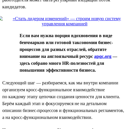
кандидатов.
Если вам нужна порция вдохновения в виде
бенчмарков или готовой таксономии бизнес-
процессов для разных отраслей, обратите
внимание на англоязычный ресурс
apqc.org
—
здесь собрано много HR-полезностей для
повышения эффективности бизнеса.
Следующий шаг — разбираемся, как мы внутри компании
организуем кросс-функциональное взаимодействие
по каждому этапу цепочки создания ценности для клиента.
Берём каждый этап и фокусируемся не на детальном
описании бизнес-процессов и функциональных регламентов,
а на кросс-функциональном взаимодействии.