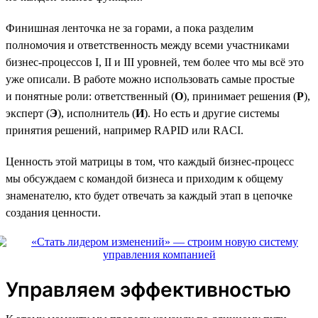
Финишная ленточка не за горами, а пока разделим
полномочия и ответственность между всеми участниками
бизнес-процессов I, II и III уровней, тем более что мы всё это
уже описали. В работе можно использовать самые простые
и понятные роли: ответственный (
О
), принимает решения (
Р
),
эксперт (
Э
), исполнитель (
И
). Но есть и другие системы
принятия решений, например RAPID или RACI.
Ценность этой матрицы в том, что каждый бизнес-процесс
мы обсуждаем с командой бизнеса и приходим к общему
знаменателю, кто будет отвечать за каждый этап в цепочке
создания ценности.
Управляем эффективностью