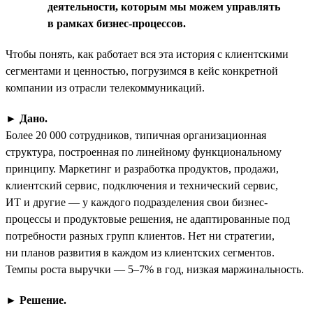
деятельности, которым мы можем управлять
в рамках бизнес-процессов.
Чтобы понять, как работает вся эта история с клиентскими
сегментами и ценностью, погрузимся в кейс конкретной
компании из отрасли телекоммуникаций.
►
Дано.
Более 20 000 сотрудников, типичная организационная
структура, построенная по линейному функциональному
принципу. Маркетинг и разработка продуктов, продажи,
клиентский сервис, подключения и технический сервис,
ИТ и другие — у каждого подразделения свои бизнес-
процессы и продуктовые решения, не адаптированные под
потребности разных групп клиентов. Нет ни стратегии,
ни планов развития в каждом из клиентских сегментов.
Темпы роста выручки — 5–7% в год, низкая маржинальность.
►
Решение.