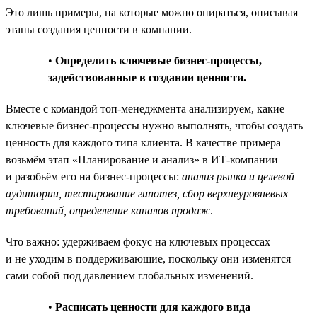
Это лишь примеры, на которые можно опираться, описывая
этапы создания ценности в компании.
•
Определить ключевые бизнес-процессы,
задействованные в создании ценности.
Вместе с командой топ-менеджмента анализируем, какие
ключевые бизнес-процессы нужно выполнять, чтобы создать
ценность для каждого типа клиента. В качестве примера
возьмём этап «Планирование и анализ» в ИТ-компании
и разобьём его на бизнес-процессы:
анализ рынка и целевой
аудитории, тестирование гипотез, сбор верхнеуровневых
требований, определение каналов продаж
.
Что важно: удерживаем фокус на ключевых процессах
и не уходим в поддерживающие, поскольку они изменятся
сами собой под давлением глобальных изменений.
•
Расписать ценности для каждого вида