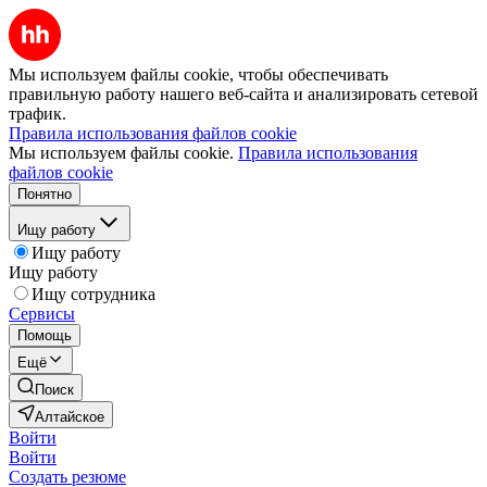
Мы используем файлы cookie, чтобы обеспечивать
правильную работу нашего веб-сайта и анализировать сетевой
трафик.
Правила использования файлов cookie
Мы используем файлы cookie.
Правила использования
файлов cookie
Понятно
Ищу работу
Ищу работу
Ищу работу
Ищу сотрудника
Сервисы
Помощь
Ещё
Поиск
Алтайское
Войти
Войти
Создать резюме