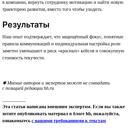
в компании, вернуть сотруднику мотивацию и найти новую
траекторию развития, вместо того чтобы уходить.
Результаты
Наш опыт подтверждает, что защищённый фокус, понятные
правила коммуникаций и индивидуальная настройка роли
заметно уменьшают и риск «красных» кейсов и совокупную
стоимость текучести.
✱ Мнение авторов и экспертов может не совпадать
с позицией редакции hh.ru
__________
Эта статья написана внешним экспертом. Если вы также
хотите опубликовать материал в блоге hh, пожалуйста,
ознакомьтесь
с нашими требованиями к текстам