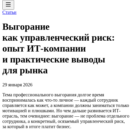
Статьи
Выгорание
как управленческий риск:
опыт ИТ-компании
и практические выводы
для рынка
29 января 2026
Тема профессионального выгорания долгое время
воспринималась как что-то личное — каждый сотрудник
справляется как может, а компании должны заниматься только
мотивацией и плюшками. Но чем дальше развивается ИТ-
отрасль, тем очевиднее: выгорание — не проблема отдельного
сотрудника, а конкретный, осязаемый управленческий риск,
за который в итоге платит бизнес.