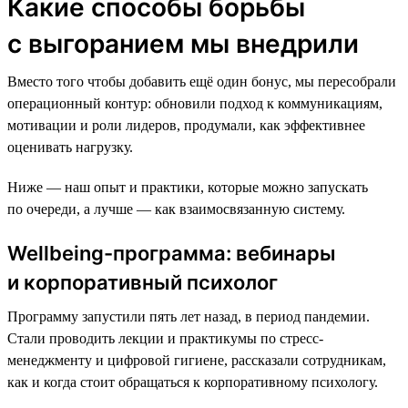
Какие способы борьбы
с выгоранием мы внедрили
Вместо того чтобы добавить ещё один бонус, мы пересобрали
операционный контур: обновили подход к коммуникациям,
мотивации и роли лидеров, продумали, как эффективнее
оценивать нагрузку.
Ниже — наш опыт и практики, которые можно запускать
по очереди, а лучше — как взаимосвязанную систему.
Wellbeing-программа: вебинары
и корпоративный психолог
Программу запустили пять лет назад, в период пандемии.
Стали проводить лекции и практикумы по стресс-
менеджменту и цифровой гигиене, рассказали сотрудникам,
как и когда стоит обращаться к корпоративному психологу.