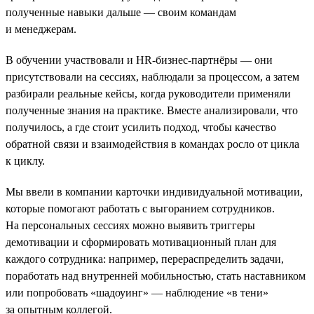
полученные навыки дальше — своим командам
и менеджерам.
В обучении участвовали и HR-бизнес-партнёры — они
присутствовали на сессиях, наблюдали за процессом, а затем
разбирали реальные кейсы, когда руководители применяли
полученные знания на практике. Вместе анализировали, что
получилось, а где стоит усилить подход, чтобы качество
обратной связи и взаимодействия в командах росло от цикла
к циклу.
Мы ввели в компании карточки индивидуальной мотивации,
которые помогают работать с выгоранием сотрудников.
На персональных сессиях можно выявить триггеры
демотивации и сформировать мотивационный план для
каждого сотрудника: например, перераспределить задачи,
поработать над внутренней мобильностью, стать наставником
или попробовать «шадоуинг» — наблюдение «в тени»
за опытным коллегой.