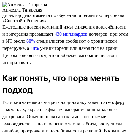
Анжелла Татарская
директор департамента по обучению и развитию персонала
«Софтлайн Решения»
Ежегодные потери компаний из-за снижения вовлечённости
и выгорания превышают
430 миллиардов
долларов, при этом
в ИТ около
68%
специалистов сообщают о хронической
перегрузке, а
48%
уже выгорели или находятся на грани.
Цифры говорят о том, что проблему выгорания не стоит
игнорировать.
Как понять, что пора менять
подход
Если внимательно смотреть на динамику задач и атмосферу
в командах, «красные флаги» выгорания видны задолго
до кризиса. Обычно первыми их замечают прямые
руководители — по изменению темпа работы, росту числа
ошибок, просрочкам и нестабильности решений. В крупных