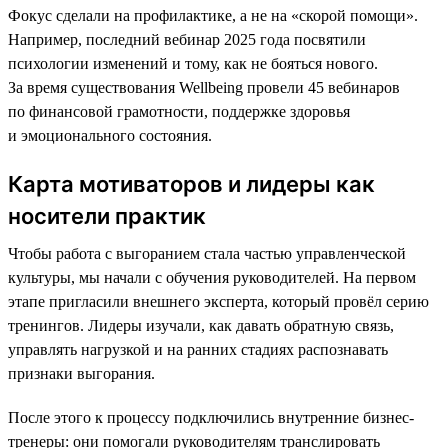
Фокус сделали на профилактике, а не на «скорой помощи».
Например, последний вебинар 2025 года посвятили
психологии изменений и тому, как не бояться нового.
За время существования Wellbeing провели 45 вебинаров
по финансовой грамотности, поддержке здоровья
и эмоционального состояния.
Карта мотиваторов и лидеры как
носители практик
Чтобы работа с выгоранием стала частью управленческой
культуры, мы начали с обучения руководителей. На первом
этапе пригласили внешнего эксперта, который провёл серию
тренингов. Лидеры изучали, как давать обратную связь,
управлять нагрузкой и на ранних стадиях распознавать
признаки выгорания.
После этого к процессу подключились внутренние бизнес-
тренеры: они помогали руководителям транслировать