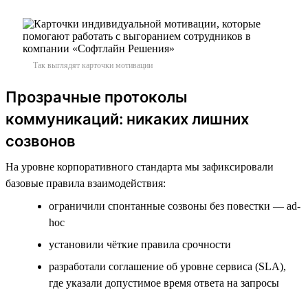
Так выглядят карточки мотивации
Прозрачные протоколы
коммуникаций: никаких лишних
созвонов
На уровне корпоративного стандарта мы зафиксировали
базовые правила взаимодействия:
ограничили спонтанные созвоны без повестки — ad-
hoc
установили чёткие правила срочности
разработали соглашение об уровне сервиса (SLA),
где указали допустимое время ответа на запросы