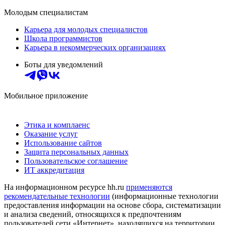
Молодым специалистам
Карьера для молодых специалистов
Школа программистов
Карьера в некоммерческих организациях
Боты для уведомлений
Мобильное приложение
Этика и комплаенс
Оказание услуг
Использование сайтов
Защита персональных данных
Пользовательское соглашение
ИТ аккредитация
На информационном ресурсе hh.ru
применяются
рекомендательные технологии
(информационные технологии
предоставления информации на основе сбора, систематизации
и анализа сведений, относящихся к предпочтениям
пользователей сети «Интернет», находящихся на территории