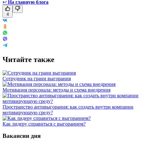
↩
На главную блога
4
Читайте также
Сотрудник на грани выгорания
Мотивация персонала: методы и схема внедрения
Пространство антивыгорания: как создать внутри компании
мотивирующую среду?
Как лидеру справиться с выгоранием?
Вакансии дня