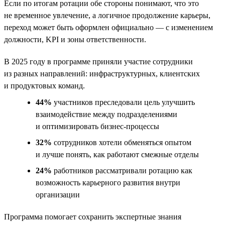
Если по итогам ротации обе стороны понимают, что это
не временное увлечение, а логичное продолжение карьеры,
переход может быть оформлен официально — с изменением
должности, KPI и зоны ответственности.
В 2025 году в программе приняли участие сотрудники
из разных направлений: инфраструктурных, клиентских
и продуктовых команд.
44%
участников преследовали цель улучшить
взаимодействие между подразделениями
и оптимизировать бизнес-процессы
32%
сотрудников хотели обменяться опытом
и лучше понять, как работают смежные отделы
24%
работников рассматривали ротацию как
возможность карьерного развития внутри
организации
Программа помогает сохранить экспертные знания