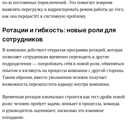
из-за постоянных переключений. Это помогает вовремя
выявлять перегрузку и корректировать режим работы до того,
как она перерастёт в системную проблему.
Ротации и гибкость: новые роли для
сотрудников
В компании действует открытая программа ротаций, которая
позволяет сотрудникам временно переходить в другие
подразделения — попробовать себя в новой роли, обменяться
опытом и взглянуть на процессы компании с другой стороны.
Таким образом, вместо увольнения человек получает
возможность перезапустить карьеру внутри компании.
Временная ротация изначально строится как тест-драйв новой
роли: человек пробует задачи, вникает в процессы, команда
и руководитель оценивают, насколько это взаимное
попадание.