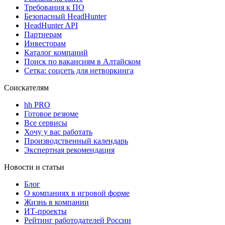
Требования к ПО
Безопасный HeadHunter
HeadHunter API
Партнерам
Инвесторам
Каталог компаний
Поиск по вакансиям в Алтайском
Сетка: соцсеть для нетворкинга
Соискателям
hh PRO
Готовое резюме
Все сервисы
Хочу у вас работать
Производственный календарь
Экспертная рекомендация
Новости и статьи
Блог
О компаниях в игровой форме
Жизнь в компании
ИТ-проекты
Рейтинг работодателей России