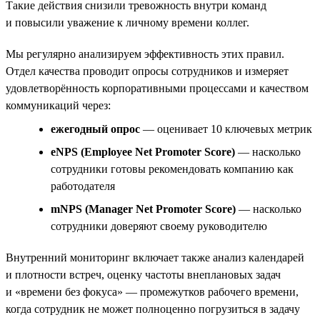
Такие действия снизили тревожность внутри команд
и повысили уважение к личному времени коллег.
Мы регулярно анализируем эффективность этих правил.
Отдел качества проводит опросы сотрудников и измеряет
удовлетворённость корпоративными процессами и качеством
коммуникаций через:
ежегодный опрос
— оценивает 10 ключевых метрик
eNPS (Employee Net Promoter Score)
— насколько
сотрудники готовы рекомендовать компанию как
работодателя
mNPS (Manager Net Promoter Score)
— насколько
сотрудники доверяют своему руководителю
Внутренний мониторинг включает также анализ календарей
и плотности встреч, оценку частоты внеплановых задач
и «времени без фокуса» — промежутков рабочего времени,
когда сотрудник не может полноценно погрузиться в задачу