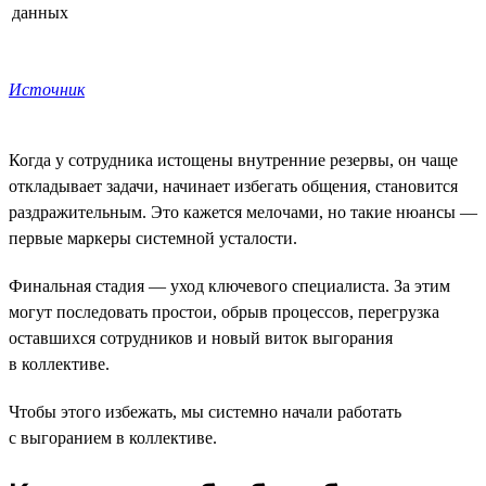
данных
Источник
Когда у сотрудника истощены внутренние резервы, он чаще
откладывает задачи, начинает избегать общения, становится
раздражительным. Это кажется мелочами, но такие нюансы —
первые маркеры системной усталости.
Финальная стадия — уход ключевого специалиста. За этим
могут последовать простои, обрыв процессов, перегрузка
оставшихся сотрудников и новый виток выгорания
в коллективе.
Чтобы этого избежать, мы системно начали работать
с выгоранием в коллективе.