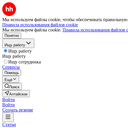
Мы используем файлы cookie, чтобы обеспечивать правильную р
Правила использования файлов cookie
Мы используем файлы cookie.
Правила использования файлов c
Понятно
Ищу работу
Ищу работу
Ищу работу
Ищу сотрудника
Сервисы
Помощь
Ещё
Поиск
Алтайское
Войти
Войти
Создать резюме
Статьи