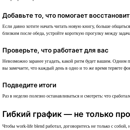
Добавьте то, что помогает восстанови
Если давно хотите начать читать новую книгу, больше общаться
близким после обеда, устройте короткую прогулку между задач
Проверьте, что работает для вас
Невозможно заранее угадать, какой ритм будет вашим. Одним п
вы замечаете, что каждый день в одно и то же время теряете ф
Подведите итоги
Раз в неделю полезно останавливаться и смотреть: что сработал
Гибкий график — не только про
Чтобы work-life blend работал, договоритесь не только с собой,