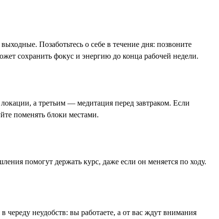
выходные. Позаботьтесь о себе в течение дня: позвоните
ожет сохранить фокус и энергию до конца рабочей недели.
 локации, а третьим — медитация перед завтраком. Если
уйте поменять блоки местами.
шления помогут держать курс, даже если он меняется по ходу.
 в череду неудобств: вы работаете, а от вас ждут внимания