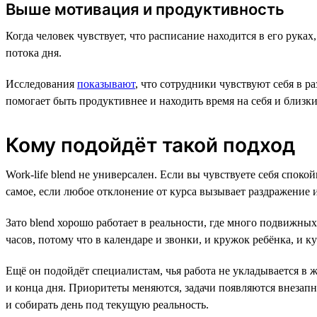
Выше мотивация и продуктивность
Когда человек чувствует, что расписание находится в его руках
потока дня.
Исследования
показывают
, что сотрудники чувствуют себя в 
помогает быть продуктивнее и находить время на себя и близки
Кому подойдёт такой подход
Work-life blend не универсален. Если вы чувствуете себя спок
самое, если любое отклонение от курса вызывает раздражение ил
Зато blend хорошо работает в реальности, где много подвижны
часов, потому что в календаре и звонки, и кружок ребёнка, и к
Ещё он подойдёт специалистам, чья работа не укладывается в 
и конца дня. Приоритеты меняются, задачи появляются внезапн
и собирать день под текущую реальность.