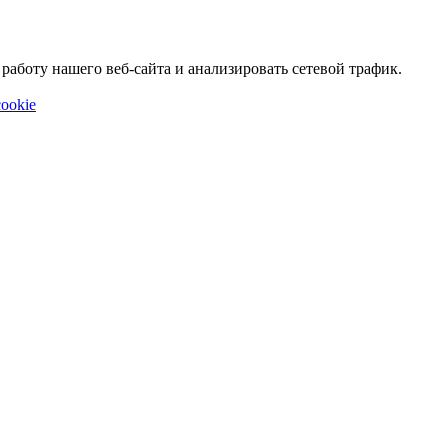
аботу нашего веб-сайта и анализировать сетевой трафик.
ookie