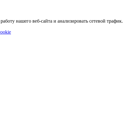
аботу нашего веб-сайта и анализировать сетевой трафик.
ookie