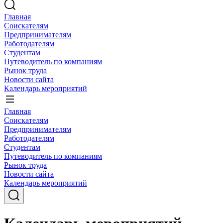
Главная
Соискателям
Предпринимателям
Работодателям
Студентам
Путеводитель по компаниям
Рынок труда
Новости сайта
Календарь мероприятий
Главная
Соискателям
Предпринимателям
Работодателям
Студентам
Путеводитель по компаниям
Рынок труда
Новости сайта
Календарь мероприятий