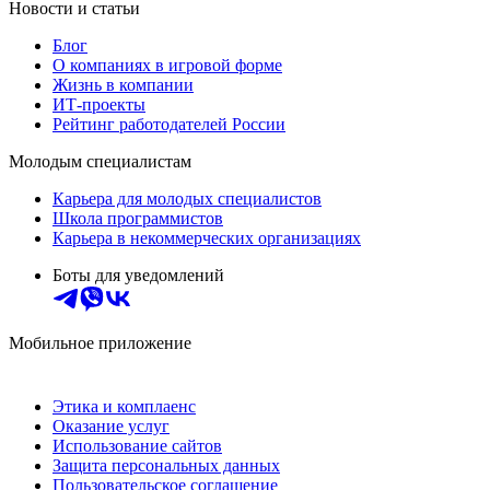
Новости и статьи
Блог
О компаниях в игровой форме
Жизнь в компании
ИТ-проекты
Рейтинг работодателей России
Молодым специалистам
Карьера для молодых специалистов
Школа программистов
Карьера в некоммерческих организациях
Боты для уведомлений
Мобильное приложение
Этика и комплаенс
Оказание услуг
Использование сайтов
Защита персональных данных
Пользовательское соглашение