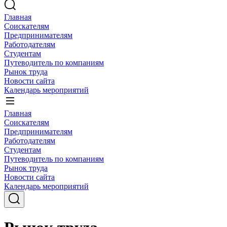
Главная
Соискателям
Предпринимателям
Работодателям
Студентам
Путеводитель по компаниям
Рынок труда
Новости сайта
Календарь мероприятий
Главная
Соискателям
Предпринимателям
Работодателям
Студентам
Путеводитель по компаниям
Рынок труда
Новости сайта
Календарь мероприятий