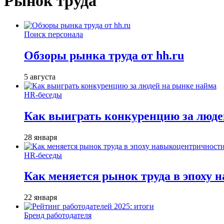
Рынок труда
Поиск персонала
Обзоры рынка труда от hh.ru
5 августа
HR-беседы
Как выиграть конкуренцию за люде
28 января
HR-беседы
Как меняется рынок труда в эпоху
22 января
Бренд работодателя