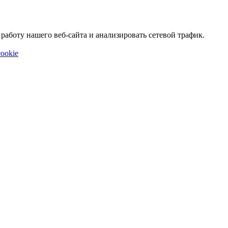
аботу нашего веб-сайта и анализировать сетевой трафик.
ookie