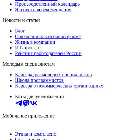
Производственный календарь
Экспертная рекомендация
Новости и статьи
Блог
О компаниях в игровой форме
Жизнь в компании
ИТ-проекты
Рейтинг работодателей России
Молодым специалистам
Карьера для молодых специалистов
Школа программистов
Карьера в некоммерческих организациях
Боты для уведомлений
Мобильное приложение
Этика и комплаенс
Оказание услуг