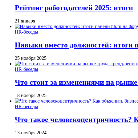
Рейтинг работодателей 2025: итоги
21 января
HR-беседы
Навыки вместо должностей: итоги
25 ноября 2025
HR-беседы
Что стоит за изменениями на рынке 
18 ноября 2025
HR-беседы
Что такое человеко­центричность? 
13 ноября 2024