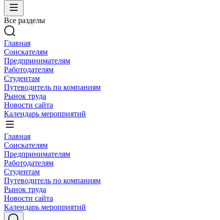
Все разделы
Главная
Соискателям
Предпринимателям
Работодателям
Студентам
Путеводитель по компаниям
Рынок труда
Новости сайта
Календарь мероприятий
Главная
Соискателям
Предпринимателям
Работодателям
Студентам
Путеводитель по компаниям
Рынок труда
Новости сайта
Календарь мероприятий