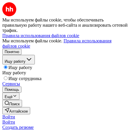
Мы используем файлы cookie, чтобы обеспечивать
правильную работу нашего веб-сайта и анализировать сетевой
трафик.
Правила использования файлов cookie
Мы используем файлы cookie.
Правила использования
файлов cookie
Понятно
Ищу работу
Ищу работу
Ищу работу
Ищу сотрудника
Сервисы
Помощь
Ещё
Поиск
Алтайское
Войти
Войти
Создать резюме