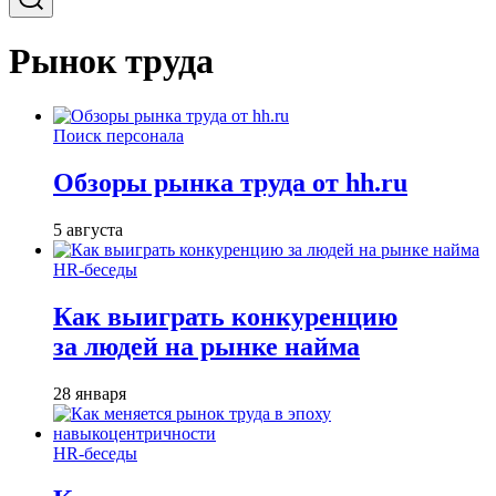
Рынок труда
Поиск персонала
Обзоры рынка труда от hh.ru
5 августа
HR-беседы
Как выиграть конкуренцию
за людей на рынке найма
28 января
HR-беседы