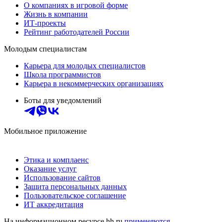
О компаниях в игровой форме
Жизнь в компании
ИТ-проекты
Рейтинг работодателей России
Молодым специалистам
Карьера для молодых специалистов
Школа программистов
Карьера в некоммерческих организациях
Боты для уведомлений
Мобильное приложение
Этика и комплаенс
Оказание услуг
Использование сайтов
Защита персональных данных
Пользовательское соглашение
ИТ аккредитация
На информационном ресурсе hh.ru
применяются