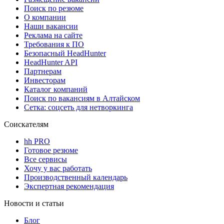
Поиск по резюме
О компании
Наши вакансии
Реклама на сайте
Требования к ПО
Безопасный HeadHunter
HeadHunter API
Партнерам
Инвесторам
Каталог компаний
Поиск по вакансиям в Алтайском
Сетка: соцсеть для нетворкинга
Соискателям
hh PRO
Готовое резюме
Все сервисы
Хочу у вас работать
Производственный календарь
Экспертная рекомендация
Новости и статьи
Блог