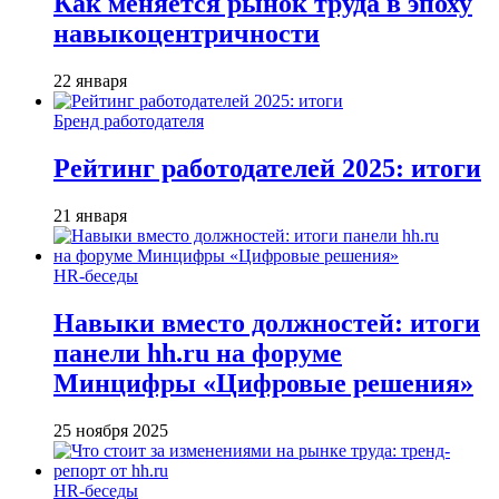
Как меняется рынок труда в эпоху
навыкоцентричности
22 января
Бренд работодателя
Рейтинг работодателей 2025: итоги
21 января
HR-беседы
Навыки вместо должностей: итоги
панели hh.ru на форуме
Минцифры «Цифровые решения»
25 ноября 2025
HR-беседы