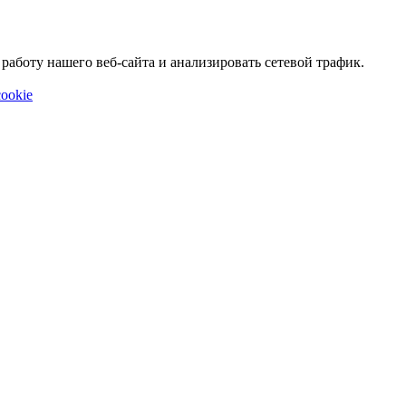
аботу нашего веб-сайта и анализировать сетевой трафик.
ookie