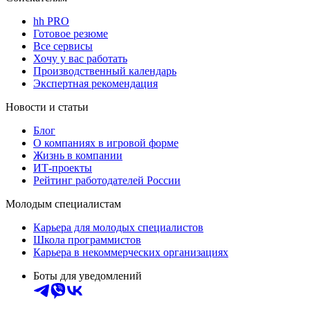
hh PRO
Готовое резюме
Все сервисы
Хочу у вас работать
Производственный календарь
Экспертная рекомендация
Новости и статьи
Блог
О компаниях в игровой форме
Жизнь в компании
ИТ-проекты
Рейтинг работодателей России
Молодым специалистам
Карьера для молодых специалистов
Школа программистов
Карьера в некоммерческих организациях
Боты для уведомлений