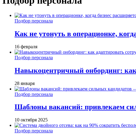
Подбор персонала
Подбор персонала
Как не утонуть в операционке, когд
16 февраля
Подбор персонала
Навыкоцентричный онбординг: как 
28 января
Подбор персонала
Шаблоны вакансий: привлекаем си
10 октября 2025
Подбор персонала