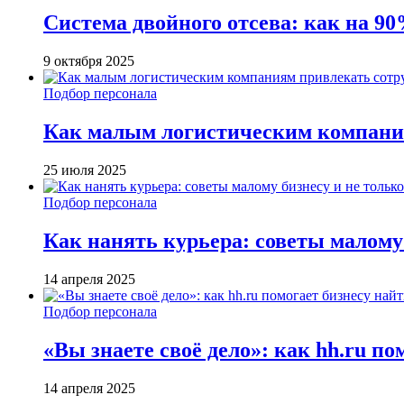
Система двойного отсева: как на 90
9 октября 2025
Подбор персонала
Как малым логистическим компани
25 июля 2025
Подбор персонала
Как нанять курьера: советы малому 
14 апреля 2025
Подбор персонала
«Вы знаете своё дело»: как hh.ru п
14 апреля 2025