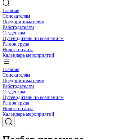
Главная
Соискателям
Предпринимателям
Работодателям
Студентам
Путеводитель по компаниям
Рынок труда
Новости сайта
Календарь мероприятий
Главная
Соискателям
Предпринимателям
Работодателям
Студентам
Путеводитель по компаниям
Рынок труда
Новости сайта
Календарь мероприятий