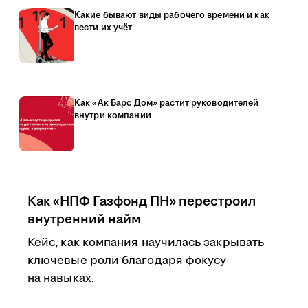
Какие бывают виды рабочего времени и как
вести их учёт
Как «Ак Барс Дом» растит руководителей
внутри компании
Как «НПФ Газфонд ПН» перестроил
внутренний найм
Кейс, как компания научилась закрывать
ключевые роли благодаря фокусу
на навыках.