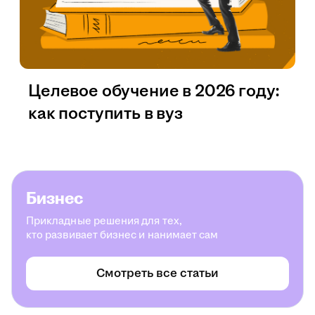
Целевое обучение в 2026 году:
как поступить в вуз
Бизнес
Прикладные решения для тех,
кто развивает бизнес и нанимает сам
Смотреть все статьи