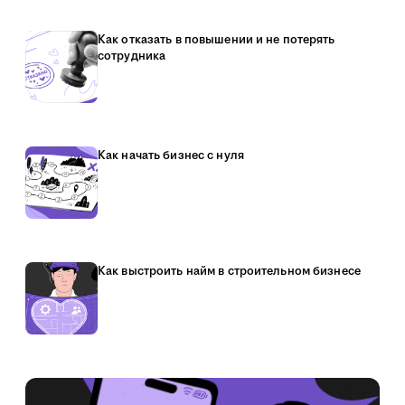
Как отказать в повышении и не потерять
сотрудника
Как начать бизнес с нуля
Как выстроить найм в строительном бизнесе