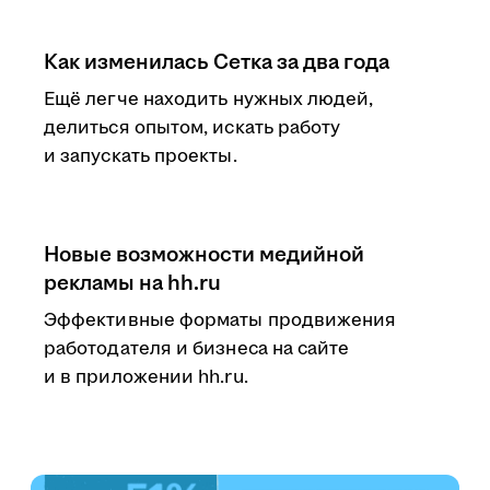
Как изменилась Сетка за два года
Ещё легче находить нужных людей,
делиться опытом, искать работу
и запускать проекты.
Новые возможности медийной
рекламы на hh.ru
Эффективные форматы продвижения
работодателя и бизнеса на сайте
и в приложении hh.ru.