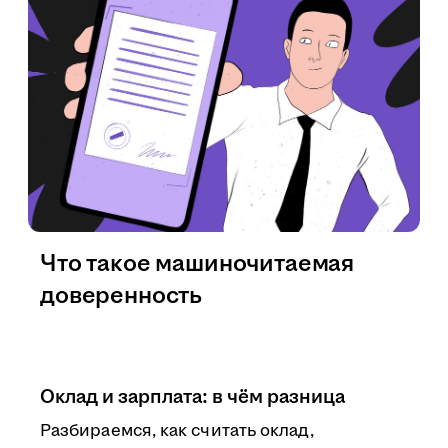
Что такое машиночитаемая
доверенность
Оклад и зарплата: в чём разница
Разбираемся, как считать оклад,