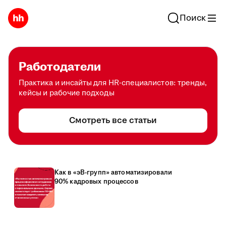
Поиск
Работодатели
Практика и инсайты для HR-специалистов: тренды,
кейсы и рабочие подходы
Смотреть все статьи
Как в «эВ-групп» автоматизировали
90% кадровых процессов