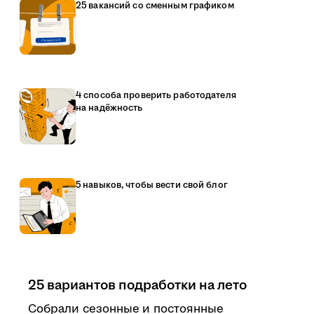
25 вакансий со сменным графиком
4 способа проверить работодателя
на надёжность
5 навыков, чтобы вести свой блог
25 вариантов подработки на лето
Собрали сезонные и постоянные