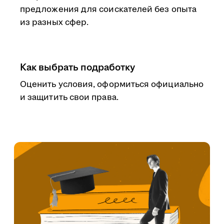
предложения для соискателей без опыта
из разных сфер.
Как выбрать подработку
Оценить условия, оформиться официально
и защитить свои права.