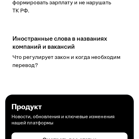
формировать зарплату и не нарушать
ТК РФ.
Иностранные слова в названиях
компаний и вакансий
Что регулирует закон и когда необходим
перевод?
Продукт
Новости, обновления и ключевые изменения
нашей платформы