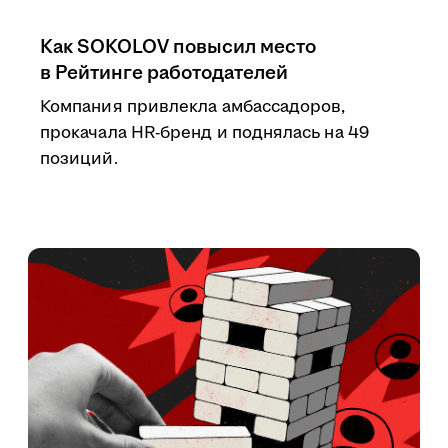
Как SOKOLOV повысил место
в Рейтинге работодателей
Компания привлекла амбассадоров,
прокачала HR-бренд и поднялась на 49
позиций.