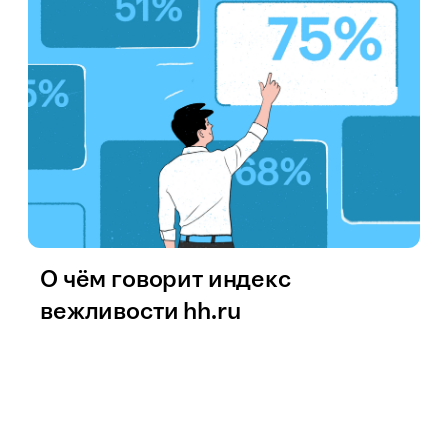
О чём говорит индекс
вежливости hh.ru