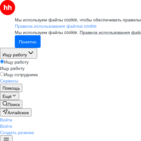
Мы используем файлы cookie, чтобы обеспечивать правильн
Правила использования файлов cookie
Мы используем файлы cookie.
Правила использования файл
Понятно
Ищу работу
Ищу работу
Ищу работу
Ищу сотрудника
Сервисы
Помощь
Ещё
Поиск
Алтайское
Войти
Войти
Создать резюме