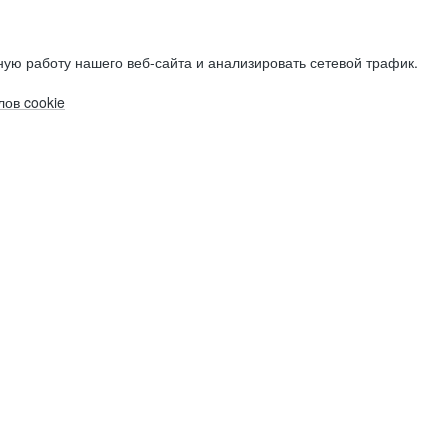
ую работу нашего веб-сайта и анализировать сетевой трафик.
ов cookie