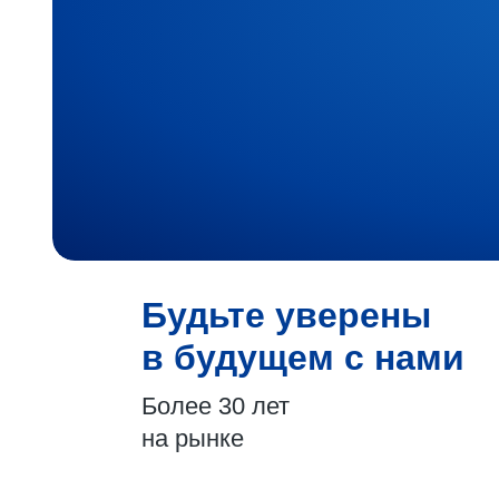
Будьте уверены
в будущем с нами
Более 30 лет
на рынке