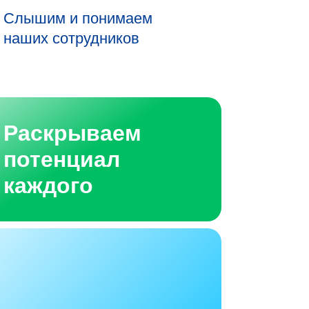
Слышим и понимаем
наших сотрудников
Раскрываем
потенциал
каждого