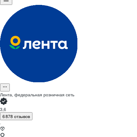
Лента, федеральная розничная сеть
3,6
6 878 отзывов
·