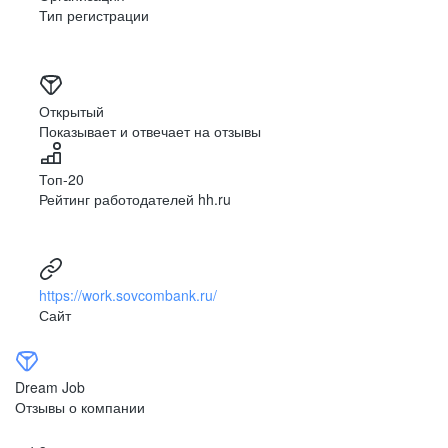
Тип регистрации
Открытый
Показывает и отвечает на отзывы
Топ-20
Рейтинг работодателей hh.ru
https://work.sovcombank.ru/
Сайт
Dream Job
Отзывы о компании