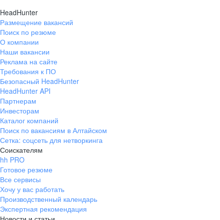
HeadHunter
Размещение вакансий
Поиск по резюме
О компании
Наши вакансии
Реклама на сайте
Требования к ПО
Безопасный HeadHunter
HeadHunter API
Партнерам
Инвесторам
Каталог компаний
Поиск по вакансиям в Алтайском
Сетка: соцсеть для нетворкинга
Соискателям
hh PRO
Готовое резюме
Все сервисы
Хочу у вас работать
Производственный календарь
Экспертная рекомендация
Новости и статьи