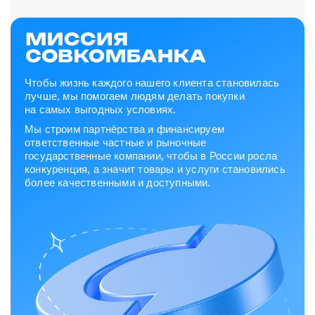
Чтобы жизнь каждого нашего клиента становилась
лучше, мы помогаем людям делать покупки
на самых выгодных условиях.
Мы строим партнёрства и финансируем
ответственные частные и рыночные
государственные компании, чтобы в России росла
конкуренция, а значит товары и услуги становились
более качественными и доступными.