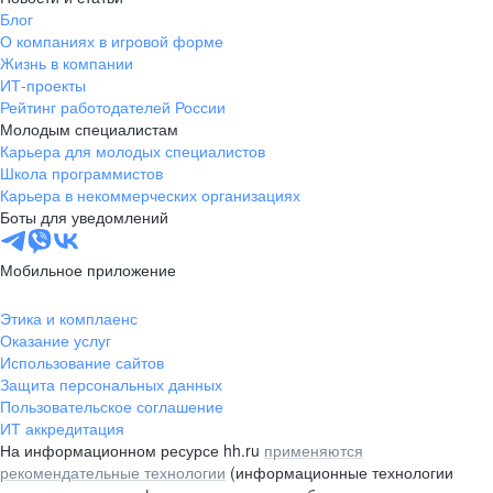
Блог
О компаниях в игровой форме
Жизнь в компании
ИТ-проекты
Рейтинг работодателей России
Молодым специалистам
Карьера для молодых специалистов
Школа программистов
Карьера в некоммерческих организациях
Боты для уведомлений
Мобильное приложение
Этика и комплаенс
Оказание услуг
Использование сайтов
Защита персональных данных
Пользовательское соглашение
ИТ аккредитация
На информационном ресурсе hh.ru
применяются
рекомендательные технологии
(информационные технологии