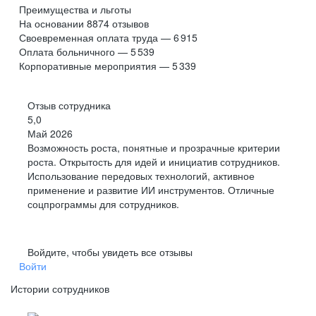
Преимущества и льготы
На основании
8874
отзывов
Своевременная оплата труда — 6 915
Оплата больничного — 5 539
Корпоративные мероприятия — 5 339
Отзыв сотрудника
5,0
Май 2026
Возможность роста, понятные и прозрачные критерии
роста. Открытость для идей и инициатив сотрудников.
Использование передовых технологий, активное
применение и развитие ИИ инструментов. Отличные
соцпрограммы для сотрудников.
Войдите, чтобы увидеть все отзывы
Войти
Истории сотрудников