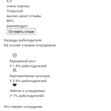
4,3
очень хорошо
Открытый
высоко ценит отзывы
80
%
рекомендует
Оставить отзыв
Награды работодателя
На основе отзывов сотрудников
Карьерный рост
У 1.6% работодателей
Корпоративная культура
У 2.4% работодателей
Забота о сотрудниках
У 1% работодателей
Что говорят сотрудники