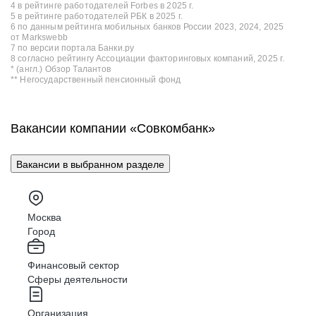
4 в рейтинге работодателей Forbes в 2025 г.
5 в рейтинге работодателей РБК в 2025 г.
6 по данным рейтинга мобильных банков России 2023, 2024, 2025
от Markswebb
7 по версии портала Банки.ру
8 согласно рейтингу Ассоциации факторинговых компаний, 2025 г.
* (англ.) Обзор Талантов
** Негосударственный пенсионный фонд
Вакансии компании «Совкомбанк»
Вакансии в выбранном разделе
Москва
Город
Финансовый сектор
Сферы деятельности
Организация