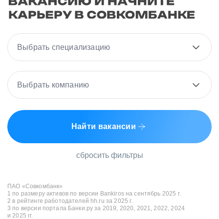
Выбрать специализацию
Выбрать компанию
Найти вакансии
сбросить фильтры
ПАО «Совкомбанк»
1 по размеру активов по версии Bankiros на сентябрь 2025 г.
2 в рейтинге работодателей hh.ru за 2025 г.
3 по версии портала Банки.ру за 2019, 2020, 2021, 2022, 2024
и 2025 гг.