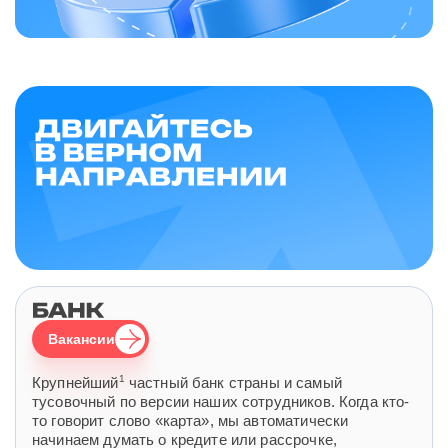
Вакансии
1
Крупнейший
частный банк страны и самый
тусовочный по версии наших сотрудников. Когда кто-
то говорит слово «карта», мы автоматически
начинаем думать о кредите или рассрочке,