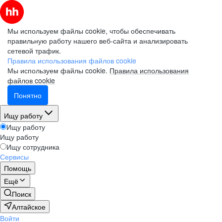
Мы используем файлы cookie, чтобы обеспечивать
правильную работу нашего веб-сайта и анализировать
сетевой трафик.
Правила использования файлов cookie
Мы используем файлы cookie.
Правила использования
файлов cookie
Понятно
Ищу работу
Ищу работу
Ищу работу
Ищу сотрудника
Сервисы
Помощь
Ещё
Поиск
Алтайское
Войти