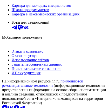
Карьера для молодых специалистов
Школа программистов
Карьера в некоммерческих организациях
Боты для уведомлений
Мобильное приложение
Этика и комплаенс
Оказание услуг
Использование сайтов
Защита персональных данных
Пользовательское соглашение
ИТ аккредитация
На информационном ресурсе hh.ru
применяются
рекомендательные технологии
(информационные технологии
предоставления информации на основе сбора, систематизации
и анализа сведений, относящихся к предпочтениям
пользователей сети «Интернет», находящихся на территории
Российской Федерации)