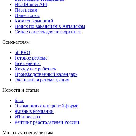
HeadHunter API
Партнерам
Инвесторам
Каталог компаний
Поиск по вакансиям в Алтайском
Сетка: соцсеть для нетворкинга
Соискателям
hh PRO
Готовое резюме
Все сервисы
Хочу у вас работать
Производственный календарь
Экспертная рекомендация
Новости и статьи
Блог
О компаниях в игровой форме
Жизнь в компании
ИТ-проекты
Рейтинг работодателей России
Молодым специалистам