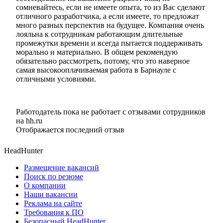
сомневайтесь, если не имеете опыта, то из Вас сделают
отличного разработчика, а если имеете, то предложат
много разных перспектив на будущее. Компания очень
лояльна к сотрудникам работающим длительные
промежутки времени и всегда пытается поддерживать
морально и материально. В общем рекомендую
обязательно рассмотреть, потому, что это наверное
самая высокооплачиваемая работа в Барнауле с
отличными условиями.
Работодатель пока не работает с отзывами сотрудников
на hh.ru
Отображается последний отзыв
HeadHunter
Размещение вакансий
Поиск по резюме
О компании
Наши вакансии
Реклама на сайте
Требования к ПО
Безопасный HeadHunter