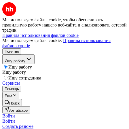
Мы используем файлы cookie, чтобы обеспечивать
правильную работу нашего веб-сайта и анализировать сетевой
трафик.
Правила использования файлов cookie
Мы используем файлы cookie.
Правила использования
файлов cookie
Понятно
Ищу работу
Ищу работу
Ищу работу
Ищу сотрудника
Сервисы
Помощь
Ещё
Поиск
Алтайское
Войти
Войти
Создать резюме