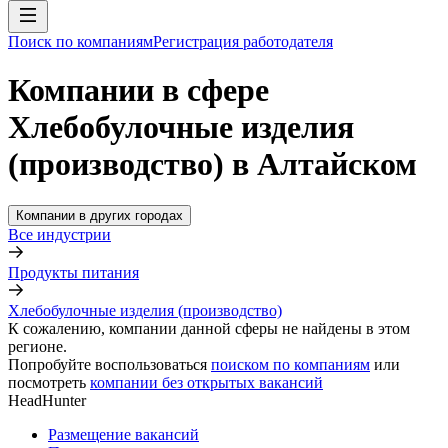
Поиск по компаниям
Регистрация работодателя
Компании в сфере
Хлебобулочные изделия
(производство) в Алтайском
Компании в других городах
Все индустрии
Продукты питания
Хлебобулочные изделия (производство)
К сожалению, компании данной сферы не найдены в этом
регионе.
Попробуйте воспользоваться
поиском по компаниям
или
посмотреть
компании без открытых вакансий
HeadHunter
Размещение вакансий