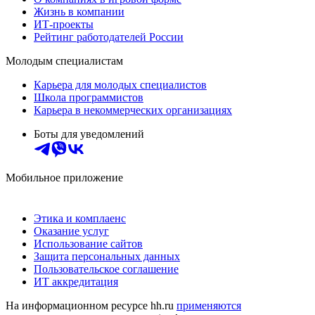
Жизнь в компании
ИТ-проекты
Рейтинг работодателей России
Молодым специалистам
Карьера для молодых специалистов
Школа программистов
Карьера в некоммерческих организациях
Боты для уведомлений
Мобильное приложение
Этика и комплаенс
Оказание услуг
Использование сайтов
Защита персональных данных
Пользовательское соглашение
ИТ аккредитация
На информационном ресурсе hh.ru
применяются