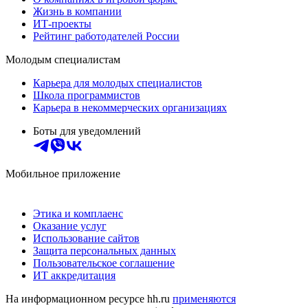
Жизнь в компании
ИТ-проекты
Рейтинг работодателей России
Молодым специалистам
Карьера для молодых специалистов
Школа программистов
Карьера в некоммерческих организациях
Боты для уведомлений
Мобильное приложение
Этика и комплаенс
Оказание услуг
Использование сайтов
Защита персональных данных
Пользовательское соглашение
ИТ аккредитация
На информационном ресурсе hh.ru
применяются