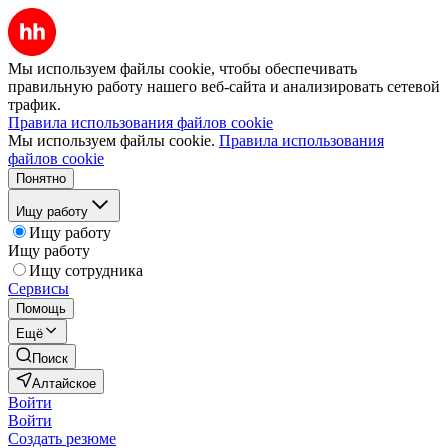
Мы используем файлы cookie, чтобы обеспечивать
правильную работу нашего веб-сайта и анализировать сетевой
трафик.
Правила использования файлов cookie
Мы используем файлы cookie.
Правила использования
файлов cookie
Понятно
Ищу работу
Ищу работу
Ищу работу
Ищу сотрудника
Сервисы
Помощь
Ещё
Поиск
Алтайское
Войти
Войти
Создать резюме