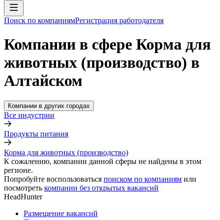
Поиск по компаниям
Регистрация работодателя
Компании в сфере Корма для
животных (производство) в
Алтайском
Компании в других городах
Все индустрии
Продукты питания
Корма для животных (производство)
К сожалению, компании данной сферы не найдены в этом
регионе.
Попробуйте воспользоваться
поиском по компаниям
или
посмотреть
компании без открытых вакансий
HeadHunter
Размещение вакансий