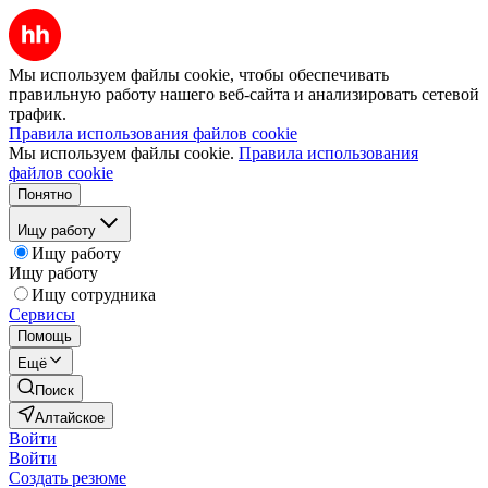
Мы используем файлы cookie, чтобы обеспечивать
правильную работу нашего веб-сайта и анализировать сетевой
трафик.
Правила использования файлов cookie
Мы используем файлы cookie.
Правила использования
файлов cookie
Понятно
Ищу работу
Ищу работу
Ищу работу
Ищу сотрудника
Сервисы
Помощь
Ещё
Поиск
Алтайское
Войти
Войти
Создать резюме