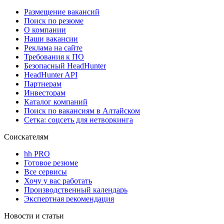
Размещение вакансий
Поиск по резюме
О компании
Наши вакансии
Реклама на сайте
Требования к ПО
Безопасный HeadHunter
HeadHunter API
Партнерам
Инвесторам
Каталог компаний
Поиск по вакансиям в Алтайском
Сетка: соцсеть для нетворкинга
Соискателям
hh PRO
Готовое резюме
Все сервисы
Хочу у вас работать
Производственный календарь
Экспертная рекомендация
Новости и статьи