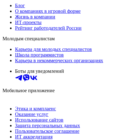
Блог
О компаниях в игровой форме
Жизнь в компании
ИТ-проекты
Рейтинг работодателей России
Молодым специалистам
Карьера для молодых специалистов
Школа программистов
Карьера в некоммерческих организациях
Боты для уведомлений
Мобильное приложение
Этика и комплаенс
Оказание услуг
Использование сайтов
Защита персональных данных
Пользовательское соглашение
ИТ аккредитация