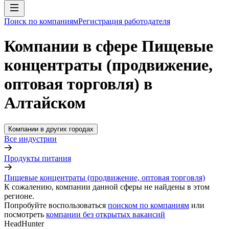
Поиск по компаниям
Регистрация работодателя
Компании в сфере Пищевые
концентраты (продвижение,
оптовая торговля) в
Алтайском
Компании в других городах
Все индустрии
Продукты питания
Пищевые концентраты (продвижение, оптовая торговля)
К сожалению, компании данной сферы не найдены в этом
регионе.
Попробуйте воспользоваться
поиском по компаниям
или
посмотреть
компании без открытых вакансий
HeadHunter