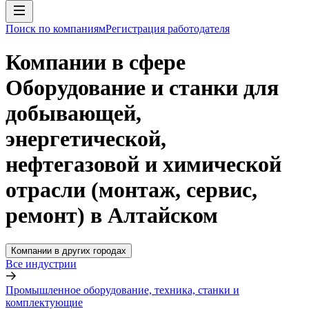
Поиск по компаниям
Регистрация работодателя
Компании в сфере
Оборудование и станки для
добывающей,
энергетической,
нефтегазовой и химической
отрасли (монтаж, сервис,
ремонт) в Алтайском
Компании в других городах
Все индустрии
Промышленное оборудование, техника, станки и
комплектующие