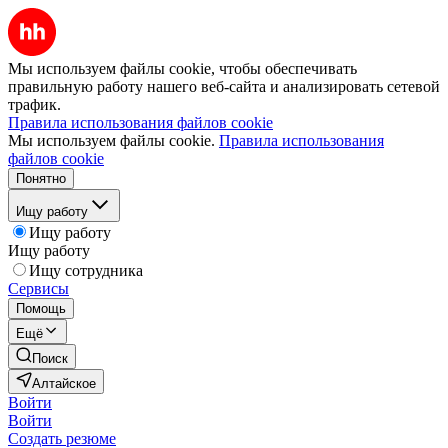
Мы используем файлы cookie, чтобы обеспечивать
правильную работу нашего веб-сайта и анализировать сетевой
трафик.
Правила использования файлов cookie
Мы используем файлы cookie.
Правила использования
файлов cookie
Понятно
Ищу работу
Ищу работу
Ищу работу
Ищу сотрудника
Сервисы
Помощь
Ещё
Поиск
Алтайское
Войти
Войти
Создать резюме