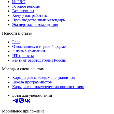
hh PRO
Готовое резюме
Все сервисы
Хочу у вас работать
Производственный календарь
Экспертная рекомендация
Новости и статьи
Блог
О компаниях в игровой форме
Жизнь в компании
ИТ-проекты
Рейтинг работодателей России
Молодым специалистам
Карьера для молодых специалистов
Школа программистов
Карьера в некоммерческих организациях
Боты для уведомлений
Мобильное приложение