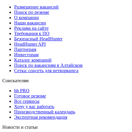
Размещение вакансий
Поиск по резюме
О компании
Наши вакансии
Реклама на сайте
Требования к ПО
Безопасный HeadHunter
HeadHunter API
Партнерам
Инвесторам
Каталог компаний
Поиск по вакансиям в Алтайском
Сетка: соцсеть для нетворкинга
Соискателям
hh PRO
Готовое резюме
Все сервисы
Хочу у вас работать
Производственный календарь
Экспертная рекомендация
Новости и статьи