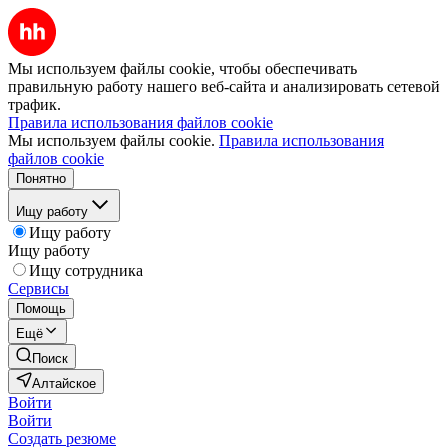
Мы используем файлы cookie, чтобы обеспечивать
правильную работу нашего веб-сайта и анализировать сетевой
трафик.
Правила использования файлов cookie
Мы используем файлы cookie.
Правила использования
файлов cookie
Понятно
Ищу работу
Ищу работу
Ищу работу
Ищу сотрудника
Сервисы
Помощь
Ещё
Поиск
Алтайское
Войти
Войти
Создать резюме