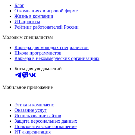
Блог
О компаниях в игровой форме
Жизнь в компании
ИТ-проекты
Рейтинг работодателей России
Молодым специалистам
Карьера для молодых специалистов
Школа программистов
Карьера в некоммерческих организациях
Боты для уведомлений
Мобильное приложение
Этика и комплаенс
Оказание услуг
Использование сайтов
Защита персональных данных
Пользовательское соглашение
ИТ аккредитация