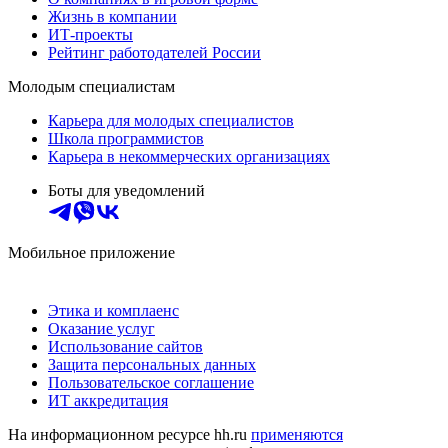
Жизнь в компании
ИТ-проекты
Рейтинг работодателей России
Молодым специалистам
Карьера для молодых специалистов
Школа программистов
Карьера в некоммерческих организациях
Боты для уведомлений
Мобильное приложение
Этика и комплаенс
Оказание услуг
Использование сайтов
Защита персональных данных
Пользовательское соглашение
ИТ аккредитация
На информационном ресурсе hh.ru
применяются