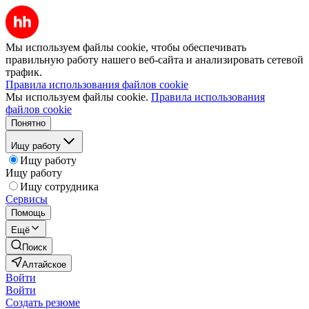
Мы используем файлы cookie, чтобы обеспечивать
правильную работу нашего веб-сайта и анализировать сетевой
трафик.
Правила использования файлов cookie
Мы используем файлы cookie.
Правила использования
файлов cookie
Понятно
Ищу работу
Ищу работу
Ищу работу
Ищу сотрудника
Сервисы
Помощь
Ещё
Поиск
Алтайское
Войти
Войти
Создать резюме