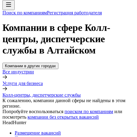
Поиск по компаниям
Регистрация работодателя
Компании в сфере Колл-
центры, диспетчерские
службы в Алтайском
Компании в других городах
Все индустрии
Услуги для бизнеса
Колл-центры, диспетчерские службы
К сожалению, компании данной сферы не найдены в этом
регионе.
Попробуйте воспользоваться
поиском по компаниям
или
посмотреть
компании без открытых вакансий
HeadHunter
Размещение вакансий