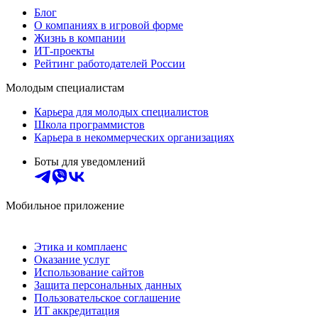
Блог
О компаниях в игровой форме
Жизнь в компании
ИТ-проекты
Рейтинг работодателей России
Молодым специалистам
Карьера для молодых специалистов
Школа программистов
Карьера в некоммерческих организациях
Боты для уведомлений
Мобильное приложение
Этика и комплаенс
Оказание услуг
Использование сайтов
Защита персональных данных
Пользовательское соглашение
ИТ аккредитация