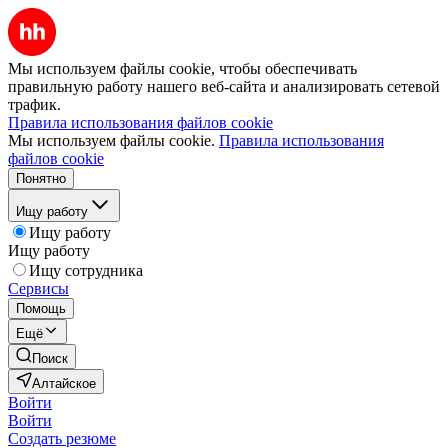
Мы используем файлы cookie, чтобы обеспечивать
правильную работу нашего веб-сайта и анализировать сетевой
трафик.
Правила использования файлов cookie
Мы используем файлы cookie.
Правила использования
файлов cookie
Понятно
Ищу работу
Ищу работу
Ищу работу
Ищу сотрудника
Сервисы
Помощь
Ещё
Поиск
Алтайское
Войти
Войти
Создать резюме