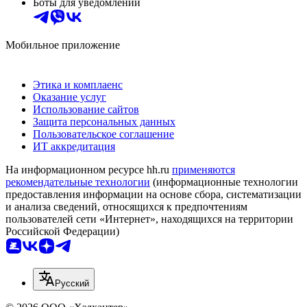
Боты для уведомлений
Мобильное приложение
Этика и комплаенс
Оказание услуг
Использование сайтов
Защита персональных данных
Пользовательское соглашение
ИТ аккредитация
На информационном ресурсе hh.ru
применяются
рекомендательные технологии
(информационные технологии
предоставления информации на основе сбора, систематизации
и анализа сведений, относящихся к предпочтениям
пользователей сети «Интернет», находящихся на территории
Российской Федерации)
Русский