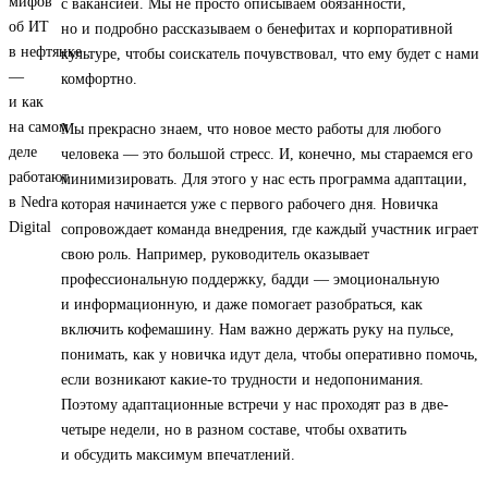
с вакансией. Мы не просто описываем обязанности,
но и подробно рассказываем о бенефитах и корпоративной
культуре, чтобы соискатель почувствовал, что ему будет с нами
комфортно.
Мы прекрасно знаем, что новое место работы для любого
человека — это большой стресс. И, конечно, мы стараемся его
минимизировать. Для этого у нас есть программа адаптации,
которая начинается уже с первого рабочего дня. Новичка
сопровождает команда внедрения, где каждый участник играет
свою роль. Например, руководитель оказывает
профессиональную поддержку, бадди — эмоциональную
и информационную, и даже помогает разобраться, как
включить кофемашину. Нам важно держать руку на пульсе,
понимать, как у новичка идут дела, чтобы оперативно помочь,
если возникают какие-то трудности и недопонимания.
Поэтому адаптационные встречи у нас проходят раз в две-
четыре недели, но в разном составе, чтобы охватить
и обсудить максимум впечатлений.