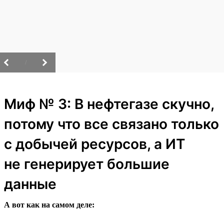
/
Миф № 3: В нефтегазе скучно,
потому что все связано только
с добычей ресурсов, а ИТ
не генерирует большие
данные
А вот как на самом деле: