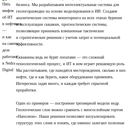
бизнеса. Мы разрабатываем интеллектуальные системы для
геологоразведки на основе моделирования и ИИ. Создаем
аналитические системы мониторинга на всех этапах бурения
и эксплуатации скважин, прогностические системы,
позволяющие принимать взвешенные тактические
и стратегические решения с учетом затрат и потенциальной
эффективности.
Скважины ведь не бурят лопатами — это сложный
технологический процесс, и ИТ в нем играет решающую роль.
Мы рассчитываем, где находятся месторождения, сколько в них
нефти, где и как бурить, какое оборудование применять.
Интересных задач много, и каждая требует серьезной
проработки.
Один из примеров — построение трехмерной модели недр.
Геологические слои можно сравнить с многослойным тортом
«Наполеон». Наши решения позволяют визуализировать
структуру этих слоев и понять, где именно залегают полезные