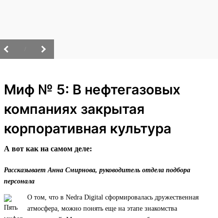
/
Миф № 5: В нефтегазовых
компаниях закрытая
корпоративная культура
А вот как на самом деле:
Рассказывает Анна Смирнова, руководитель отдела подбора
персонала
О том, что в Nedra Digital сформировалась дружественная
атмосфера, можно понять еще на этапе знакомства