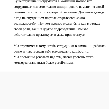
Существующие инструменты в компании позволяют
сотрудникам самостоятельно инициировать изменения своей
должности и расти по карьерной лестнице. Для этого дважды
в год на внутреннем портале открывается «окно
возможностей». Причем переход может быть как в рамках
своей роли, так и в другое подразделение. Мы это
действительно практикуем и даже приветствуем.
Мы стремимся к тому, чтобы сотрудники в компании работали
долго и чувствовали себя максимально комфортно.
Мы постоянно работаем над тем, чтобы уровень этого
комфорта становился более устойчивым.