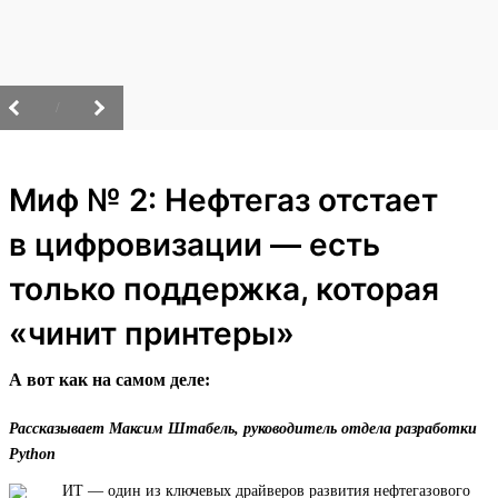
/
Миф № 2: Нефтегаз отстает
в цифровизации — есть
только поддержка, которая
«чинит принтеры»
А вот как на самом деле:
Рассказывает Максим Штабель, руководитель отдела разработки
Python
ИТ — один из ключевых драйверов развития нефтегазового