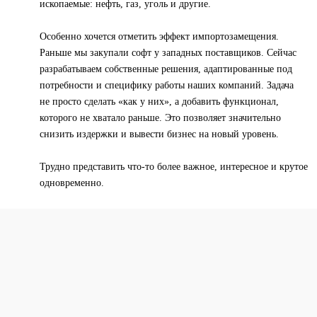
ископаемые: нефть, газ, уголь и другие.
Особенно хочется отметить эффект импортозамещения.
Раньше мы закупали софт у западных поставщиков. Сейчас
разрабатываем собственные решения, адаптированные под
потребности и специфику работы наших компаний. Задача
не просто сделать «как у них», а добавить функционал,
которого не хватало раньше. Это позволяет значительно
снизить издержки и вывести бизнес на новый уровень.
Трудно представить что-то более важное, интересное и крутое
одновременно.