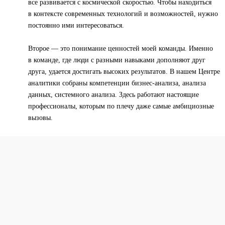
все развивается с космической скоростью. Чтобы находиться
в контексте современных технологий и возможностей, нужно
постоянно ими интересоваться.
Второе — это понимание ценностей моей команды. Именно
в команде, где люди с разными навыками дополняют друг
друга, удается достигать высоких результатов. В нашем Центре
аналитики собраны компетенции бизнес-анализа, анализа
данных, системного анализа. Здесь работают настоящие
профессионалы, которым по плечу даже самые амбициозные
вызовы.