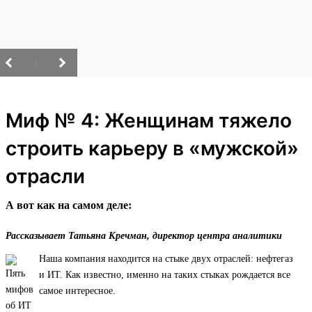
/
Миф № 4: Женщинам тяжело
строить карьеру в «мужской»
отрасли
А вот как на самом деле:
Рассказывает Татьяна Кречман, директор центра аналитики
Наша компания находится на стыке двух отраслей: нефтегаз
и ИТ. Как известно, именно на таких стыках рождается все
самое интересное.