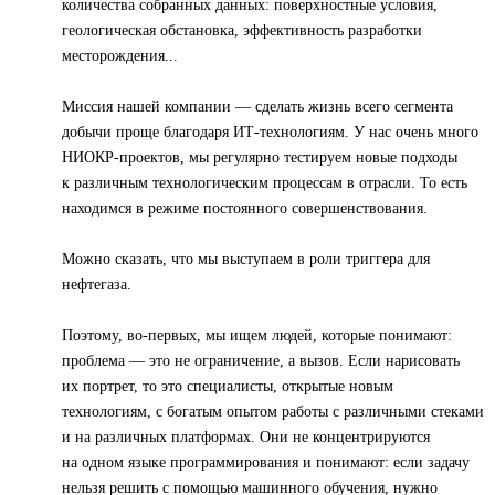
количества собранных данных: поверхностные условия,
геологическая обстановка, эффективность разработки
месторождения...
Миссия нашей компании — сделать жизнь всего сегмента
добычи проще благодаря ИТ-технологиям. У нас очень много
НИОКР-проектов, мы регулярно тестируем новые подходы
к различным технологическим процессам в отрасли. То есть
находимся в режиме постоянного совершенствования.
Можно сказать, что мы выступаем в роли триггера для
нефтегаза.
Поэтому, во-первых, мы ищем людей, которые понимают:
проблема — это не ограничение, а вызов. Если нарисовать
их портрет, то это специалисты, открытые новым
технологиям, с богатым опытом работы с различными стеками
и на различных платформах. Они не концентрируются
на одном языке программирования и понимают: если задачу
нельзя решить с помощью машинного обучения, нужно