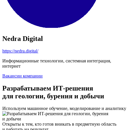
Nedra Digital
https://nedra.digital/
Информационные технологии, системная интеграция,
интернет
Вакансии компании
Разрабатываем ИТ-решения
для геологии, бурения и добычи
Используем машинное обучение, моделирование и аналитику
Открыты к тем, кто готов вникать в предметную область
и работать на результат