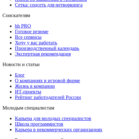
Сетка: соцсеть для нетворкинга
Соискателям
hh PRO
Готовое резюме
Все сервисы
Хочу у вас работать
Производственный календарь
Экспертная рекомендация
Новости и статьи
Блог
О компаниях в игровой форме
Жизнь в компании
ИТ-проекты
Рейтинг работодателей России
Молодым специалистам
Карьера для молодых специалистов
Школа программистов
Карьера в некоммерческих организациях