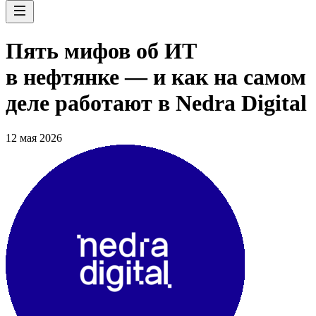
Пять мифов об ИТ
в нефтянке — и как на самом
деле работают в Nedra Digital
12 мая 2026