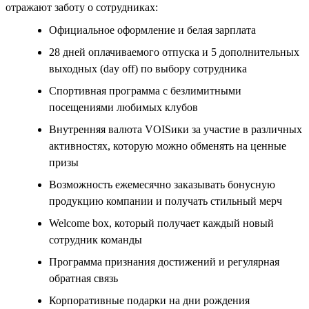
отражают заботу о сотрудниках:
Официальное оформление и белая зарплата
28 дней оплачиваемого отпуска и 5 дополнительных
выходных (day off) по выбору сотрудника
Спортивная программа с безлимитными
посещениями любимых клубов
Внутренняя валюта VOISики за участие в различных
активностях, которую можно обменять на ценные
призы
Возможность ежемесячно заказывать бонусную
продукцию компании и получать стильный мерч
Welcome box, который получает каждый новый
сотрудник команды
Программа признания достижений и регулярная
обратная связь
Корпоративные подарки на дни рождения