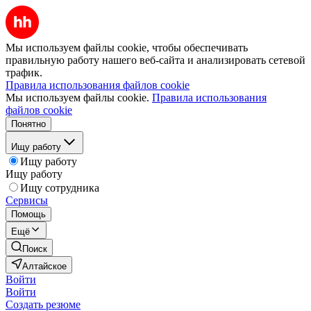
Мы используем файлы cookie, чтобы обеспечивать
правильную работу нашего веб-сайта и анализировать сетевой
трафик.
Правила использования файлов cookie
Мы используем файлы cookie.
Правила использования
файлов cookie
Понятно
Ищу работу
Ищу работу
Ищу работу
Ищу сотрудника
Сервисы
Помощь
Ещё
Поиск
Алтайское
Войти
Войти
Создать резюме