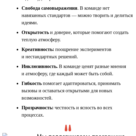
Свобода самовыражения
. В команде нет
навязанных стандартов — можно творить и делиться
идеями.
Открытость
и доверие, которые помогают создать
теплую атмосферу.
Креативность:
поощрение экспериментов
и нестандартных решений.
Инклюзивность
.
В команде ценят разные мнения
и атмосферу, где каждый может быть собой.
Гибкость
помогает адаптироваться, принимать
вызовы и оставаться открытыми для новых
возможностей.
Прозрачность:
честность и ясность во всех
процессах.