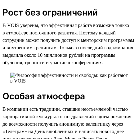
Рост без ограничений
В VOIS уверены, что эффективная работа возможна только
в атмосфере постоянного развития. Поэтому каждый
сотрудник может получить доступ к менторским программам
и внутренним тренингам. Только за последний год компания
выделила около 10 миллионов рублей на программы
обучения, тренинги и участие в конференциях.
Особая атмосфера
В компании есть традиции, ставшие неотъемлемой частью
корпоративной культуры: от поздравлений с днем рождения
до возможности получить анонимную валентинку через
«Телеграм» на День влюбленных и написать новогоднее
письмо персональному Деду Морозу Рокет Лаунч,