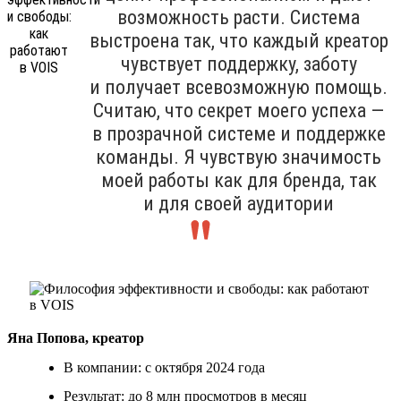
возможность расти. Система
выстроена так, что каждый креатор
чувствует поддержку, заботу
и получает всевозможную помощь.
Считаю, что секрет моего успеха —
в прозрачной системе и поддержке
команды. Я чувствую значимость
моей работы как для бренда, так
и для своей аудитории
Яна Попова, креатор
В компании: с октября 2024 года
Результат: до 8 млн просмотров в месяц