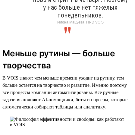
у нас больше нет тяжелых
понедельников.
Илона Мацуева, HRD VOIS
Меньше рутины — больше
творчества
В VOIS знают: чем меньше времени уходит на рутину, тем
больше остается на творчество и развитие. Именно поэтому
все процессы компании автоматизированы. Все ручные
задачи выполняют AI-помощники, боты и парсеры, которые
автоматически собирают таблицы или аналитику.