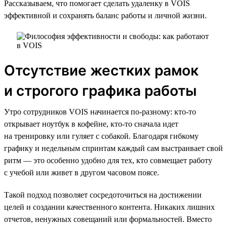
Рассказываем, что помогает сделать удаленку в VOIS
эффективной и сохранять баланс работы и личной жизни.
Отсутствие жестких рамок
и строгого графика работы
Утро сотрудников VOIS начинается по-разному: кто-то
открывает ноутбук в кофейне, кто-то сначала идет
на тренировку или гуляет с собакой. Благодаря гибкому
графику и недельным спринтам каждый сам выстраивает свой
ритм — это особенно удобно для тех, кто совмещает работу
с учебой или живет в другом часовом поясе.
Такой подход позволяет сосредоточиться на достижении
целей и создании качественного контента. Никаких лишних
отчетов, ненужных совещаний или формальностей. Вместо