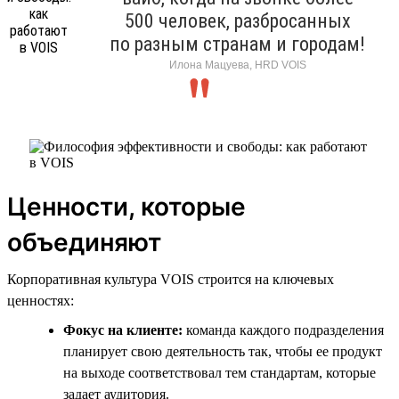
500 человек, разбросанных
по разным странам и городам!
Илона Мацуева, HRD VOIS
Ценности, которые
объединяют
Корпоративная культура VOIS строится на ключевых
ценностях:
Фокус на клиенте:
команда каждого подразделения
планирует свою деятельность так, чтобы ее продукт
на выходе соответствовал тем стандартам, которые
задает аудитория.