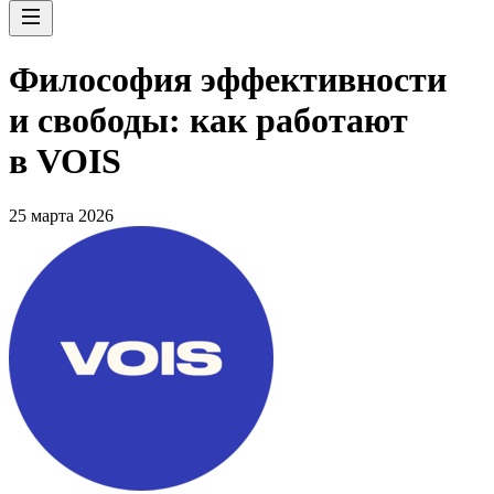
Философия эффективности
и свободы: как работают
в VOIS
25 марта 2026