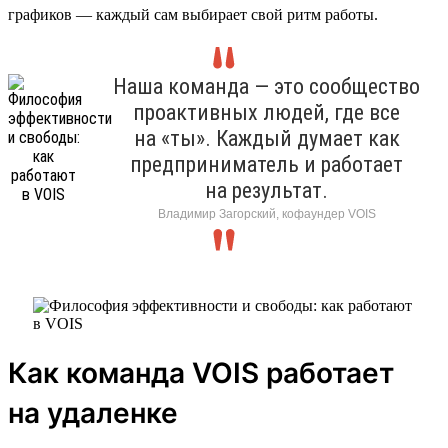
графиков — каждый сам выбирает свой ритм работы.
Наша команда — это сообщество
проактивных людей, где все
на «ты». Каждый думает как
предприниматель и работает
на результат.
Владимир Загорский, кофаундер VOIS
Как команда VOIS работает
на удаленке