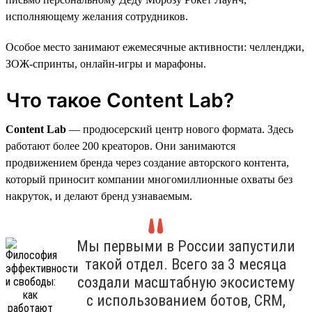
исполняющему желания сотрудников.
Особое место занимают ежемесячные активности: челленджи,
ЗОЖ-спринты, онлайн-игры и марафоны.
Что такое Content Lab?
Content Lab
— продюсерский центр нового формата. Здесь
работают более 200 креаторов. Они занимаются
продвижением бренда через создание авторского контента,
который приносит компании многомиллионные охваты без
накруток, и делают бренд узнаваемым.
Мы первыми в России запустили
такой отдел. Всего за 3 месяца
создали масштабную экосистему
с использованием ботов, CRM,