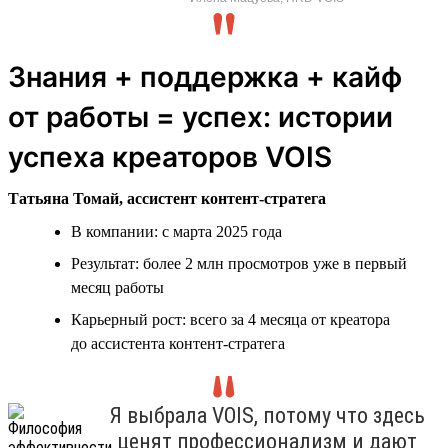
Знания + поддержка + кайф
от работы = успех: истории
успеха креаторов VOIS
Татьяна Томай, ассистент контент-стратега
В компании: с марта 2025 года
Результат: более 2 млн просмотров уже в первый
месяц работы
Карьерный рост: всего за 4 месяца от креатора
до ассистента контент-стратега
Я выбрала VOIS, потому что здесь
ценят профессионализм и дают