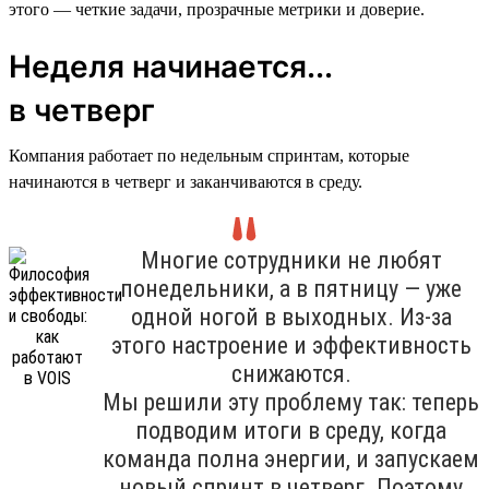
этого — четкие задачи, прозрачные метрики и доверие.
Неделя начинается...
в четверг
Компания работает по недельным спринтам, которые
начинаются в четверг и заканчиваются в среду.
Многие сотрудники не любят
понедельники, а в пятницу — уже
одной ногой в выходных. Из-за
этого настроение и эффективность
снижаются.
Мы решили эту проблему так: теперь
подводим итоги в среду, когда
команда полна энергии, и запускаем
новый спринт в четверг. Поэтому