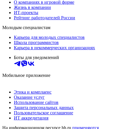
О компаниях в игровой форме
Жизнь в компании
ИТ-проекты
Рейтинг работодателей России
Молодым специалистам
Карьера для молодых специалистов
Школа программистов
Карьера в некоммерческих организациях
Боты для уведомлений
Мобильное приложение
Этика и комплаенс
Оказание услуг
Использование сайтов
Защита персональных данных
Пользовательское соглашение
ИТ аккредитация
На информационном ресурсе hh.ru
применяются