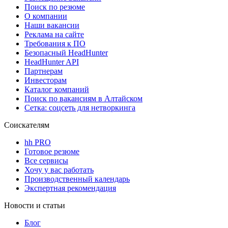
Поиск по резюме
О компании
Наши вакансии
Реклама на сайте
Требования к ПО
Безопасный HeadHunter
HeadHunter API
Партнерам
Инвесторам
Каталог компаний
Поиск по вакансиям в Алтайском
Сетка: соцсеть для нетворкинга
Соискателям
hh PRO
Готовое резюме
Все сервисы
Хочу у вас работать
Производственный календарь
Экспертная рекомендация
Новости и статьи
Блог