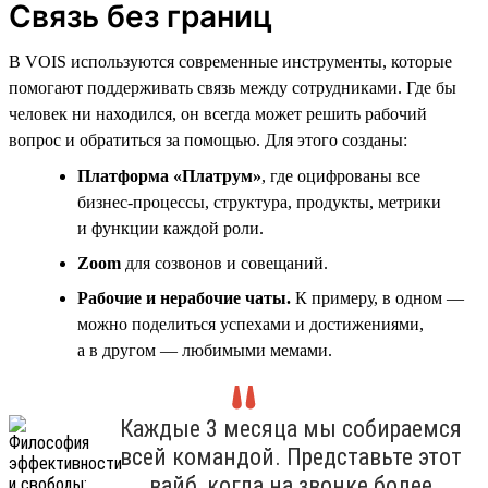
Связь без границ
В VOIS используются современные инструменты, которые
помогают поддерживать связь между сотрудниками. Где бы
человек ни находился, он всегда может решить рабочий
вопрос и обратиться за помощью. Для этого созданы:
Платформа «Платрум»
, где оцифрованы все
бизнес-процессы, структура, продукты, метрики
и функции каждой роли.
Zoom
для созвонов и совещаний.
Рабочие и нерабочие чаты.
К примеру, в одном —
можно поделиться успехами и достижениями,
а в другом — любимыми мемами.
Каждые 3 месяца мы собираемся
всей командой. Представьте этот
вайб, когда на звонке более