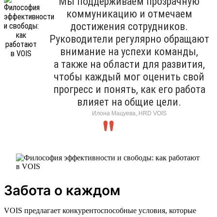
Мы поддерживаем прозрачную
коммуникацию и отмечаем
достижения сотрудников.
Руководители регулярно обращают
внимание на успехи команды,
а также на области для развития,
чтобы каждый мог оценить свой
прогресс и понять, как его работа
влияет на общие цели.
Илона Мацуева, HRD VOIS
Забота о каждом
VOIS предлагает конкурентоспособные условия, которые