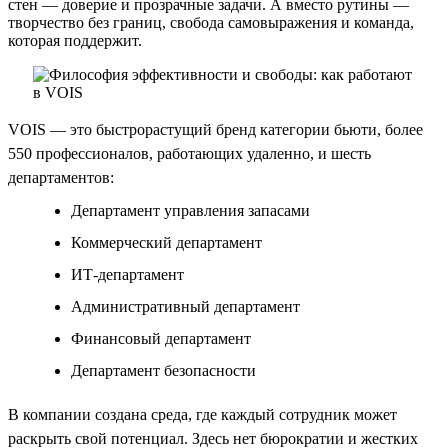
стен — доверие и прозрачные задачи. А вместо рутины —
творчество без границ, свобода самовыражения и команда,
которая поддержит.
VOIS — это быстрорастущий бренд категории бьюти, более
550 профессионалов, работающих удаленно, и шесть
департаментов:
Департамент управления запасами
Коммерческий департамент
ИТ-департамент
Административный департамент
Финансовый департамент
Департамент безопасности
В компании создана среда, где каждый сотрудник может
раскрыть свой потенциал. Здесь нет бюрократии и жестких