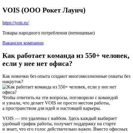
VOIS (ООО Рокет Лаунч)
https://vois.ru/
Товары народного потребления (непищевые)
Вакансии компании
Как работает команда из 550+ человек,
если у нее нет офиса?
Как новички без опыта создают многомиллионные охваты без
накруток?
Чтобы ответить на эти вопросы, поговорили с командой
и узнали, что делает VOIS не просто местом работы,
а пространством для идей и настоящей карьеры.
VOIS — это удаленка с вайбом. Здесь каждый выбирает
удобный график работы, получает поддержку на старте
и знает, что его голос действительно важен. Вместо офисных