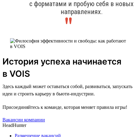
с форматами и пробую себя в новых
направлениях.
История успеха начинается
в VOIS
Здесь каждый может оставаться собой, развиваться, запускать
идеи и строить карьеру в бьюти-индустрии.
Присоединяйтесь к команде, которая меняет правила игры!
Вакансии компании
HeadHunter
Размещение вакансий