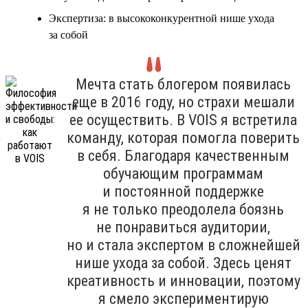
Экспертиза: в высококонкурентной нише ухода
за собой
Мечта стать блогером появилась
еще в 2016 году, но страхи мешали
ее осуществить. В VOIS я встретила
команду, которая помогла поверить
в себя. Благодаря качественным
обучающим программам
и постоянной поддержке
я не только преодолела боязнь
не понравиться аудитории,
но и стала экспертом в сложнейшей
нише ухода за собой. Здесь ценят
креативность и инновации, поэтому
я смело экспериментирую