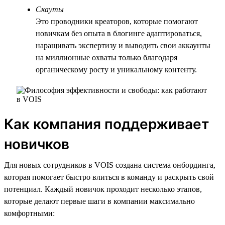
Скауты
Это проводники креаторов, которые помогают
новичкам без опыта в блогинге адаптироваться,
наращивать экспертизу и выводить свои аккаунты
на миллионные охваты только благодаря
органическому росту и уникальному контенту.
Как компания поддерживает
новичков
Для новых сотрудников в VOIS создана система онбординга,
которая помогает быстро влиться в команду и раскрыть свой
потенциал. Каждый новичок проходит несколько этапов,
которые делают первые шаги в компании максимально
комфортными: