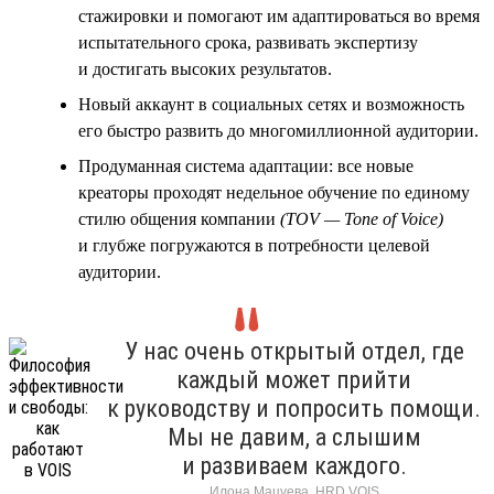
стажировки и помогают им адаптироваться во время
испытательного срока, развивать экспертизу
и достигать высоких результатов.
Новый аккаунт в социальных сетях и возможность
его быстро развить до многомиллионной аудитории.
Продуманная система адаптации: все новые
креаторы проходят недельное обучение по единому
стилю общения компании
(TOV — Tone of Voice)
и глубже погружаются в потребности целевой
аудитории.
У нас очень открытый отдел, где
каждый может прийти
к руководству и попросить помощи.
Мы не давим, а слышим
и развиваем каждого.
Илона Мацуева, HRD VOIS