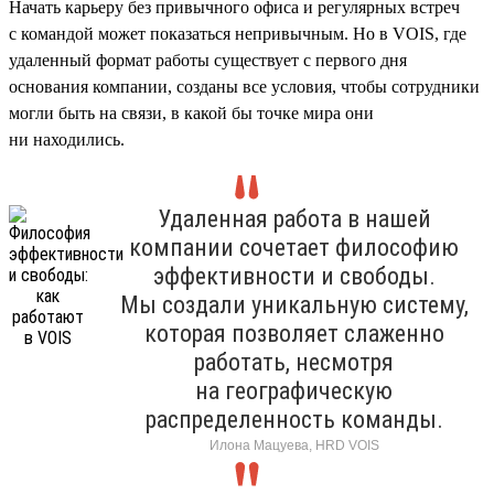
Начать карьеру без привычного офиса и регулярных встреч
с командой может показаться непривычным. Но в VOIS, где
удаленный формат работы существует с первого дня
основания компании, созданы все условия, чтобы сотрудники
могли быть на связи, в какой бы точке мира они
ни находились.
Удаленная работа в нашей
компании сочетает философию
эффективности и свободы.
Мы создали уникальную систему,
которая позволяет слаженно
работать, несмотря
на географическую
распределенность команды.
Илона Мацуева, HRD VOIS