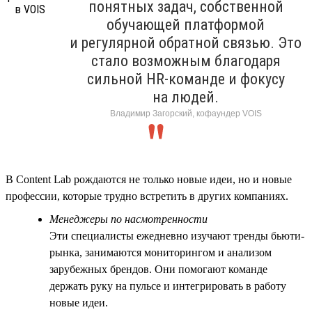
понятных задач, собственной
обучающей платформой
и регулярной обратной связью. Это
стало возможным благодаря
сильной HR-команде и фокусу
на людей.
Владимир Загорский, кофаундер VOIS
В Content Lab рождаются не только новые идеи, но и новые
профессии, которые трудно встретить в других компаниях.
Менеджеры по насмотренности
Эти специалисты ежедневно изучают тренды бьюти-
рынка, занимаются мониторингом и анализом
зарубежных брендов. Они помогают команде
держать руку на пульсе и интегрировать в работу
новые идеи.