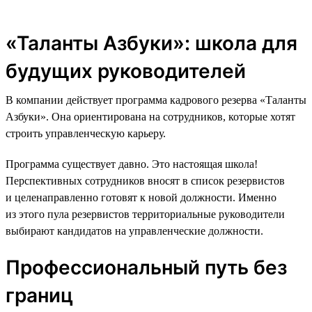
«Таланты Азбуки»: школа для
будущих руководителей
В компании действует программа кадрового резерва «Таланты
Азбуки». Она ориентирована на сотрудников, которые хотят
строить управленческую карьеру.
Программа существует давно. Это настоящая школа!
Перспективных сотрудников вносят в список резервистов
и целенаправленно готовят к новой должности. Именно
из этого пула резервистов территориальные руководители
выбирают кандидатов на управленческие должности.
Профессиональный путь без
границ