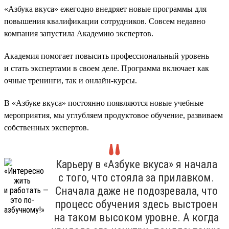
«Азбука вкуса» ежегодно внедряет новые программы для
повышения квалификации сотрудников. Совсем недавно
компания запустила Академию экспертов.
Академия помогает повысить профессиональный уровень
и стать экспертами в своем деле. Программа включает как
очные тренинги, так и онлайн-курсы.
В «Азбуке вкуса» постоянно появляются новые учебные
мероприятия, мы углубляем продуктовое обучение, развиваем
собственных экспертов.
Карьеру в «Азбуке вкуса» я начала
с того, что стояла за прилавком.
Сначала даже не подозревала, что
процесс обучения здесь выстроен
на таком высоком уровне. А когда