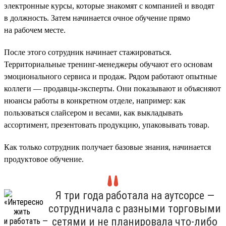
электронные курсы, которые знакомят с компанией и вводят
в должность. Затем начинается очное обучение прямо
на рабочем месте.
После этого сотрудник начинает стажироваться.
Территориальные тренинг-менеджеры обучают его основам
эмоционального сервиса и продаж. Рядом работают опытные
коллеги — продавцы-эксперты. Они показывают и объясняют
нюансы работы в конкретном отделе, например: как
пользоваться слайсером и весами, как выкладывать
ассортимент, презентовать продукцию, упаковывать товар.
Как только сотрудник получает базовые знания, начинается
продуктовое обучение.
Я три года работала на аутсорсе —
сотрудничала с разными торговыми
сетями и не планировала что-либо