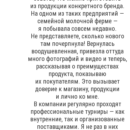
из продукции конкретного бренда.
На одном из таких предприятий —
семейной молочной ферме —
я побывала совсем недавно.
Не представляете, сколько нового
там почерпнула! Вернулась
воодушевленная, привезла оттуда
много фотографий и видео и теперь,
рассказывая о преимуществах
продукта, показываю
их покупателям. Это вызывает
доверие к магазину, продукции
и лично ко мне.
В компании регулярно проходят
профессиональные турниры — как
внутренние, так и организованные
поставщиками. Я не раз в них