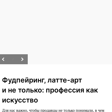
/
Фудпейринг, латте-арт
и не только: профессия как
искусство
Для нас важно, чтобы продавцы не только понимали, в чем