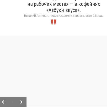
на рабочих местах — в кофейнях
«Азбуки вкуса».
Виталий Антипин, лидер Академии бариста, стаж 2,5 года
/