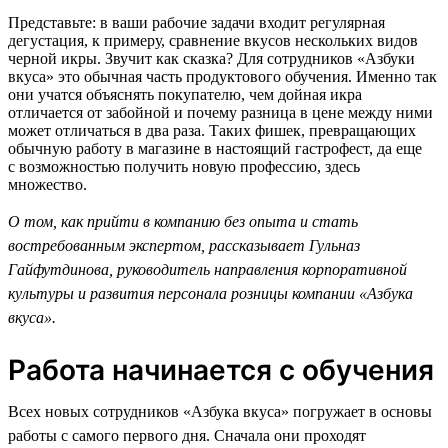
Представьте: в ваши рабочие задачи входит регулярная
дегустация, к примеру, сравнение вкусов нескольких видов
черной икры. Звучит как сказка? Для сотрудников «Азбуки
вкуса» это обычная часть продуктового обучения. Именно так
они учатся объяснять покупателю, чем дойная икра
отличается от забойной и почему разница в цене между ними
может отличаться в два раза. Таких фишек, превращающих
обычную работу в магазине в настоящий гастрофест, да еще
с возможностью получить новую профессию, здесь
множество.
О том, как прийти в компанию без опыта и стать
востребованным экспертом, рассказывает Гульназ
Гайфутдинова, руководитель направления корпоративной
культуры и развития персонала розницы компании «Азбука
вкуса».
Работа начинается с обучения
Всех новых сотрудников «Азбука вкуса» погружает в основы
работы с самого первого дня. Сначала они проходят