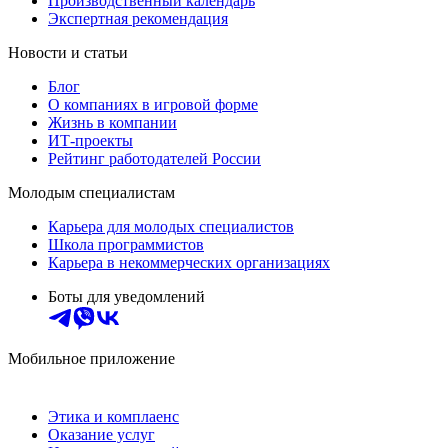
Производственный календарь
Экспертная рекомендация
Новости и статьи
Блог
О компаниях в игровой форме
Жизнь в компании
ИТ-проекты
Рейтинг работодателей России
Молодым специалистам
Карьера для молодых специалистов
Школа программистов
Карьера в некоммерческих организациях
Боты для уведомлений
Мобильное приложение
Этика и комплаенс
Оказание услуг