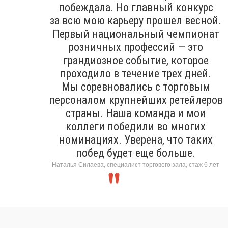
побеждала. Но главный конкурс
за всю мою карьеру прошел весной.
Первый национальный чемпионат
розничных профессий — это
грандиозное событие, которое
проходило в течение трех дней.
Мы соревновались с торговым
персоналом крупнейших ретейлеров
страны. Наша команда и мои
коллеги победили во многих
номинациях. Уверена, что таких
побед будет еще больше.
Наталья Силаева, специалист торгового зала, стаж 6 лет