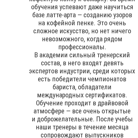
обучения успевают даже научиться
базе латте-арта — созданию узоров
на кофейной пенке. Это очень
сложное искусство, но нет ничего
невозможного, когда рядом
профессионалы.
В академии сильный тренерский
состав, в него входят девять
экспертов индустрии, среди которых
есть победители чемпионатов
бариста, обладатели
международных сертификатов.
Обучение проходит в драйвовой
атмосфере — все очень открытые
и доброжелательные. После учебы
наши тренеры в течение месяца
сопровождают выпускников