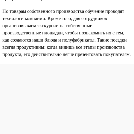
По товарам собственного производства обучение проводят
технологи компании. Кроме того, для сотрудников
организовываем экскурсии на собственные
производственные площадки, чтобы познакомить их с тем,
как создаются наши блюда и полуфабрикаты. Такие поездки
всегда продуктивны: когда видишь все этапы производства
продукта, его действительно легче презентовать покупателям.