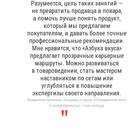
Разумеется, цель таких занятий —
не превратить продавца в повара,
а помочь лучше понять продукт,
который мы предлагаем
покупателям, и давать более точные
профессиональные рекомендации.
Мне нравится, что «Азбука вкуса»
предлагает прозрачные карьерные
маршруты. Можно развиваться
в товароведении, стать мастером
наставником по сетам или
углубляться в повышение
экспертизы своего направления.
Владилена Шпинева, продавец отдела «Охлажденное мясо
и полуфабрикаты», стаж полгода