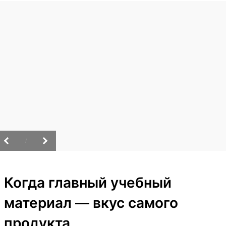
/
Когда главный учебный
материал — вкус самого
продукта