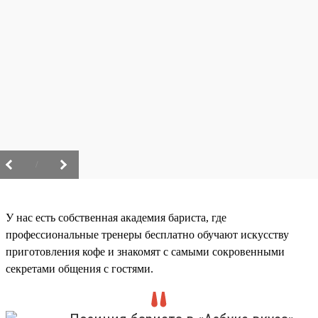
/
У нас есть собственная академия бариста, где
профессиональные тренеры бесплатно обучают искусству
приготовления кофе и знакомят с самыми сокровенными
секретами общения с гостями.