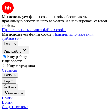
Мы используем файлы cookie, чтобы обеспечивать
правильную работу нашего веб-сайта и анализировать сетевой
трафик.
Правила использования файлов cookie
Мы используем файлы cookie.
Правила использования
файлов cookie
Понятно
Ищу работу
Ищу работу
Ищу работу
Ищу сотрудника
Сервисы
Помощь
Ещё
Поиск
Алтайское
Войти
Войти
Создать резюме