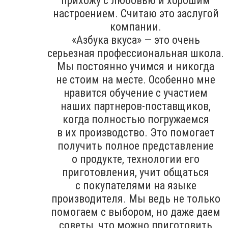
прихожу с любовью и хорошим
настроением. Считаю это заслугой
компании.
«Азбука вкуса» — это очень
серьезная профессиональная школа.
Мы постоянно учимся и никогда
не стоим на месте. Особенно мне
нравится обучение с участием
наших партнеров-поставщиков,
когда полностью погружаемся
в их производство. Это помогает
получить полное представление
о продукте, технологии его
приготовления, учит общаться
с покупателями на языке
производителя. Мы ведь не только
помогаем с выбором, но даже даем
советы, что можно приготовить