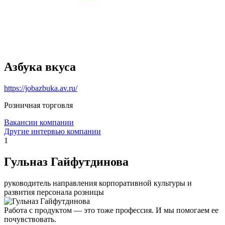
Азбука вкуса
https://jobazbuka.av.ru/
Розничная торговля
Вакансии компании
Другие интервью компании
1
Гульназ Гайфутдинова
руководитель направления корпоративной культуры и
развития персонала розницы
Работа с продуктом — это тоже профессия. И мы помогаем ее
почувствовать.