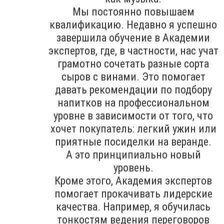
Мы постоянно повышаем
квалификацию. Недавно я успешно
завершила обучение в Академии
экспертов, где, в частности, нас учат
грамотно сочетать разные сорта
сыров с винами. Это помогает
давать рекомендации по подбору
напитков на профессиональном
уровне в зависимости от того, что
хочет покупатель: легкий ужин или
приятные посиделки на веранде.
А это принципиально новый
уровень.
Кроме этого, Академия экспертов
помогает прокачивать лидерские
качества. Например, я обучилась
тонкостям ведения переговоров