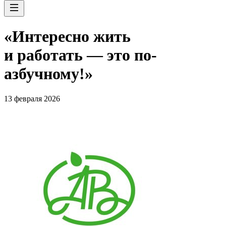
«Интересно жить
и работать — это по-
азбучному!»
13 февраля 2026