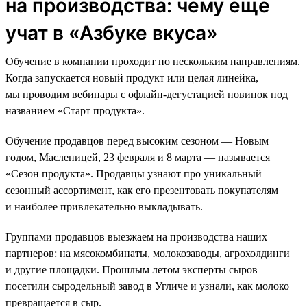
на производства: чему еще
учат в «Азбуке вкуса»
Обучение в компании проходит по нескольким направлениям.
Когда запускается новый продукт или целая линейка,
мы проводим вебинары с офлайн-дегустацией новинок под
названием «Старт продукта».
Обучение продавцов перед высоким сезоном — Новым
годом, Масленицей, 23 февраля и 8 марта — называется
«Сезон продукта». Продавцы узнают про уникальный
сезонный ассортимент, как его презентовать покупателям
и наиболее привлекательно выкладывать.
Группами продавцов выезжаем на производства наших
партнеров: на мясокомбинаты, молокозаводы, агрохолдинги
и другие площадки. Прошлым летом эксперты сыров
посетили сыродельный завод в Угличе и узнали, как молоко
превращается в сыр.