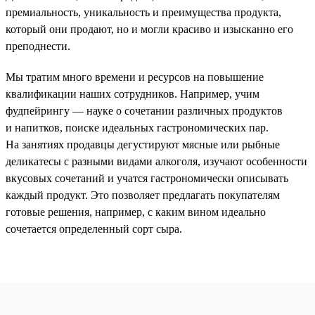
премиальность, уникальность и преимущества продукта,
который они продают, но и могли красиво и изысканно его
преподнести.
Мы тратим много времени и ресурсов на повышение
квалификации наших сотрудников. Например, учим
фудпейрингу — науке о сочетании различных продуктов
и напитков, поиске идеальных гастрономических пар.
На занятиях продавцы дегустируют мясные или рыбные
деликатесы с разными видами алкоголя, изучают особенности
вкусовых сочетаний и учатся гастрономически описывать
каждый продукт. Это позволяет предлагать покупателям
готовые решения, например, с каким вином идеально
сочетается определенный сорт сыра.