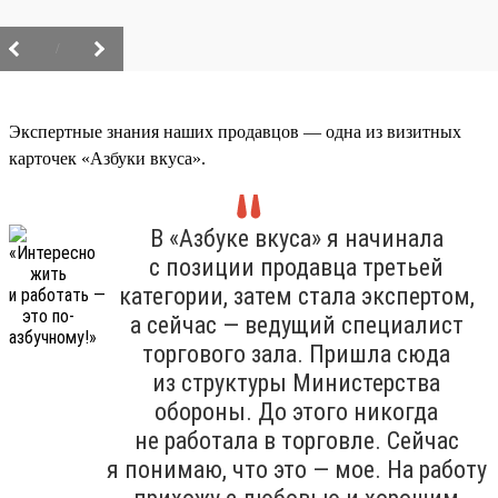
/
Экспертные знания наших продавцов — одна из визитных
карточек «Азбуки вкуса».
В «Азбуке вкуса» я начинала
с позиции продавца третьей
категории, затем стала экспертом,
а сейчас — ведущий специалист
торгового зала. Пришла сюда
из структуры Министерства
обороны. До этого никогда
не работала в торговле. Сейчас
я понимаю, что это — мое. На работу