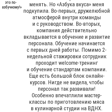
менять. Но «Азбука вкуса» меня
подкупила. Во-первых, дружелюбной
атмосферой внутри команды
и с руководством. Во-вторых,
компания действительно
вкладывается в обучение и развитие
персонала. Обучение начинается
с первых дней работы. Помимо 2-
недельной стажировки сотрудник
проходит welcome-тренинг
и обучение стандартам компании.
Еще есть большой блок онлайн-
курсов. Нигде не видела, чтобы
персонал так развивали!
Особенно впечатлили мастер-
классы по приготовлению мяса
в кулинарной студии на ВДНХ.