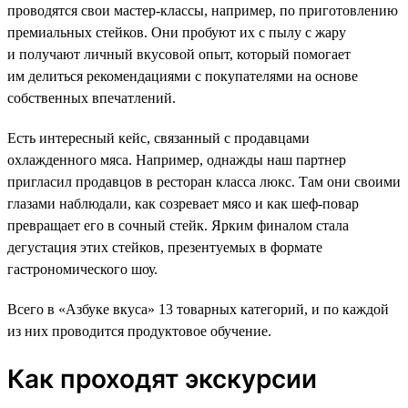
проводятся свои мастер-классы, например, по приготовлению
премиальных стейков. Они пробуют их с пылу с жару
и получают личный вкусовой опыт, который помогает
им делиться рекомендациями с покупателями на основе
собственных впечатлений.
Есть интересный кейс, связанный с продавцами
охлажденного мяса. Например, однажды наш партнер
пригласил продавцов в ресторан класса люкс. Там они своими
глазами наблюдали, как созревает мясо и как шеф-повар
превращает его в сочный стейк. Ярким финалом стала
дегустация этих стейков, презентуемых в формате
гастрономического шоу.
Всего в «Азбуке вкуса» 13 товарных категорий, и по каждой
из них проводится продуктовое обучение.
Как проходят экскурсии