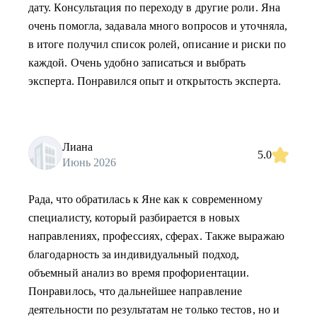
дату. Консультация по переходу в другие роли. Яна
очень помогла, задавала много вопросов и уточняла,
в итоге получил список ролей, описание и риски по
каждой. Очень удобно записаться и выбрать
эксперта. Понравился опыт и открытость эксперта.
Лиана
5.0
Июнь 2026
Рада, что обратилась к Яне как к современному
специалисту, который разбирается в новых
направлениях, профессиях, сферах. Также выражаю
благодарность за индивидуальный подход,
объемный анализ во время профориентации.
Понравилось, что дальнейшее направление
деятельности по результатам не только тестов, но и