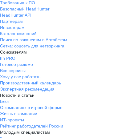
Требования к ПО
Безопасный HeadHunter
HeadHunter API
Партнерам
Инвесторам
Каталог компаний
Поиск по вакансиям в Алтайском
Сетка: соцсеть для нетворкинга
Соискателям
hh PRO
Готовое резюме
Все сервисы
Хочу у вас работать
Производственный календарь
Экспертная рекомендация
Новости и статьи
Блог
О компаниях в игровой форме
Жизнь в компании
ИТ-проекты
Рейтинг работодателей России
Молодым специалистам