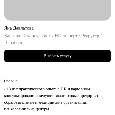
Яна Давлатова
Карьерный консультант / HR эксперт / Рекрутер /
Психолог
Выбрать услугу
Обо мне
• 13 лет практического опыта в HR и карьерном
консультировании: ведущие холдинговые предприятия,
образовательные и медицинские организации,
психологические центры.