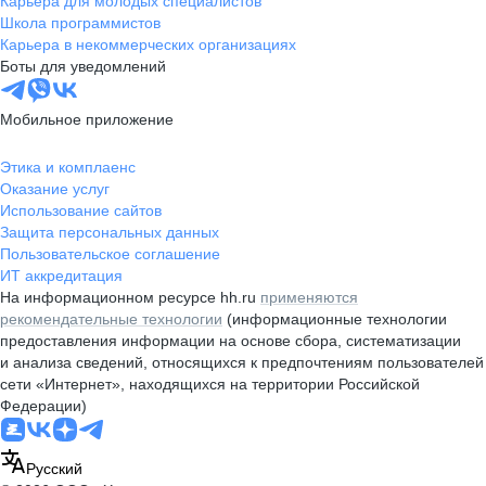
Карьера для молодых специалистов
Школа программистов
Карьера в некоммерческих организациях
Боты для уведомлений
Мобильное приложение
Этика и комплаенс
Оказание услуг
Использование сайтов
Защита персональных данных
Пользовательское соглашение
ИТ аккредитация
На информационном ресурсе hh.ru
применяются
рекомендательные технологии
(информационные технологии
предоставления информации на основе сбора, систематизации
и анализа сведений, относящихся к предпочтениям пользователей
сети «Интернет», находящихся на территории Российской
Федерации)
Русский