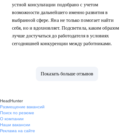
устной консультации подобрано с учетом
возможности дальнейшего именно развития в
выбранной сфере. Яна не только помогает найти
себя, но и вдохновляет. Подсветила, каким образом
лучше достучаться до работодателя в условиях
сегодняшней конкуренции между работниками.
Показать больше отзывов
HeadHunter
Размещение вакансий
Поиск по резюме
О компании
Наши вакансии
Реклама на сайте