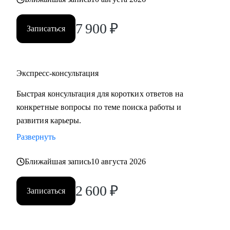
7 900
₽
Записаться
Экспресс-консультация
Быстрая консультация для коротких ответов на
конкретные вопросы по теме поиска работы и
развития карьеры.
Развернуть
Ближайшая запись
10 августа 2026
2 600
₽
Записаться