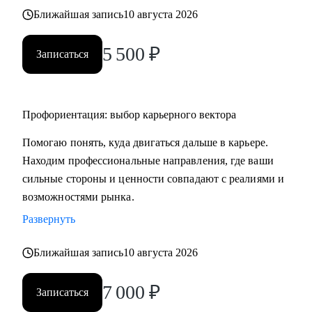
Ближайшая запись
10 августа 2026
5 500
₽
Записаться
Профориентация: выбор карьерного вектора
Помогаю понять, куда двигаться дальше в карьере.
Находим профессиональные направления, где ваши
сильные стороны и ценности совпадают с реалиями и
возможностями рынка.
Развернуть
Ближайшая запись
10 августа 2026
7 000
₽
Записаться