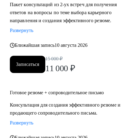
Пакет консультаций из 2-ух встреч для получения
ответов на вопросы по теме выбора карьерного
направления и создания эффективного резюме.
Развернуть
Ближайшая запись
10 августа 2026
15 000
₽
Записаться
11 000
₽
Готовое резюме + сопроводительное письмо
Консультация для создания эффективного резюме и
продающего сопроводительного письма.
Развернуть
Ближайшая запись
10 августа 2026