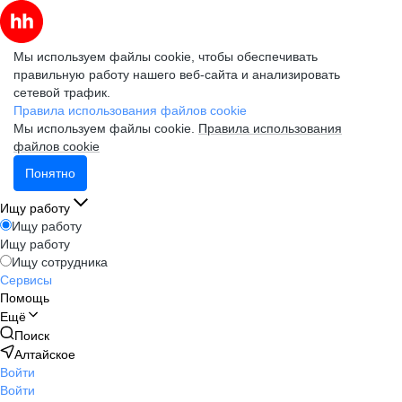
Мы используем файлы cookie, чтобы обеспечивать
правильную работу нашего веб-сайта и анализировать
сетевой трафик.
Правила использования файлов cookie
Мы используем файлы cookie.
Правила использования
файлов cookie
Понятно
Ищу работу
Ищу работу
Ищу работу
Ищу сотрудника
Сервисы
Помощь
Ещё
Поиск
Алтайское
Войти
Войти