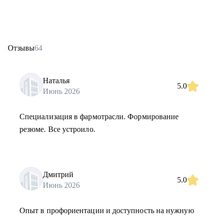
Отзывы
64
Наталья
5.0
Июнь 2026
Специализация в фармотрасли. Формирование
резюме. Все устроило.
Дмитрий
5.0
Июнь 2026
Опыт в профориентации и доступность на нужную