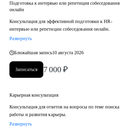
Подготовка к интервью или репетиция собеседования
онлайн
Консультация для эффективной подготовки к HR-
интервью или репетиции собеседования онлайн.
Развернуть
Ближайшая запись
10 августа 2026
7 000
₽
Записаться
Карьерная консультация
Консультация для ответов на вопросы по теме поиска
работы и развития карьеры.
Развернуть