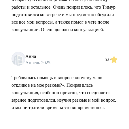
работы и остальное. Очень понравилось, что Тимур
подготовился ко встрече и мы предметно обсудили
все все мои вопросы, а также помог в чате после
консультации. Очень довольна консультацией.
Анна
5.0
Апрель 2025
Требовалась помощь в вопросе «почему мало
откликов на мое резюме?». Понравилась
консультация, особенно приятно, что специалист
заранее подготовился, изучил резюме и мой вопрос,
и мы не тратили время на это во время звонка.