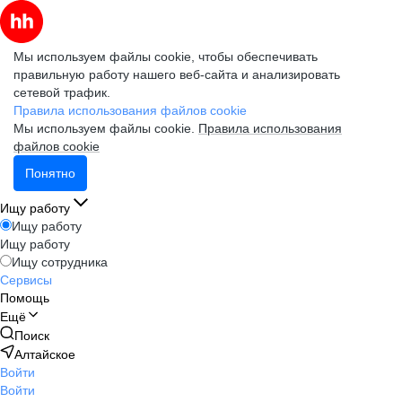
Мы используем файлы cookie, чтобы обеспечивать
правильную работу нашего веб-сайта и анализировать
сетевой трафик.
Правила использования файлов cookie
Мы используем файлы cookie.
Правила использования
файлов cookie
Понятно
Ищу работу
Ищу работу
Ищу работу
Ищу сотрудника
Сервисы
Помощь
Ещё
Поиск
Алтайское
Войти
Войти