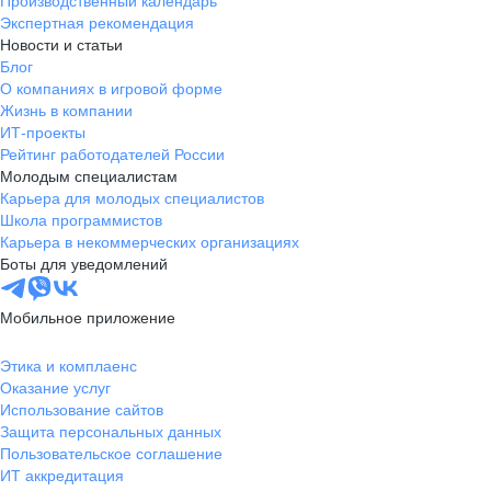
Производственный календарь
Экспертная рекомендация
Новости и статьи
Блог
О компаниях в игровой форме
Жизнь в компании
ИТ-проекты
Рейтинг работодателей России
Молодым специалистам
Карьера для молодых специалистов
Школа программистов
Карьера в некоммерческих организациях
Боты для уведомлений
Мобильное приложение
Этика и комплаенс
Оказание услуг
Использование сайтов
Защита персональных данных
Пользовательское соглашение
ИТ аккредитация