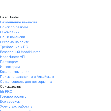
HeadHunter
Размещение вакансий
Поиск по резюме
О компании
Наши вакансии
Реклама на сайте
Требования к ПО
Безопасный HeadHunter
HeadHunter API
Партнерам
Инвесторам
Каталог компаний
Поиск по вакансиям в Алтайском
Сетка: соцсеть для нетворкинга
Соискателям
hh PRO
Готовое резюме
Все сервисы
Хочу у вас работать