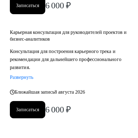
6 000
₽
Записаться
Карьерная консультация для руководителей проектов и
бизнес-аналитиков
Консультация для построения карьерного трека и
рекомендации для дальнейшего профессионального
развития.
Развернуть
Ближайшая запись
8 августа 2026
6 000
₽
Записаться