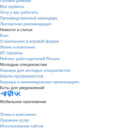
Готовое резюме
Все сервисы
Хочу у вас работать
Производственный календарь
Экспертная рекомендация
Новости и статьи
Блог
О компаниях в игровой форме
Жизнь в компании
ИТ-проекты
Рейтинг работодателей России
Молодым специалистам
Карьера для молодых специалистов
Школа программистов
Карьера в некоммерческих организациях
Боты для уведомлений
Мобильное приложение
Этика и комплаенс
Оказание услуг
Использование сайтов