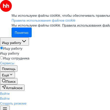
Мы используем файлы cookie, чтобы обеспечивать правильн
Правила использования файлов cookie
Мы используем файлы cookie.
Правила использования файл
Понятно
Ищу работу
Ищу работу
Ищу работу
Ищу сотрудника
Сервисы
Помощь
Ещё
Поиск
Алтайское
Войти
Войти
Создать резюме