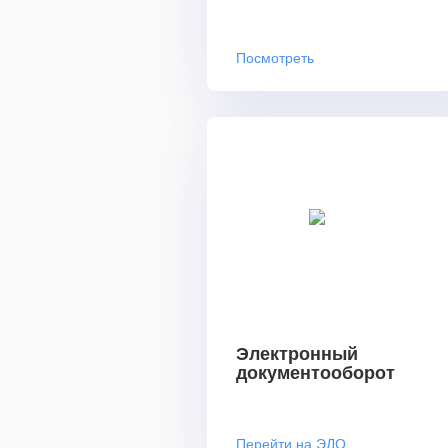
Посмотреть
Электронный
документооборот
Перейти на ЭДО