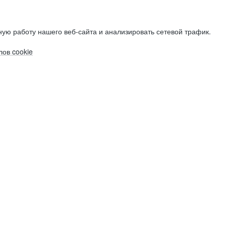
ую работу нашего веб-сайта и анализировать сетевой трафик.
ов cookie