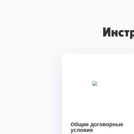
Инст
Общие договорные
условия