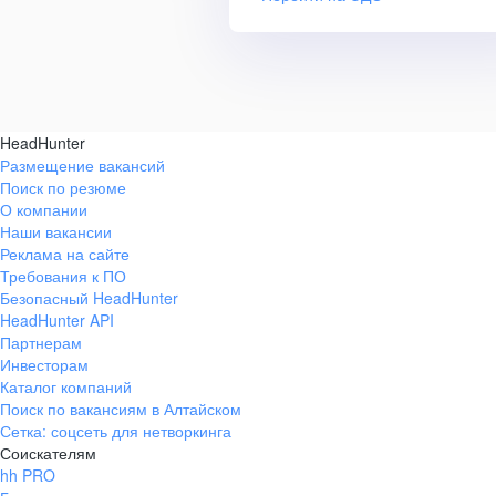
HeadHunter
Размещение вакансий
Поиск по резюме
О компании
Наши вакансии
Реклама на сайте
Требования к ПО
Безопасный HeadHunter
HeadHunter API
Партнерам
Инвесторам
Каталог компаний
Поиск по вакансиям в Алтайском
Сетка: соцсеть для нетворкинга
Соискателям
hh PRO