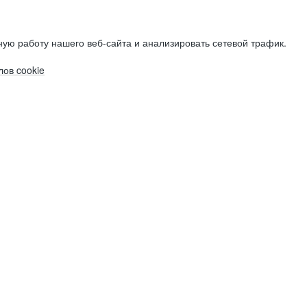
ую работу нашего веб-сайта и анализировать сетевой трафик.
ов cookie