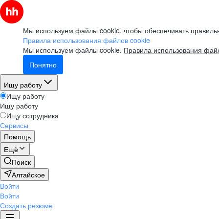
Мы используем файлы cookie, чтобы обеспечивать правильн
Правила использования файлов cookie
Мы используем файлы cookie.
Правила использования файл
Понятно
Ищу работу
Ищу работу
Ищу работу
Ищу сотрудника
Сервисы
Помощь
Ещё
Поиск
Алтайское
Войти
Войти
Создать резюме