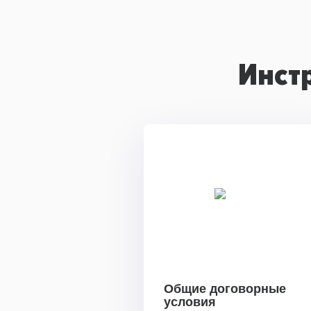
Инст
Общие договорные
условия