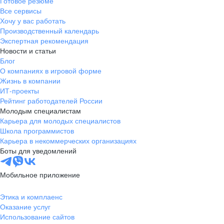
Готовое резюме
Все сервисы
Хочу у вас работать
Производственный календарь
Экспертная рекомендация
Новости и статьи
Блог
О компаниях в игровой форме
Жизнь в компании
ИТ-проекты
Рейтинг работодателей России
Молодым специалистам
Карьера для молодых специалистов
Школа программистов
Карьера в некоммерческих организациях
Боты для уведомлений
Мобильное приложение
Этика и комплаенс
Оказание услуг
Использование сайтов