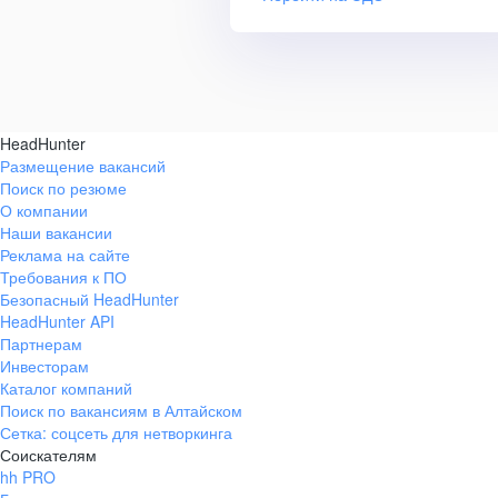
HeadHunter
Размещение вакансий
Поиск по резюме
О компании
Наши вакансии
Реклама на сайте
Требования к ПО
Безопасный HeadHunter
HeadHunter API
Партнерам
Инвесторам
Каталог компаний
Поиск по вакансиям в Алтайском
Сетка: соцсеть для нетворкинга
Соискателям
hh PRO