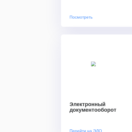
Посмотреть
Электронный
документооборот
Перейти на ЭДО