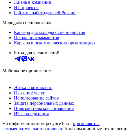
Жизнь в компании
ИТ-проекты
Рейтинг работодателей России
Молодым специалистам
Карьера для молодых специалистов
Школа программистов
Карьера в некоммерческих организациях
Боты для уведомлений
Мобильное приложение
Этика и комплаенс
Оказание услуг
Использование сайтов
Защита персональных данных
Пользовательское соглашение
ИТ аккредитация
На информационном ресурсе hh.ru
применяются
рекомендательные технологии
(информационные технологии