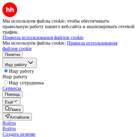
Мы используем файлы cookie, чтобы обеспечивать
правильную работу нашего веб-сайта и анализировать сетевой
трафик.
Правила использования файлов cookie
Мы используем файлы cookie.
Правила использования
файлов cookie
Понятно
Ищу работу
Ищу работу
Ищу работу
Ищу сотрудника
Сервисы
Помощь
Ещё
Поиск
Алтайское
Войти
Войти
Создать резюме